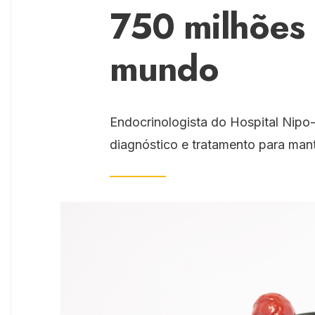
750 milhões
mundo
Endocrinologista do Hospital Nipo-
diagnóstico e tratamento para mant