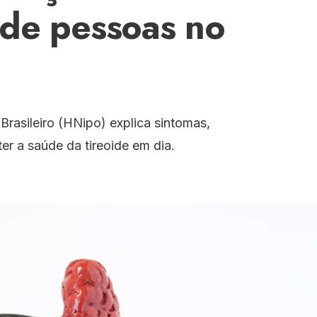
 de pessoas no
Brasileiro (HNipo) explica sintomas,
er a saúde da tireoide em dia.