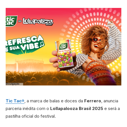
Tic Tac®
, a marca de balas e doces da
Ferrero
, anuncia
parceria inédita com o
Lollapalooza Brasil 2025
e será a
pastilha oficial do festival.