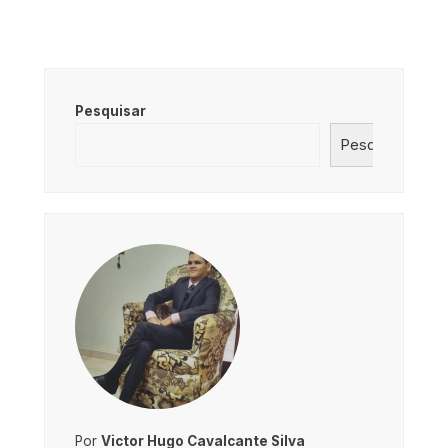
Pesquisar
Pesquisar
Por
Victor Hugo Cavalcante Silva