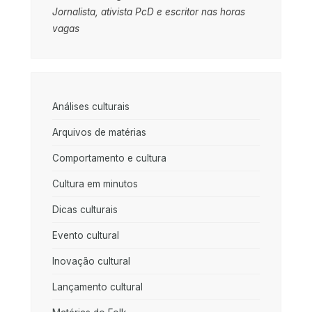
Jornalista, ativista PcD e escritor nas horas
vagas
Análises culturais
Arquivos de matérias
Comportamento e cultura
Cultura em minutos
Dicas culturais
Evento cultural
Inovação cultural
Lançamento cultural