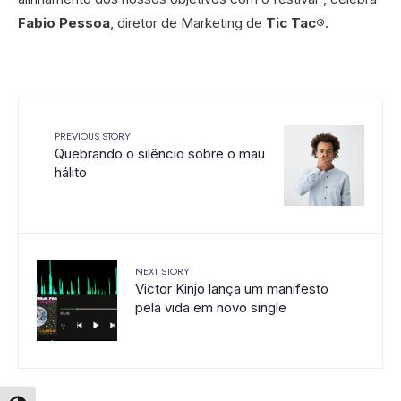
Fabio Pessoa
, diretor de Marketing de
Tic Tac®
.
PREVIOUS STORY
Quebrando o silêncio sobre o mau
hálito
NEXT STORY
Victor Kinjo lança um manifesto
pela vida em novo single