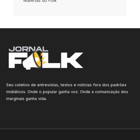
Matérias do Folk
Seu coletivo de entrevistas, textos e notícias fora dos padrões
midiáticos. Onde o popular ganha voz. Onde a comunicação dos
marginais ganha vida.