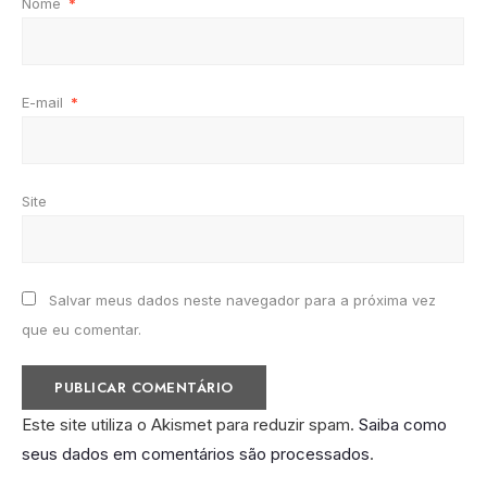
Nome
*
E-mail
*
Site
Salvar meus dados neste navegador para a próxima vez
que eu comentar.
Este site utiliza o Akismet para reduzir spam.
Saiba como
seus dados em comentários são processados
.