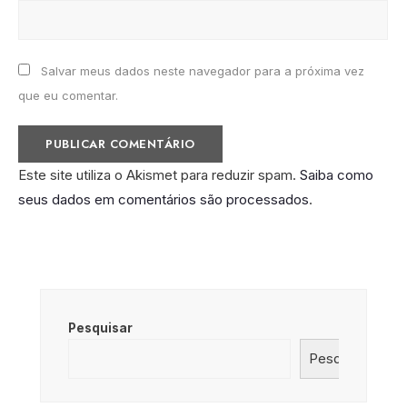
Salvar meus dados neste navegador para a próxima vez
que eu comentar.
Este site utiliza o Akismet para reduzir spam.
Saiba como
seus dados em comentários são processados
.
Pesquisar
Pesquisar