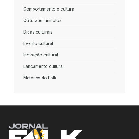
Comportamento e cultura
Cultura em minutos
Dicas culturais
Evento cultural
Inovação cultural
Lançamento cultural
Matérias do Folk