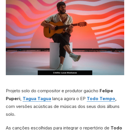
Projeto solo do compositor e produtor gaúcho
Felipe
Puperi
,
Tagua Tagua
lança agora o EP
Todo Tempo
,
com versões acústicas de músicas dos seus dois álbuns
solo.
As canções escolhidas para integrar o repertório de
Todo