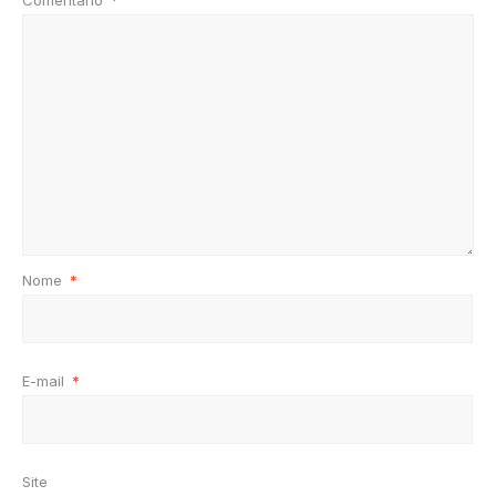
Comentário
*
Nome
*
E-mail
*
Site