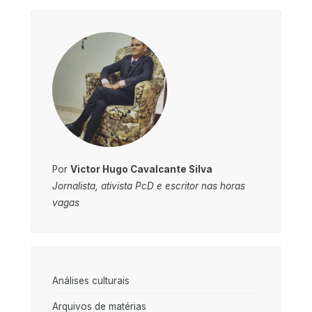
Por
Victor Hugo Cavalcante Silva
Jornalista, ativista PcD e escritor nas horas
vagas
Análises culturais
Arquivos de matérias