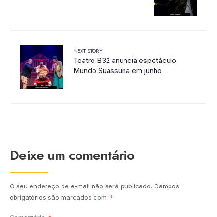
NEXT STORY
Teatro B32 anuncia espetáculo
Mundo Suassuna em junho
Deixe um comentário
O seu endereço de e-mail não será publicado.
Campos
obrigatórios são marcados com
*