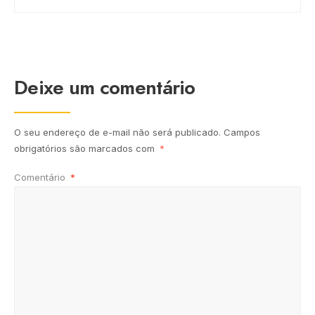
Deixe um comentário
O seu endereço de e-mail não será publicado.
Campos
obrigatórios são marcados com
*
Comentário
*