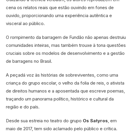
cena os relatos reais que estão ouvindo em fones de
ouvido, proporcionando uma experiência autêntica e
visceral ao público.
O rompimento da barragem de Fundão não apenas destruiu
comunidades inteiras, mas também trouxe à tona questões
cruciais sobre os modelos de desenvolvimento e a gestão
de barragens no Brasil.
A peçadá voz às histórias de sobreviventes, como uma
criança do grupo escolar, o velho da folia de reis, o ativista
de direitos humanos e a aposentada que escreve poemas,
traçando um panorama político, histórico e cultural da
região e do país.
Desde sua estreia no teatro do grupo
Os Satyros
, em
maio de 2017, tem sido aclamado pelo público e crítica.