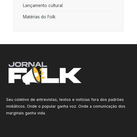
Lançamento cultural
Matérias do Folk
Seu coletivo de entrevistas, textos e notícias fora dos padrões
midiáticos. Onde o popular ganha voz. Onde a comunicação dos
marginais ganha vida.