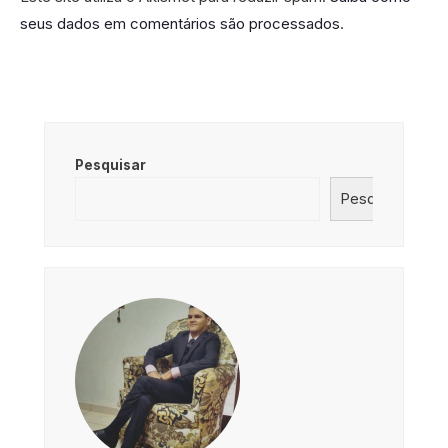
seus dados em comentários são processados
.
Pesquisar
Pesquisar