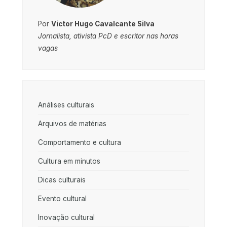
Por
Victor Hugo Cavalcante Silva
Jornalista, ativista PcD e escritor nas horas
vagas
Análises culturais
Arquivos de matérias
Comportamento e cultura
Cultura em minutos
Dicas culturais
Evento cultural
Inovação cultural