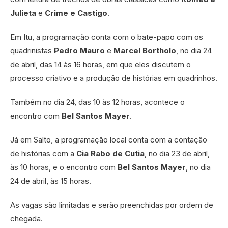
Julieta
e
Crime e Castigo
.
Em Itu, a programação conta com o bate-papo com os
quadrinistas
Pedro Mauro
e
Marcel Bortholo
, no dia 24
de abril, das 14 às 16 horas, em que eles discutem o
processo criativo e a produção de histórias em quadrinhos.
Também no dia 24, das 10 às 12 horas, acontece o
encontro com
Bel Santos Mayer
.
Já em Salto, a programação local conta com a contação
de histórias com a
Cia Rabo de Cutia
, no dia 23 de abril,
às 10 horas, e o encontro com
Bel Santos Mayer
, no dia
24 de abril, às 15 horas.
As vagas são limitadas e serão preenchidas por ordem de
chegada.