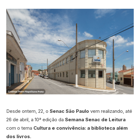
Desde ontem, 22, o
Senac São Paulo
vem realizando, até
26 de abril, a 10ª edição da
Semana Senac de Leitura
com o tema
Cultura e convivência: a biblioteca além
dos livros
.