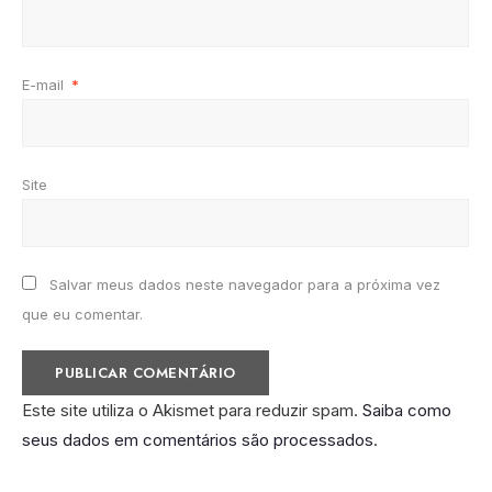
E-mail
*
Site
Salvar meus dados neste navegador para a próxima vez
que eu comentar.
Este site utiliza o Akismet para reduzir spam.
Saiba como
seus dados em comentários são processados
.