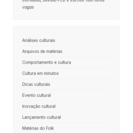
vagas
Análises culturais
Arquivos de matérias
Comportamento e cultura
Cultura em minutos
Dicas culturais
Evento cultural
Inovação cultural
Lançamento cultural
Matérias do Folk