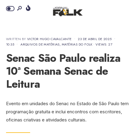
WRITTEN BY
VICTOR HUGO CAVALCANTE
•
23 DE ABRIL DE 2025
•
10:35
•
ARQUIVOS DE MATÉRIAS
,
MATÉRIAS DO FOLK
•
VIEWS: 27
Senac São Paulo realiza
10ª Semana Senac de
Leitura
Evento em unidades do Senac no Estado de São Paulo tem
programação gratuita e inclui encontros com escritores,
oficinas criativas e atividades culturais.