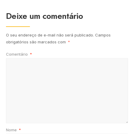
Deixe um comentário
O seu endereço de e-mail não será publicado.
Campos
obrigatórios são marcados com
*
Comentário
*
Nome
*