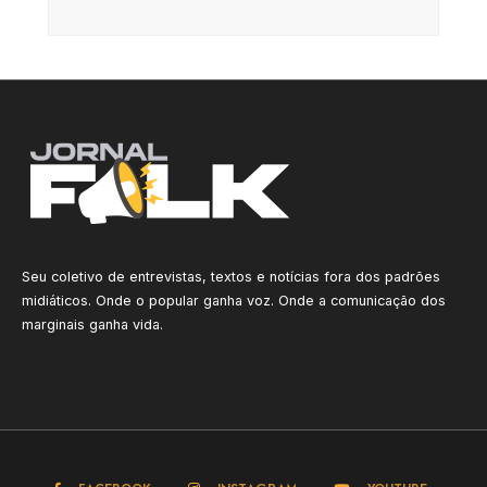
Seu coletivo de entrevistas, textos e notícias fora dos padrões
midiáticos. Onde o popular ganha voz. Onde a comunicação dos
marginais ganha vida.