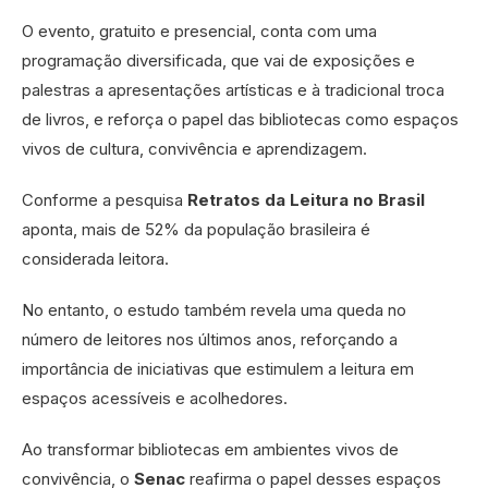
O evento, gratuito e presencial, conta com uma
programação diversificada, que vai de exposições e
palestras a apresentações artísticas e à tradicional troca
de livros, e reforça o papel das bibliotecas como espaços
vivos de cultura, convivência e aprendizagem.
Conforme a pesquisa
Retratos da Leitura no Brasil
aponta, mais de 52% da população brasileira é
considerada leitora.
No entanto, o estudo também revela uma queda no
número de leitores nos últimos anos, reforçando a
importância de iniciativas que estimulem a leitura em
espaços acessíveis e acolhedores.
Ao transformar bibliotecas em ambientes vivos de
convivência, o
Senac
reafirma o papel desses espaços