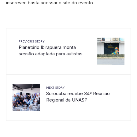
inscrever, basta acessar o site do evento.
PREVIOUS STORY
Planetário Ibirapuera monta
sessão adaptada para autistas
NEXT STORY
Sorocaba recebe 34ª Reunião
Regional da UNASP