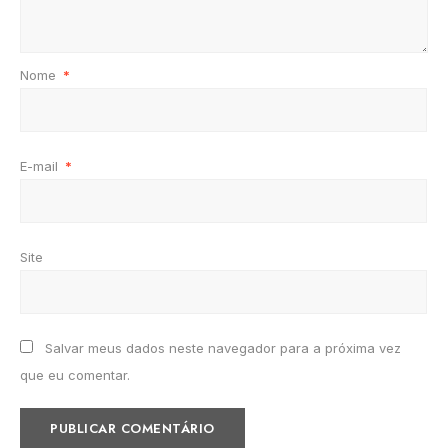
Nome
*
E-mail
*
Site
Salvar meus dados neste navegador para a próxima vez
que eu comentar.