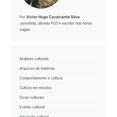
Por
Victor Hugo Cavalcante Silva
Jornalista, ativista PcD e escritor nas horas
vagas
Análises culturais
Arquivos de matérias
Comportamento e cultura
Cultura em minutos
Dicas culturais
Evento cultural
Inovação cultural