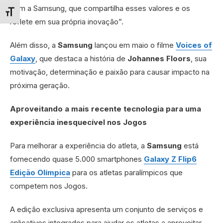
com a Samsung, que compartilha esses valores e os
Alternar tamanho da fonte
reflete em sua própria inovação”.
Além disso, a
Samsung
lançou em maio o filme
Voices of
Galaxy
, que destaca a história de
Johannes Floors
, sua
motivação, determinação e paixão para causar impacto na
próxima geração.
Aproveitando a mais recente tecnologia para uma
experiência inesquecível nos Jogos
Para melhorar a experiência do atleta, a
Samsung
está
fornecendo quase 5.000 smartphones
Galaxy Z Flip6
Edição Olímpica
para os atletas paralímpicos que
competem nos Jogos.
A edição exclusiva apresenta um conjunto de serviços e
aplicativos integrados para ajudar os atletas a aproveitar