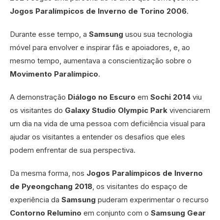
Jogos Paralímpicos de Inverno de Torino 2006
.
Durante esse tempo, a
Samsung
usou sua tecnologia
móvel para envolver e inspirar fãs e apoiadores, e, ao
mesmo tempo, aumentava a conscientização sobre o
Movimento Paralímpico
.
A demonstração
Diálogo no Escuro
em
Sochi 2014
viu
os visitantes do
Galaxy Studio Olympic Park
vivenciarem
um dia na vida de uma pessoa com deficiência visual para
ajudar os visitantes a entender os desafios que eles
podem enfrentar de sua perspectiva.
Da mesma forma, nos
Jogos Paralímpicos de Inverno
de Pyeongchang 2018
, os visitantes do espaço de
experiência da
Samsung
puderam experimentar o recurso
Contorno Relumino
em conjunto com o
Samsung Gear