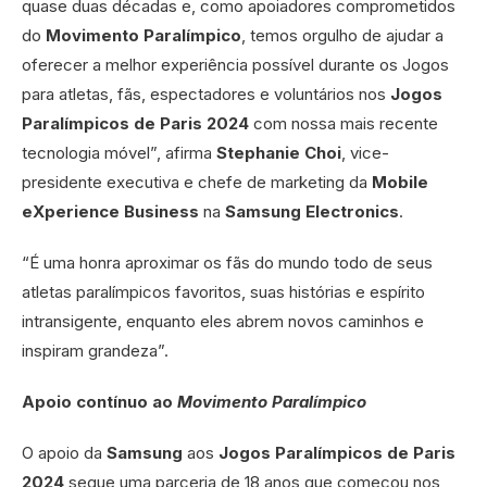
quase duas décadas e, como apoiadores comprometidos
do
Movimento Paralímpico
, temos orgulho de ajudar a
oferecer a melhor experiência possível durante os Jogos
para atletas, fãs, espectadores e voluntários nos
Jogos
Paralímpicos de Paris 2024
com nossa mais recente
tecnologia móvel”, afirma
Stephanie Choi
, vice-
presidente executiva e chefe de marketing da
Mobile
eXperience Business
na
Samsung Electronics
.
“É uma honra aproximar os fãs do mundo todo de seus
atletas paralímpicos favoritos, suas histórias e espírito
intransigente, enquanto eles abrem novos caminhos e
inspiram grandeza”.
Apoio contínuo ao
Movimento Paralímpico
O apoio da
Samsung
aos
Jogos Paralímpicos de Paris
2024
segue uma parceria de 18 anos que começou nos