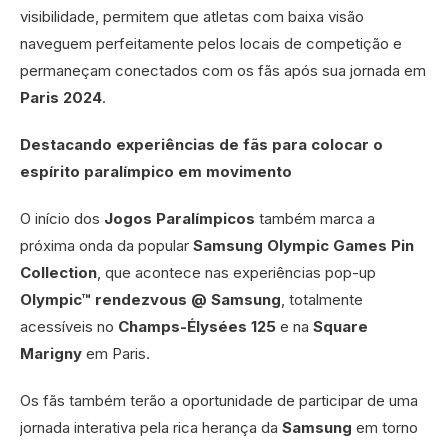
visibilidade, permitem que atletas com baixa visão
naveguem perfeitamente pelos locais de competição e
permaneçam conectados com os fãs após sua jornada em
Paris 2024
.
Destacando experiências de fãs para colocar o
espírito paralímpico em movimento
O início dos
Jogos Paralímpicos
também marca a
próxima onda da popular
Samsung Olympic Games Pin
Collection
, que acontece nas experiências pop-up
Olympic™ rendezvous @ Samsung
, totalmente
acessíveis no
Champs-Élysées 125
e na
Square
Marigny
em Paris.
Os fãs também terão a oportunidade de participar de uma
jornada interativa pela rica herança da
Samsung
em torno