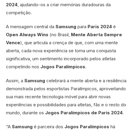
2024
, ajudando-os a criar memórias duradouras da
competição.
A mensagem central da
Samsung
para
Paris 2024
é
Open Always Wins
(no Brasil,
Mente Aberta Sempre
Vence
), que articula a crença de que, com uma mente
aberta, cada nova experiência se torna uma conquista
significativa, um sentimento incorporado pelos atletas
competindo nos
Jogos Paralímpicos
.
Assim, a
Samsung
celebrará a mente aberta e a resiliência
demonstrada pelos esportistas Paralímpicos, aproveitando
sua mais recente tecnologia móvel para abrir novas
experiências e possibilidades para atletas, fãs e o resto do
mundo, durante os
Jogos Paralímpicos de Paris 2024
.
“A
Samsung
é parceira dos
Jogos Paralímpicos
há