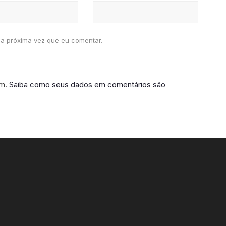
a próxima vez que eu comentar.
am.
Saiba como seus dados em comentários são