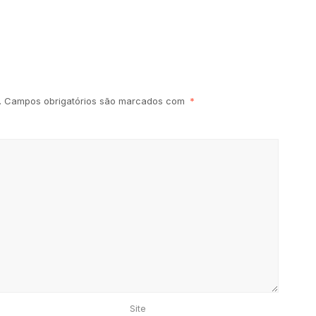
.
Campos obrigatórios são marcados com
*
Site