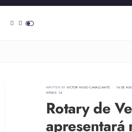
WRITTEN BY
VICTOR HUGO CAVALCANTE
•
14 DE AG
VIEWS: 14
Rotary de Ve
apresentará 