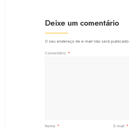
Deixe um comentário
O seu endereço de e-mail não será publicado
Comentário
*
Nome
*
E-mail
*