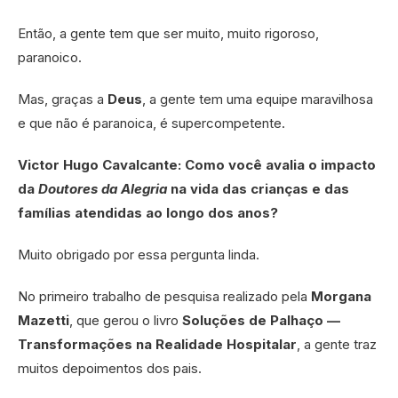
Então, a gente tem que ser muito, muito rigoroso,
paranoico.
Mas, graças a
Deus
, a gente tem uma equipe maravilhosa
e que não é paranoica, é supercompetente.
Victor Hugo Cavalcante: Como você avalia o impacto
da
Doutores da Alegria
na vida das crianças e das
famílias atendidas ao longo dos anos?
Muito obrigado por essa pergunta linda.
No primeiro trabalho de pesquisa realizado pela
Morgana
Mazetti
, que gerou o livro
Soluções de Palhaço —
Transformações na Realidade Hospitalar
, a gente traz
muitos depoimentos dos pais.