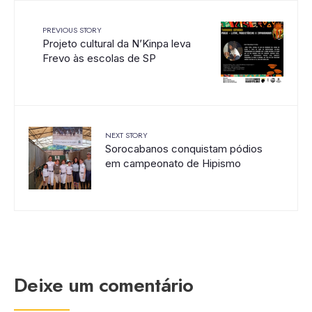
PREVIOUS STORY
Projeto cultural da N’Kinpa leva
Frevo às escolas de SP
NEXT STORY
Sorocabanos conquistam pódios
em campeonato de Hipismo
Deixe um comentário