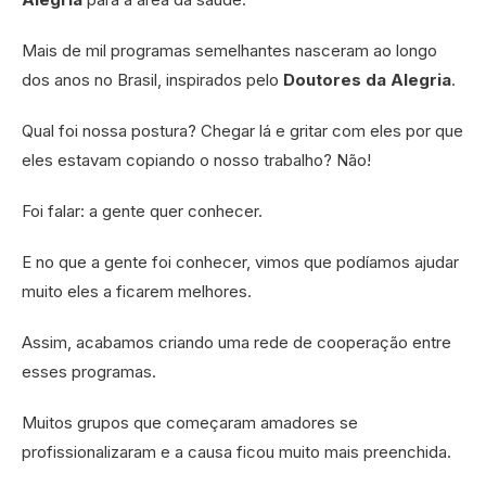
Mais de mil programas semelhantes nasceram ao longo
dos anos no Brasil, inspirados pelo
Doutores da Alegria
.
Qual foi nossa postura? Chegar lá e gritar com eles por que
eles estavam copiando o nosso trabalho? Não!
Foi falar: a gente quer conhecer.
E no que a gente foi conhecer, vimos que podíamos ajudar
muito eles a ficarem melhores.
Assim, acabamos criando uma rede de cooperação entre
esses programas.
Muitos grupos que começaram amadores se
profissionalizaram e a causa ficou muito mais preenchida.