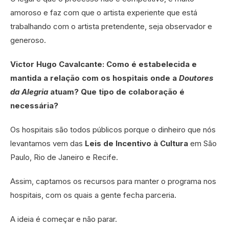
amoroso e faz com que o artista experiente que está
trabalhando com o artista pretendente, seja observador e
generoso.
Victor Hugo Cavalcante: Como é estabelecida e
mantida a relação com os hospitais onde a
Doutores
da Alegria
atuam? Que tipo de colaboração é
necessária?
Os hospitais são todos públicos porque o dinheiro que nós
levantamos vem das
Leis de Incentivo à Cultura
em São
Paulo, Rio de Janeiro e Recife.
Assim, captamos os recursos para manter o programa nos
hospitais, com os quais a gente fecha parceria.
A ideia é começar e não parar.