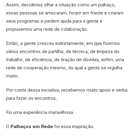
Assim, decidimos olhar a situação como um palhaço,
essas pessoas se arriscaram, foram em frente e criaram
seus programas e pedem ajuda para a gente e
propusemos uma rede de colaboração.
Então, a gente cresceu indiretamente, em que fizemos
vários encontros de partilha, de técnica, de limpeza do
trabalho, de eficiência, de tiração de dúvidas, enfim, uma
rede de cooperação mesmo, da qual a gente se orgulha
muito.
Por conta dessa iniciativa, recebemos muito apoio e verba
para fazer os encontros.
Foi uma experiência maravilhosa.
O
Palhaços em Rede
foi essa inspiração.