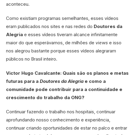
aconteceu.
Como existiam programas semelhantes, esses vídeos
eram publicados nos sites e nas redes do
Doutores da
Alegria
e esses vídeos tiveram alcance infinitamente
maior do que esperávamos, de milhões de
views
e isso
nos alegrou bastante porque esses vídeos alegraram
públicos no Brasil inteiro.
Victor Hugo Cavalcante: Quais são os planos e metas
futuras para a
Doutores da Alegria
e como a
comunidade pode contribuir para a continuidade e
crescimento do trabalho da ONG?
Continuar fazendo o trabalho nos hospitais, continuar
aprofundando nosso conhecimento e experiência,
continuar criando oportunidades de estar no palco e entrar