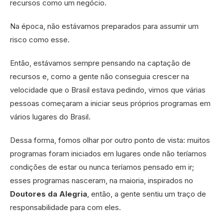
recursos como um negócio.
Na época, não estávamos preparados para assumir um
risco como esse.
Então, estávamos sempre pensando na captação de
recursos e, como a gente não conseguia crescer na
velocidade que o Brasil estava pedindo, vimos que várias
pessoas começaram a iniciar seus próprios programas em
vários lugares do Brasil.
Dessa forma, fomos olhar por outro ponto de vista: muitos
programas foram iniciados em lugares onde não teríamos
condições de estar ou nunca teríamos pensado em ir;
esses programas nasceram, na maioria, inspirados no
Doutores da Alegria
, então, a gente sentiu um traço de
responsabilidade para com eles.