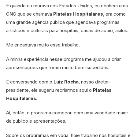
E quando eu morava nos Estados Unidos, eu conheci uma
ONG que se chamava
Plateias Hospitalares
, era como
uma grande agência pública que agendava programas
artísticos e culturais para hospitais, casas de apoio, asilos.
Me encantava muito esse trabalho.
A minha experiência nesse programa me ajudou a criar
apresentações que foram muito bem-sucedidas.
E conversando com o
Luiz Rocha
, nosso diretor-
presidente, ele sugeriu recriarmos aqui o
Plateias
Hospitalares
.
Aí, então, o programa começou com uma variedade maior
de público e apresentações.
Sobre os programas em voga, hoje trabalho nos hospitais e