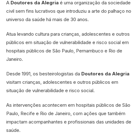
A
Doutores da Alegria
é uma organização da sociedade
civil sem fins lucrativos que introduziu a arte do palhaço no
universo da saúde há mais de 30 anos.
Atua levando cultura para crianças, adolescentes e outros
públicos em situação de vulnerabilidade e risco social em
hospitais públicos de São Paulo, Pernambuco e Rio de
Janeiro.
Desde 1991, os besteirologistas da
Doutores da Alegria
visitam crianças, adolescentes e outros públicos em
situação de vulnerabilidade e risco social.
As intervenções acontecem em hospitais públicos de São
Paulo, Recife e Rio de Janeiro, com ações que também
impactam acompanhantes e profissionais das unidades de
saúde.