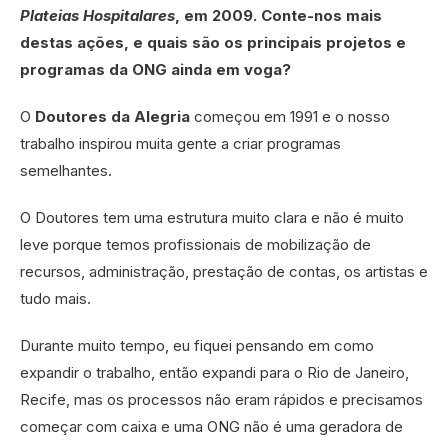
Plateias Hospitalares
, em 2009. Conte-nos mais
destas ações, e quais são os principais projetos e
programas da ONG ainda em voga?
O
Doutores da Alegria
começou em 1991 e o nosso
trabalho inspirou muita gente a criar programas
semelhantes.
O Doutores tem uma estrutura muito clara e não é muito
leve porque temos profissionais de mobilização de
recursos, administração, prestação de contas, os artistas e
tudo mais.
Durante muito tempo, eu fiquei pensando em como
expandir o trabalho, então expandi para o Rio de Janeiro,
Recife, mas os processos não eram rápidos e precisamos
começar com caixa e uma ONG não é uma geradora de