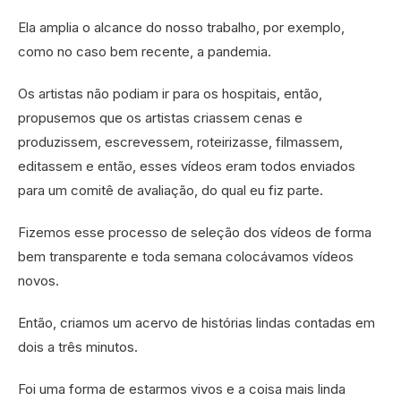
Ela amplia o alcance do nosso trabalho, por exemplo,
como no caso bem recente, a pandemia.
Os artistas não podiam ir para os hospitais, então,
propusemos que os artistas criassem cenas e
produzissem, escrevessem, roteirizasse, filmassem,
editassem e então, esses vídeos eram todos enviados
para um comitê de avaliação, do qual eu fiz parte.
Fizemos esse processo de seleção dos vídeos de forma
bem transparente e toda semana colocávamos vídeos
novos.
Então, criamos um acervo de histórias lindas contadas em
dois a três minutos.
Foi uma forma de estarmos vivos e a coisa mais linda