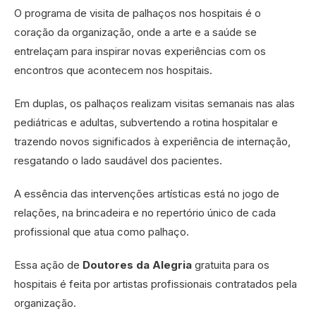
O programa de visita de palhaços nos hospitais é o
coração da organização, onde a arte e a saúde se
entrelaçam para inspirar novas experiências com os
encontros que acontecem nos hospitais.
Em duplas, os palhaços realizam visitas semanais nas alas
pediátricas e adultas, subvertendo a rotina hospitalar e
trazendo novos significados à experiência de internação,
resgatando o lado saudável dos pacientes.
A essência das intervenções artísticas está no jogo de
relações, na brincadeira e no repertório único de cada
profissional que atua como palhaço.
Essa ação de
Doutores da Alegria
gratuita para os
hospitais é feita por artistas profissionais contratados pela
organização.