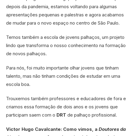
depois da pandemia, estamos voltando para algumas
apresentações pequenas e palestras e agora acabamos
de mudar para o novo espaço no centro de São Paulo.
Temos também a escola de jovens palhaços, um projeto
lindo que transforma o nosso conhecimento na formação
de novos palhaços.
Para nós, foi muito importante olhar jovens que tinham
talento, mas não tinham condições de estudar em uma
escola boa.
Trouxemos também professores e educadores de fora e
criamos essa formação de dois anos e os jovens que
participam saem com o
DRT
de palhaço profissional.
Victor Hugo Cavalcante: Como vimos, a
Doutores da