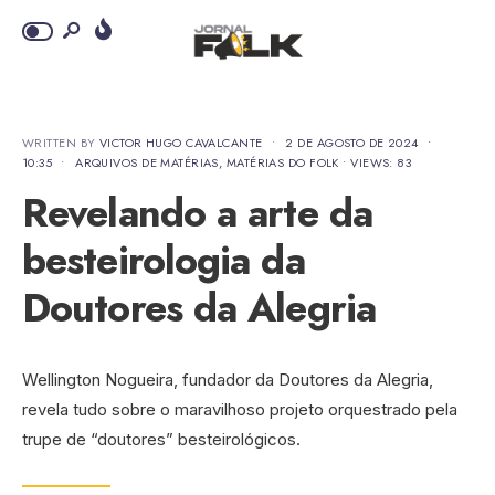
WRITTEN BY
VICTOR HUGO CAVALCANTE
•
2 DE AGOSTO DE 2024
•
10:35
•
ARQUIVOS DE MATÉRIAS
,
MATÉRIAS DO FOLK
•
VIEWS: 83
Revelando a arte da
besteirologia da
Doutores da Alegria
Wellington Nogueira, fundador da Doutores da Alegria,
revela tudo sobre o maravilhoso projeto orquestrado pela
trupe de “doutores” besteirológicos.