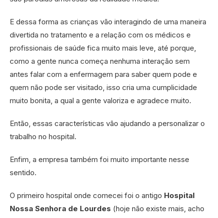
E dessa forma as crianças vão interagindo de uma maneira
divertida no tratamento e a relação com os médicos e
profissionais de saúde fica muito mais leve, até porque,
como a gente nunca começa nenhuma interação sem
antes falar com a enfermagem para saber quem pode e
quem não pode ser visitado, isso cria uma cumplicidade
muito bonita, a qual a gente valoriza e agradece muito.
Então, essas características vão ajudando a personalizar o
trabalho no hospital.
Enfim, a empresa também foi muito importante nesse
sentido.
O primeiro hospital onde comecei foi o antigo
Hospital
Nossa Senhora de Lourdes
(hoje não existe mais, acho