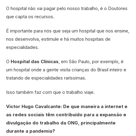
O hospital não vai pagar pelo nosso trabalho, é o Doutores
que capta os recursos.
É importante para nós que seja um hospital que nos ensine,
nos desenvolva, estimule e há muitos hospitais de
especialidades.
O
Hospital das Clínicas
, em São Paulo, por exemplo, é
um hospital onde a gente visita crianças do Brasil inteiro e
tratando de especialidades raríssimas.
Isso também faz com que o trabalho viaje.
Victor Hugo Cavalcante: De que maneira a internet e
as redes sociais têm contribuído para a expansão e
divulgação do trabalho da ONG, principalmente
durante a pandemia?