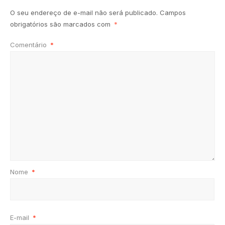
O seu endereço de e-mail não será publicado.
Campos
obrigatórios são marcados com
*
Comentário
*
Nome
*
E-mail
*