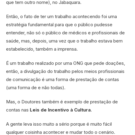
que tem outro nome), no Jabaquara.
Então, o fato de ter um trabalho acontecendo foi uma
estratégia fundamental para que o público pudesse
entender, não só o público de médicos e profissionais de
saúde, mas, depois, uma vez que o trabalho estava bem
estabelecido, também a imprensa.
É um trabalho realizado por uma ONG que pede doações,
então, a divulgação do trabalho pelos meios profissionais
de comunicação é uma forma de prestação de contas
(uma forma de e não todas).
Mas, o Doutores também é exemplo de prestação de
contas nas
Leis de Incentivo à Cultura
.
A gente leva isso muito a sério porque é muito fácil
qualquer coisinha acontecer e mudar todo o cenário.