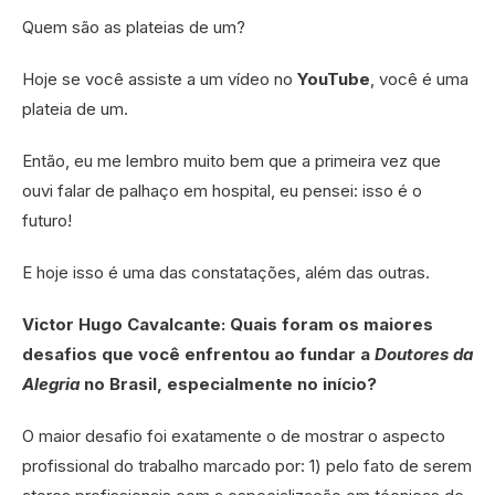
Quem são as plateias de um?
Hoje se você assiste a um vídeo no
YouTube
, você é uma
plateia de um.
Então, eu me lembro muito bem que a primeira vez que
ouvi falar de palhaço em hospital, eu pensei: isso é o
futuro!
E hoje isso é uma das constatações, além das outras.
Victor Hugo Cavalcante: Quais foram os maiores
desafios que você enfrentou ao fundar a
Doutores da
Alegria
no Brasil, especialmente no início?
O maior desafio foi exatamente o de mostrar o aspecto
profissional do trabalho marcado por: 1) pelo fato de serem