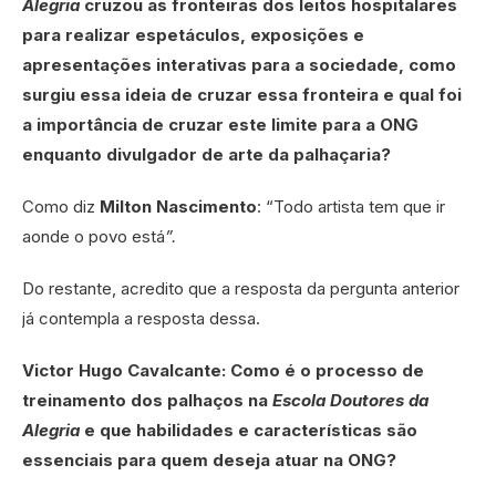
Alegria
cruzou as fronteiras dos leitos hospitalares
para realizar espetáculos, exposições e
apresentações interativas para a sociedade, como
surgiu essa ideia de cruzar essa fronteira e qual foi
a importância de cruzar este limite para a ONG
enquanto divulgador de arte da palhaçaria?
Como diz
Milton Nascimento
: “Todo artista tem que ir
aonde o povo está
”.
Do restante, acredito que a resposta da pergunta anterior
já contempla a resposta dessa.
Victor Hugo Cavalcante: Como é o processo de
treinamento dos palhaços na
Escola Doutores da
Alegria
e que habilidades e características são
essenciais para quem deseja atuar na ONG?