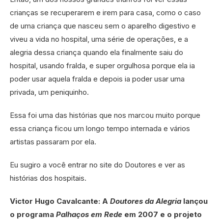
crianças se recuperarem e irem para casa, como o caso
de uma criança que nasceu sem o aparelho digestivo e
viveu a vida no hospital, uma série de operações, e a
alegria dessa criança quando ela finalmente saiu do
hospital, usando fralda, e super orgulhosa porque ela ia
poder usar aquela fralda e depois ia poder usar uma
privada, um peniquinho.
Essa foi uma das histórias que nos marcou muito porque
essa criança ficou um longo tempo internada e vários
artistas passaram por ela.
Eu sugiro a você entrar no site do Doutores e ver as
histórias dos hospitais.
Victor Hugo Cavalcante: A
Doutores da Alegria
lançou
o programa
Palhaços em Rede
em 2007 e o projeto