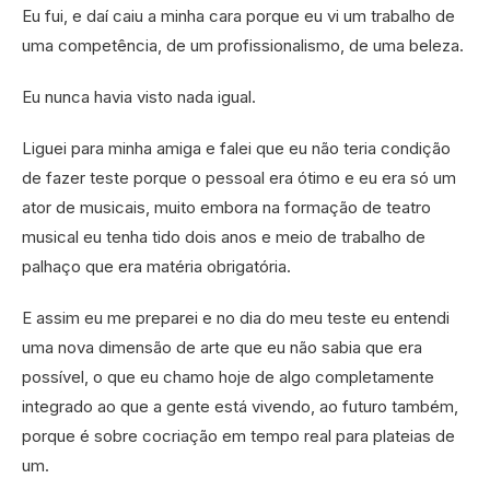
Eu fui, e daí caiu a minha cara porque eu vi um trabalho de
uma competência, de um profissionalismo, de uma beleza.
Eu nunca havia visto nada igual.
Liguei para minha amiga e falei que eu não teria condição
de fazer teste porque o pessoal era ótimo e eu era só um
ator de musicais, muito embora na formação de teatro
musical eu tenha tido dois anos e meio de trabalho de
palhaço que era matéria obrigatória.
E assim eu me preparei e no dia do meu teste eu entendi
uma nova dimensão de arte que eu não sabia que era
possível, o que eu chamo hoje de algo completamente
integrado ao que a gente está vivendo, ao futuro também,
porque é sobre cocriação em tempo real para plateias de
um.