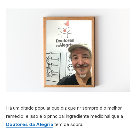
Há um ditado popular que diz que rir sempre é o melhor
remédio, e isso é o principal ingrediente medicinal que a
Doutores da Alegria
tem de sobra.