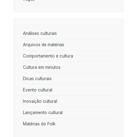
Análises culturais
Arquivos de matérias
Comportamento e cultura
Cultura em minutos
Dicas culturais
Evento cultural
Inovação cultural
Lançamento cultural
Matérias do Folk