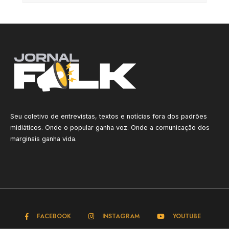
Seu coletivo de entrevistas, textos e notícias fora dos padrões
midiáticos. Onde o popular ganha voz. Onde a comunicação dos
marginais ganha vida.
FACEBOOK
INSTAGRAM
YOUTUBE