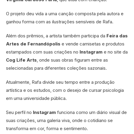
O projeto deu vida a uma canção composta pela autora e
ganhou forma com as ilustrações sensíveis de Rafa.
Além dos prêmios, a artista também participa da
Feira das
Artes de Fernandópolis
e vende camisetas e produtos
estampados com suas criações no
Instagram
e no site da
Cog Life Arts
, onde suas obras figuram entre as
selecionadas para diferentes coleções sazonais.
Atualmente, Rafa divide seu tempo entre a produção
artística e os estudos, com o desejo de cursar psicologia
em uma universidade pública.
Seu perfil no
Instagram
funciona como um diário visual de
suas criações, uma galeria viva, onde o cotidiano se
transforma em cor, forma e sentimento.