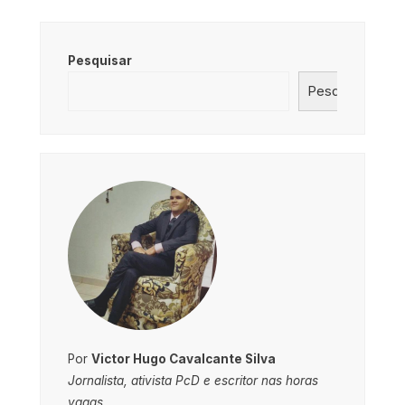
Pesquisar
Pesquisar
Por
Victor Hugo Cavalcante Silva
Jornalista, ativista PcD e escritor nas horas
vagas