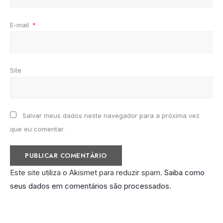
E-mail
*
Site
Salvar meus dados neste navegador para a próxima vez
que eu comentar.
Este site utiliza o Akismet para reduzir spam.
Saiba como
seus dados em comentários são processados
.