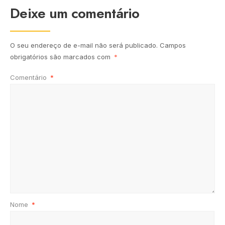
Deixe um comentário
O seu endereço de e-mail não será publicado.
Campos
obrigatórios são marcados com
*
Comentário
*
Nome
*