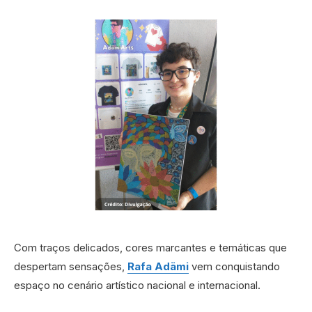
Com traços delicados, cores marcantes e temáticas que
despertam sensações,
Rafa Adämi
vem conquistando
espaço no cenário artístico nacional e internacional.