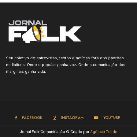
Seu coletivo de entrevistas, textos e notícias fora dos padrões
midiáticos. Onde o popular ganha voz. Onde a comunicação dos
marginais ganha vida.
FACEBOOK
INSTAGRAM
YOUTUBE
Jornal Folk Comunicação © Criado por
Agência Tríade