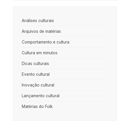
Análises culturais
Arquivos de matérias
Comportamento e cultura
Cultura em minutos
Dicas culturais
Evento cultural
Inovação cultural
Lançamento cultural
Matérias do Folk