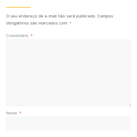
O seu endereço de e-mail não será publicado.
Campos
obrigatórios são marcados com
*
Comentário
*
Nome
*