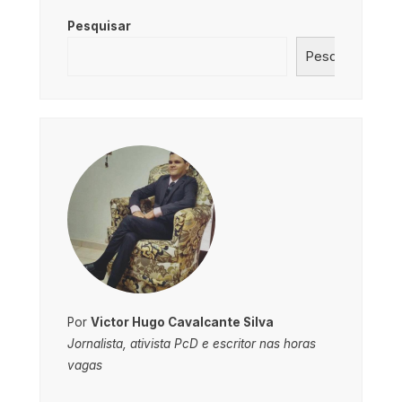
Pesquisar
Pesquisar
Por
Victor Hugo Cavalcante Silva
Jornalista, ativista PcD e escritor nas horas
vagas