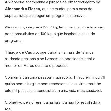
A websérie acompanha a jornada de emagrecimento de
Alessandro Flores
, que se mudou para a casa do
especialista para seguir um programa intensivo.
Alessandro, que pesa 138,7 kg, tem como alvo reduzir seu
peso para abaixo de 100 kg, o que inspirou o título do
programa.
Thiago de Castro
, que trabalha há mais de 13 anos
ajudando pessoas a se livrarem da obesidade, será o
mentor de Flores durante o processo.
Com uma trajetória pessoal inspiradora, Thiago eliminou 76
quilos sem cirurgia e sem remédios, e já auxiliou mais de
oito mil pessoas a conquistarem uma vida mais saudável.
O objetivo pela diferença na balança não foi escolhido à
toa.