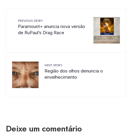
PREVIOUS STORY
Paramount+ anuncia nova versão
de RuPaul’s Drag Race
NEXT STORY
Região dos olhos denuncia o
envelhecimento
Deixe um comentário