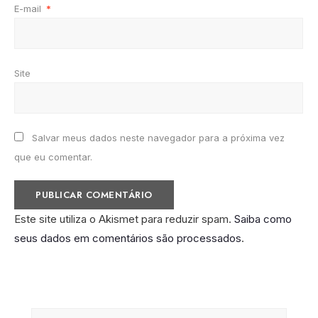
E-mail
*
Site
Salvar meus dados neste navegador para a próxima vez
que eu comentar.
Este site utiliza o Akismet para reduzir spam.
Saiba como
seus dados em comentários são processados
.