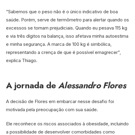
“Sabemos que o peso não é o único indicativo de boa
saúde. Porém, serve de termômetro para alertar quando os
excessos se tornam prejudiciais. Quando eu pesava 115 kg
e via três dígitos na balança, isso afetava minha autoestima
e minha segurança. A marca de 100 kg é simbólica,
representando a crença de que é possível emagrecer”,
explica Thiago.
A jornada de
Alessandro Flores
A decisão de Flores em embarcar nesse desafio foi
motivada pela preocupação com sua saúde.
Ele reconhece os riscos associados à obesidade, incluindo
a possibilidade de desenvolver comorbidades como