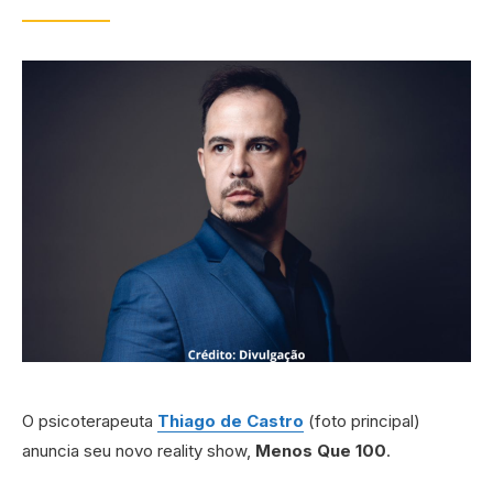
O psicoterapeuta
Thiago de Castro
(foto principal)
anuncia seu novo reality show,
Menos Que 100
.