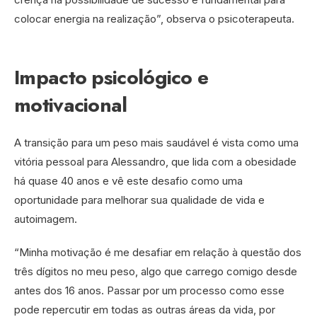
colocar energia na realização”, observa o psicoterapeuta.
Impacto psicológico e
motivacional
A transição para um peso mais saudável é vista como uma
vitória pessoal para Alessandro, que lida com a obesidade
há quase 40 anos e vê este desafio como uma
oportunidade para melhorar sua qualidade de vida e
autoimagem.
“Minha motivação é me desafiar em relação à questão dos
três dígitos no meu peso, algo que carrego comigo desde
antes dos 16 anos. Passar por um processo como esse
pode repercutir em todas as outras áreas da vida, por