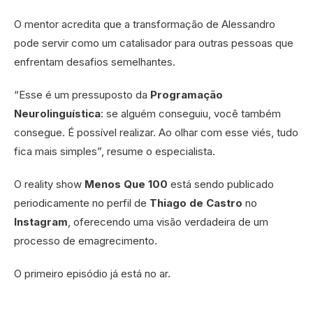
O mentor acredita que a transformação de Alessandro
pode servir como um catalisador para outras pessoas que
enfrentam desafios semelhantes.
“Esse é um pressuposto da
Programação
Neurolinguística
: se alguém conseguiu, você também
consegue. É possível realizar. Ao olhar com esse viés, tudo
fica mais simples”, resume o especialista.
O reality show
Menos Que 100
está sendo publicado
periodicamente no perfil de
Thiago de Castro
no
Instagram
, oferecendo uma visão verdadeira de um
processo de emagrecimento.
O primeiro episódio já está no ar.