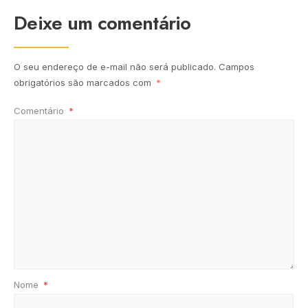
Deixe um comentário
O seu endereço de e-mail não será publicado.
Campos
obrigatórios são marcados com
*
Comentário
*
Nome
*