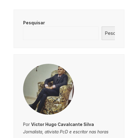
Pesquisar
Pesquisar
Por
Victor Hugo Cavalcante Silva
Jornalista, ativista PcD e escritor nas horas