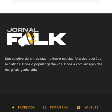
Seu coletivo de entrevistas, textos e notícias fora dos padrões
midiáticos. Onde o popular ganha voz. Onde a comunicação dos
marginais ganha vida.
FACEBOOK
INSTAGRAM
YOUTUBE