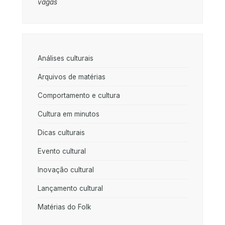
vagas
Análises culturais
Arquivos de matérias
Comportamento e cultura
Cultura em minutos
Dicas culturais
Evento cultural
Inovação cultural
Lançamento cultural
Matérias do Folk