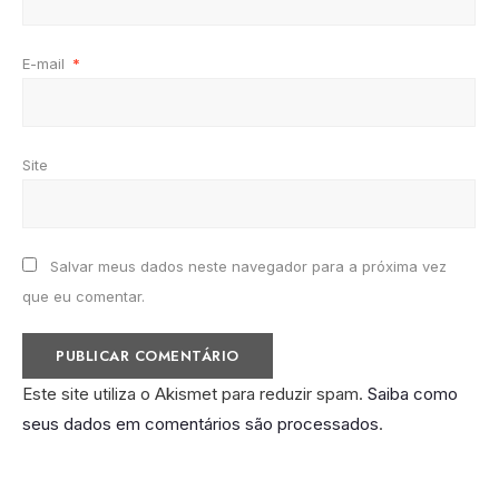
E-mail
*
Site
Salvar meus dados neste navegador para a próxima vez
que eu comentar.
Este site utiliza o Akismet para reduzir spam.
Saiba como
seus dados em comentários são processados
.