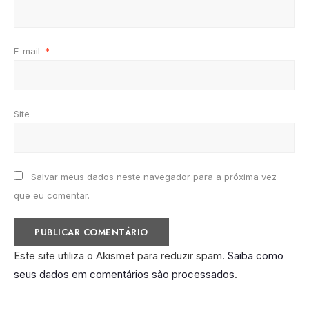
E-mail
*
Site
Salvar meus dados neste navegador para a próxima vez
que eu comentar.
Este site utiliza o Akismet para reduzir spam.
Saiba como
seus dados em comentários são processados
.