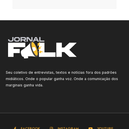
Seu coletivo de entrevistas, textos e notícias fora dos padrões
midiáticos. Onde o popular ganha voz. Onde a comunicação dos
marginais ganha vida.
FACEBOOK
INSTAGRAM
YOUTUBE