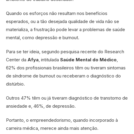
Quando os esforços não resultam nos benefícios
esperados, ou a tão desejada qualidade de vida não se
materializa, a frustração pode levar a problemas de saúde
mental, como depressão e burnout.
Para se ter ideia, segundo pesquisa recente do Research
Center da
Afya
, intitulada
Saúde Mental do Médico
,
62% dos profissionais brasileiros têm ou tiveram sintomas
de síndrome de burnout ou receberam o diagnóstico do
distúrbio.
Outros 47% têm ou já tiveram diagnóstico de transtorno de
ansiedade e, 46%, de depressão.
Portanto, o empreendedorismo, quando incorporado à
carreira médica, merece ainda mais atenção.