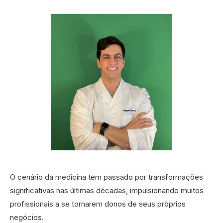
O cenário da medicina tem passado por transformações
significativas nas últimas décadas, impulsionando muitos
profissionais a se tornarem donos de seus próprios
negócios.