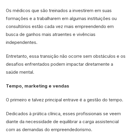
Os médicos que são treinados a investirem em suas
formações e a trabalharem em algumas instituições ou
consultórios estão cada vez mais empreendendo em
busca de ganhos mais atraentes e vivências
independentes.
Entretanto, essa transição não ocorre sem obstáculos e os
desafios enfrentados podem impactar diretamente a
saúde mental.
Tempo, marketing e vendas
O primeiro e talvez principal entrave é a gestão do tempo.
Dedicados à prática clínica, esses profissionais se veem
diante da necessidade de equilibrar a carga assistencial
com as demandas do empreendedorismo.