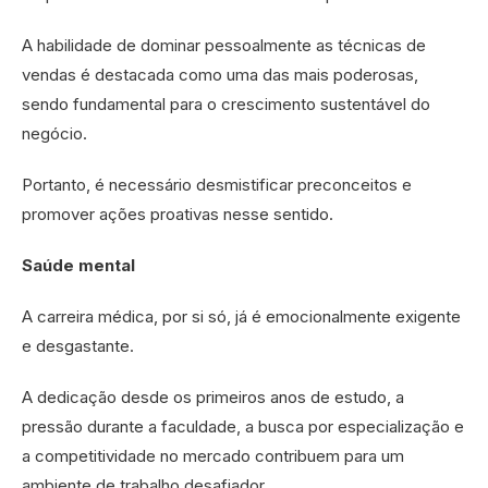
A habilidade de dominar pessoalmente as técnicas de
vendas é destacada como uma das mais poderosas,
sendo fundamental para o crescimento sustentável do
negócio.
Portanto, é necessário desmistificar preconceitos e
promover ações proativas nesse sentido.
Saúde mental
A carreira médica, por si só, já é emocionalmente exigente
e desgastante.
A dedicação desde os primeiros anos de estudo, a
pressão durante a faculdade, a busca por especialização e
a competitividade no mercado contribuem para um
ambiente de trabalho desafiador.