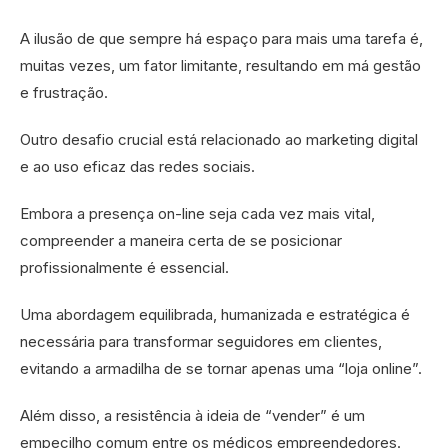
A ilusão de que sempre há espaço para mais uma tarefa é,
muitas vezes, um fator limitante, resultando em má gestão
e frustração.
Outro desafio crucial está relacionado ao marketing digital
e ao uso eficaz das redes sociais.
Embora a presença on-line seja cada vez mais vital,
compreender a maneira certa de se posicionar
profissionalmente é essencial.
Uma abordagem equilibrada, humanizada e estratégica é
necessária para transformar seguidores em clientes,
evitando a armadilha de se tornar apenas uma “loja online”.
Além disso, a resistência à ideia de “vender” é um
empecilho comum entre os médicos empreendedores.