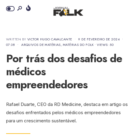
WRITTEN BY
VICTOR HUGO CAVALCANTE
•
9 DE FEVEREIRO DE 2024
•
07:38
•
ARQUIVOS DE MATÉRIAS
,
MATÉRIAS DO FOLK
•
VIEWS: 50
Por trás dos desafios de
médicos
empreendedores
Rafael Duarte, CEO da RD Medicine, destaca em artigo os
desafios enfrentados pelos médicos empreendedores
para um crescimento sustentável.