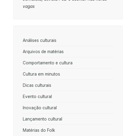
vagas
Análises culturais
Arquivos de matérias
Comportamento e cultura
Cultura em minutos
Dicas culturais
Evento cultural
Inovação cultural
Lançamento cultural
Matérias do Folk