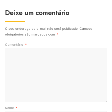
Deixe um comentário
O seu endereço de e-mail não será publicado.
Campos
obrigatórios são marcados com
*
Comentário
*
Nome
*