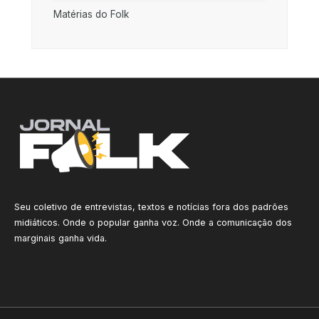
Matérias do Folk
Seu coletivo de entrevistas, textos e notícias fora dos padrões
midiáticos. Onde o popular ganha voz. Onde a comunicação dos
marginais ganha vida.