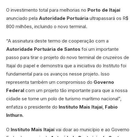
O investimento total para melhorias no
Porto de Itajaí
anunciado pela
Autoridade Portuária
ultrapassará os R$
800 milhões, incluindo o novo terminal.
“A assinatura deste termo de cooperação com a
Autoridade Portuária de Santos
foi um importante
passo para tirar o projeto do novo terminal de cruzeiros de
Itajaí do papel e demonstra que a iniciativa do Instituto foi
fundamental para os avanços nesse projeto. Isso
representa também um compromisso do
Governo
Federal
com um projeto tão importante para que a nossa
cidade se torne um polo de turismo marítimo nacional”,
enfatiza o presidente do
Instituto Mais Itajaí
,
Fabio
Inthurn
.
O
Instituto Mais Itajaí
vai doar ao município e ao Governo