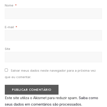
Nome
*
E-mail
*
Site
Salvar meus dados neste navegador para a próxima vez
que eu comentar.
Este site utiliza o Akismet para reduzir spam.
Saiba como
seus dados em comentários são processados
.