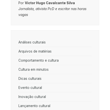
Por
Victor Hugo Cavalcante Silva
Jornalista, ativista PcD e escritor nas horas
vagas
Análises culturais
Arquivos de matérias
Comportamento e cultura
Cultura em minutos
Dicas culturais
Evento cultural
Inovação cultural
Lançamento cultural