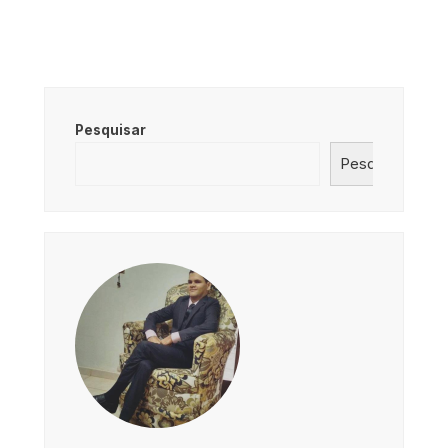
Pesquisar
Pesquisar