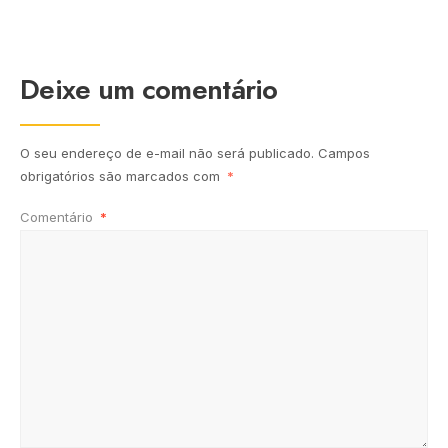
Deixe um comentário
O seu endereço de e-mail não será publicado.
Campos
obrigatórios são marcados com
*
Comentário
*