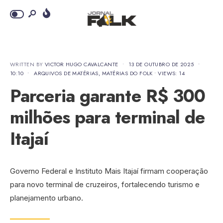
WRITTEN BY
VICTOR HUGO CAVALCANTE
•
13 DE OUTUBRO DE 2025
•
10:10
•
ARQUIVOS DE MATÉRIAS
,
MATÉRIAS DO FOLK
•
VIEWS: 14
Parceria garante R$ 300
milhões para terminal de
Itajaí
Governo Federal e Instituto Mais Itajaí firmam cooperação
para novo terminal de cruzeiros, fortalecendo turismo e
planejamento urbano.