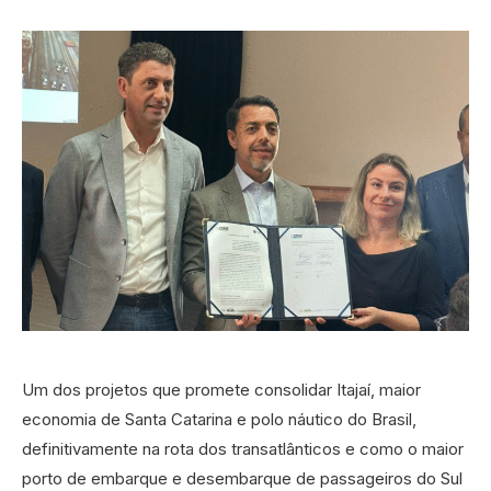
Um dos projetos que promete consolidar Itajaí, maior
economia de Santa Catarina e polo náutico do Brasil,
definitivamente na rota dos transatlânticos e como o maior
porto de embarque e desembarque de passageiros do Sul