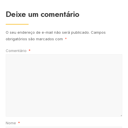
Deixe um comentário
O seu endereço de e-mail não será publicado.
Campos
obrigatórios são marcados com
*
Comentário
*
Nome
*