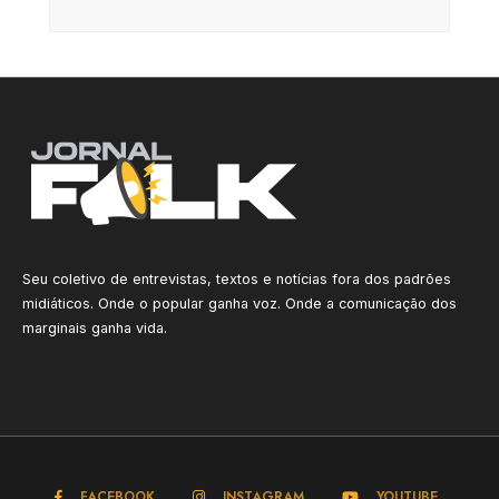
Seu coletivo de entrevistas, textos e notícias fora dos padrões
midiáticos. Onde o popular ganha voz. Onde a comunicação dos
marginais ganha vida.
FACEBOOK
INSTAGRAM
YOUTUBE