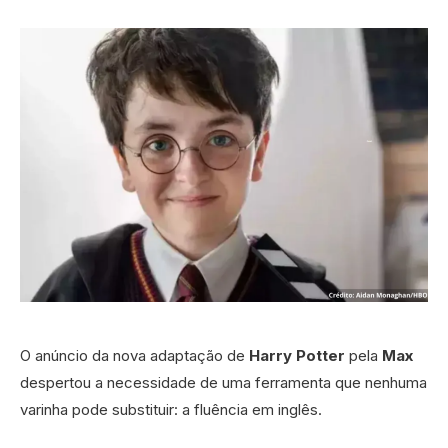
O anúncio da nova adaptação de
Harry Potter
pela
Max
despertou a necessidade de uma ferramenta que nenhuma
varinha pode substituir: a fluência em inglês.