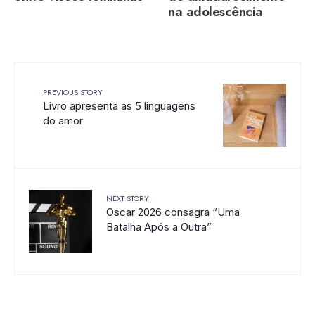
na adolescência
PREVIOUS STORY
Livro apresenta as 5 linguagens
do amor
NEXT STORY
Oscar 2026 consagra “Uma
Batalha Após a Outra”