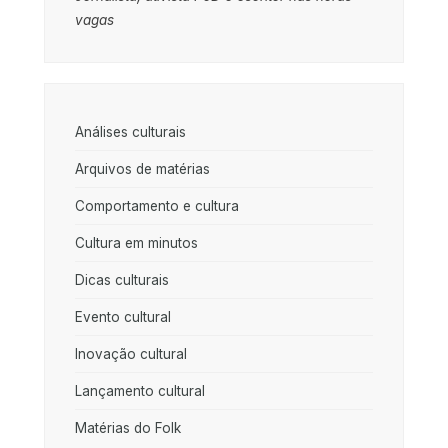
vagas
Análises culturais
Arquivos de matérias
Comportamento e cultura
Cultura em minutos
Dicas culturais
Evento cultural
Inovação cultural
Lançamento cultural
Matérias do Folk