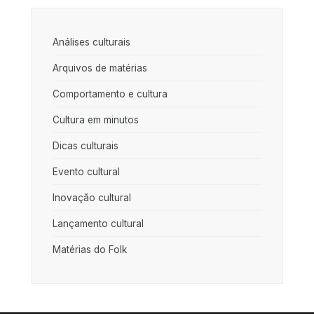
Análises culturais
Arquivos de matérias
Comportamento e cultura
Cultura em minutos
Dicas culturais
Evento cultural
Inovação cultural
Lançamento cultural
Matérias do Folk