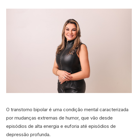
O transtorno bipolar é uma condição mental caracterizada
por mudanças extremas de humor, que vão desde
episódios de alta energia e euforia até episódios de
depressão profunda.