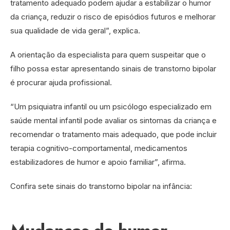
tratamento adequado podem ajudar a estabilizar o humor
da criança, reduzir o risco de episódios futuros e melhorar
sua qualidade de vida geral”, explica.
A orientação da especialista para quem suspeitar que o
filho possa estar apresentando sinais de transtorno bipolar
é procurar ajuda profissional.
“Um psiquiatra infantil ou um psicólogo especializado em
saúde mental infantil pode avaliar os sintomas da criança e
recomendar o tratamento mais adequado, que pode incluir
terapia cognitivo-comportamental, medicamentos
estabilizadores de humor e apoio familiar”, afirma.
Confira sete sinais do transtorno bipolar na infância: