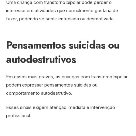
Uma criança com transtorno bipolar pode perder o
interesse em atividades que normalmente gostaria de
fazer, podendo se sentir entediada ou desmotivada.
Pensamentos suicidas ou
autodestrutivos
Em casos mais graves, as crianças com transtorno bipolar
podem expressar pensamentos suicidas ou
comportamento autodestrutivo.
Esses sinais exigem atenção imediata e intervenção
profissional.