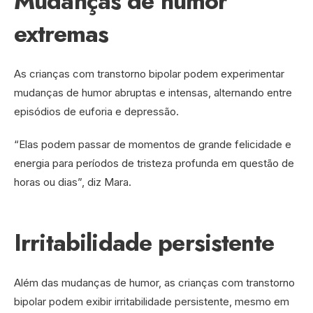
Mudanças de humor
extremas
As crianças com transtorno bipolar podem experimentar
mudanças de humor abruptas e intensas, alternando entre
episódios de euforia e depressão.
“Elas podem passar de momentos de grande felicidade e
energia para períodos de tristeza profunda em questão de
horas ou dias”, diz Mara.
Irritabilidade persistente
Além das mudanças de humor, as crianças com transtorno
bipolar podem exibir irritabilidade persistente, mesmo em