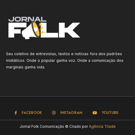
Seu coletivo de entrevistas, textos e notícias fora dos padrões
midiáticos. Onde o popular ganha voz. Onde a comunicação dos
marginais ganha vida.
FACEBOOK
INSTAGRAM
YOUTUBE
Jornal Folk Comunicação © Criado por
Agência Tríade