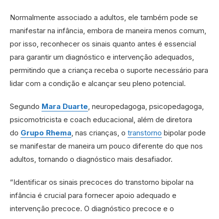
Normalmente associado a adultos, ele também pode se
manifestar na infância, embora de maneira menos comum,
por isso, reconhecer os sinais quanto antes é essencial
para garantir um diagnóstico e intervenção adequados,
permitindo que a criança receba o suporte necessário para
lidar com a condição e alcançar seu pleno potencial.
Segundo
Mara Duarte
, neuropedagoga, psicopedagoga,
psicomotricista e coach educacional, além de diretora
do
Grupo Rhema
, nas crianças, o
transtorno
bipolar pode
se manifestar de maneira um pouco diferente do que nos
adultos, tornando o diagnóstico mais desafiador.
“Identificar os sinais precoces do transtorno bipolar na
infância é crucial para fornecer apoio adequado e
intervenção precoce. O diagnóstico precoce e o