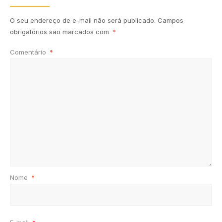
O seu endereço de e-mail não será publicado.
Campos
obrigatórios são marcados com
*
Comentário
*
Nome
*