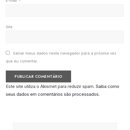
E-mail
*
Site
Salvar meus dados neste navegador para a próxima vez
que eu comentar.
Este site utiliza o Akismet para reduzir spam.
Saiba como
seus dados em comentários são processados
.