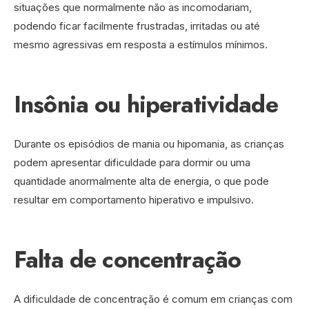
situações que normalmente não as incomodariam,
podendo ficar facilmente frustradas, irritadas ou até
mesmo agressivas em resposta a estímulos mínimos.
Insônia ou hiperatividade
Durante os episódios de mania ou hipomania, as crianças
podem apresentar dificuldade para dormir ou uma
quantidade anormalmente alta de energia, o que pode
resultar em comportamento hiperativo e impulsivo.
Falta de concentração
A dificuldade de concentração é comum em crianças com