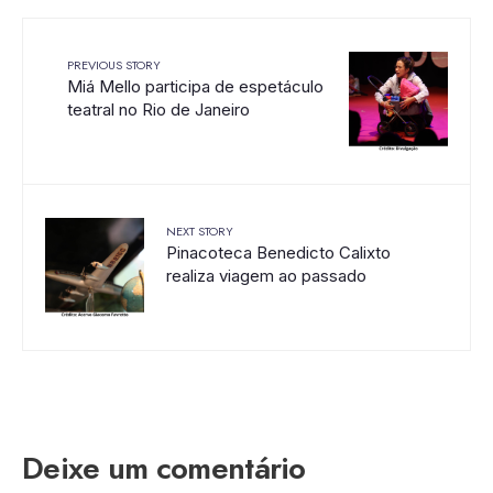
PREVIOUS STORY
Miá Mello participa de espetáculo
teatral no Rio de Janeiro
NEXT STORY
Pinacoteca Benedicto Calixto
realiza viagem ao passado
Deixe um comentário