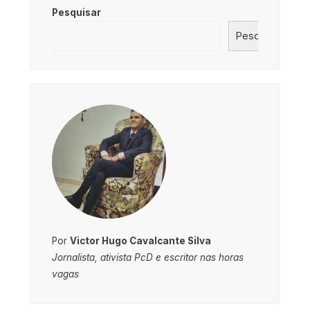
Pesquisar
Pesquisar
Por
Victor Hugo Cavalcante Silva
Jornalista, ativista PcD e escritor nas horas
vagas