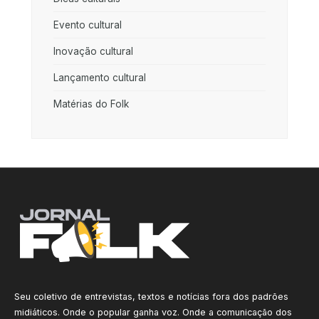
Evento cultural
Inovação cultural
Lançamento cultural
Matérias do Folk
Seu coletivo de entrevistas, textos e notícias fora dos padrões
midiáticos. Onde o popular ganha voz. Onde a comunicação dos