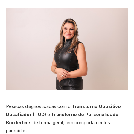
Pessoas diagnosticadas com o
Transtorno Opositivo
Desafiador (TOD)
e
Transtorno de Personalidade
Borderline
, de forma geral, têm comportamentos
parecidos.