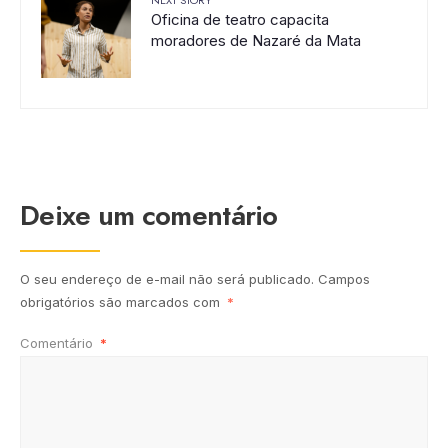
Oficina de teatro capacita
moradores de Nazaré da Mata
Deixe um comentário
O seu endereço de e-mail não será publicado.
Campos
obrigatórios são marcados com
*
Comentário
*