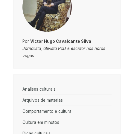
Por
Victor Hugo Cavalcante Silva
Jornalista, ativista PcD e escritor nas horas
vagas
Análises culturais
Arquivos de matérias
Comportamento e cultura
Cultura em minutos
Dicas culturais