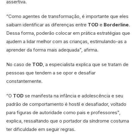
assertiva.
“Como agentes de transformação, é importante que eles
saibam identificar as diferenças entre
TOD
e
Borderline
.
Dessa forma, poderão colocar em prática estratégias que
ajudem a lidar melhor com as crianças, estimulando-as a
aprender da forma mais adequada”, afirma.
No caso de
TOD
, a especialista explica que se tratam de
pessoas que tendem a se opor e desafiar
constantemente.
“O
TOD
se manifesta na infância e adolescência e seu
padrão de comportamento é hostil e desafiador, voltado
para figuras de autoridade como pais e professores”,
explica, ressaltando que o portador da síndrome costuma
ter dificuldade em seguir regras.