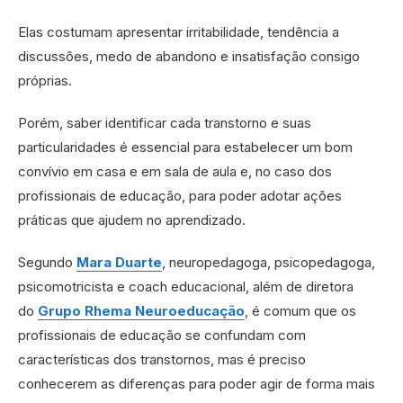
Elas costumam apresentar irritabilidade, tendência a
discussões, medo de abandono e insatisfação consigo
próprias.
Porém, saber identificar cada transtorno e suas
particularidades é essencial para estabelecer um bom
convívio em casa e em sala de aula e, no caso dos
profissionais de educação, para poder adotar ações
práticas que ajudem no aprendizado.
Segundo
Mara Duarte
, neuropedagoga, psicopedagoga,
psicomotricista e coach educacional, além de diretora
do
Grupo Rhema Neuroeducação
, é comum que os
profissionais de educação se confundam com
características dos transtornos, mas é preciso
conhecerem as diferenças para poder agir de forma mais