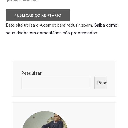
Este site utiliza o Akismet para reduzir spam.
Saiba como
seus dados em comentários são processados
.
Pesquisar
Pesquisar