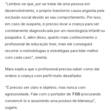
“Lembre-se que, por se tratar de uma pessoa em
desenvolvimento, o próprio transtorno causa angústia pela
exclusão social devido ao seu comportamento. Por isso,
em caso de suspeita, é preciso levar a criança para ser
corretamente diagnosticada por um neurologista infantil ou
psiquiatra. E, além disso, quanto mais conhecimento o
profissional de educação tiver, mais ele conseguirá
recorrer a metodologias e estratégias para lidar melhor
com cada caso”, orienta.
Mara explica que o profissional precisa saber como dar
ordens à criança com perfil muito desafiador.
“É preciso ser claro e objetivo, mas nunca com
agressividade. Fale com o portador de
TOD
procurando
convencê-lo e assumindo uma postura de liderança”,
sugere.