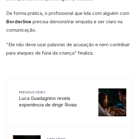
De forma prática, o profissional que lida com alguém com
Borderline
precisa demonstrar empatia e ser claro na
comunicação.
“Ele não deve usar palavras de acusação e nem contribuir
para ataques de fúria da criança” finaliza.
PREVIOUS STORY
Luca Guadagnino revela
experiência de dirigir Rivais
NEXT STORY