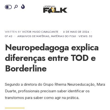
WRITTEN BY
VICTOR HUGO CAVALCANTE
•
6 DE MAIO DE 2024
•
07:42
•
ARQUIVOS DE MATÉRIAS
,
MATÉRIAS DO FOLK
•
VIEWS: 52
Neuropedagoga explica
diferenças entre TOD e
Borderline
Segundo a diretora do Grupo Rhema Neuroeducação, Mara
Duarte, profissionais precisam saber identificar os
transtornos para saber como agir na prática.