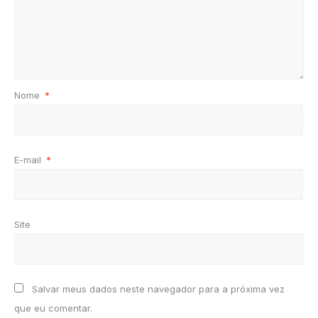
Nome
*
E-mail
*
Site
Salvar meus dados neste navegador para a próxima vez
que eu comentar.