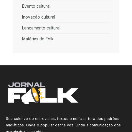
Evento cultural
Inovação cultural
Lançamento cultural
Matérias do Folk
Seu coletivo de entrevistas, textos e notícias fora dos padrões
midiáticos. Onde o popular ganha voz. Onde a comunicação dos
marginais ganha vida.