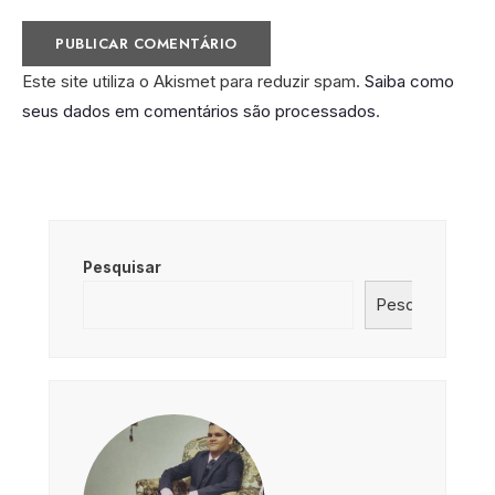
Este site utiliza o Akismet para reduzir spam.
Saiba como
seus dados em comentários são processados
.
Pesquisar
Pesquisar