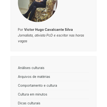
Por
Victor Hugo Cavalcante Silva
Jornalista, ativista PcD e escritor nas horas
vagas
Análises culturais
Arquivos de matérias
Comportamento e cultura
Cultura em minutos
Dicas culturais