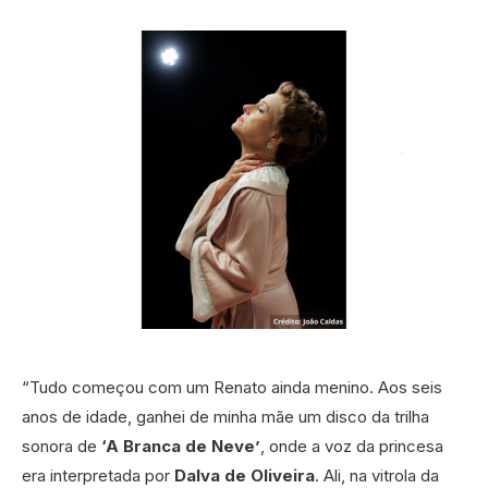
“Tudo começou com um Renato ainda menino. Aos seis
anos de idade, ganhei de minha mãe um disco da trilha
sonora de
‘A Branca de Neve’
, onde a voz da princesa
era interpretada por
Dalva de Oliveira
. Ali, na vitrola da