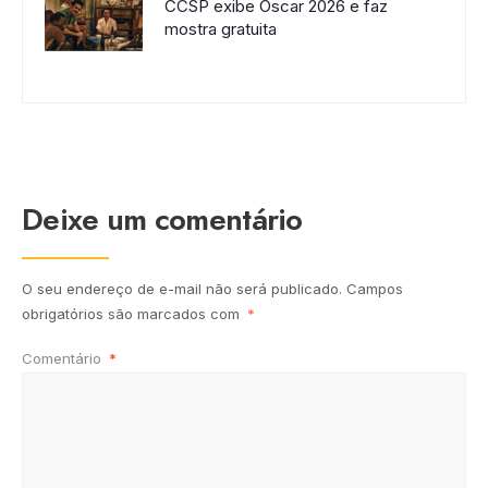
CCSP exibe Oscar 2026 e faz
mostra gratuita
Deixe um comentário
O seu endereço de e-mail não será publicado.
Campos
obrigatórios são marcados com
*
Comentário
*