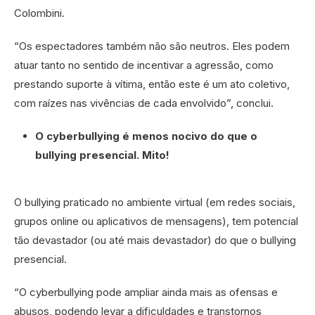
Colombini.
“Os espectadores também não são neutros. Eles podem
atuar tanto no sentido de incentivar a agressão, como
prestando suporte à vítima, então este é um ato coletivo,
com raízes nas vivências de cada envolvido”, conclui.
O cyberbullying é menos nocivo do que o
bullying presencial. Mito!
O bullying praticado no ambiente virtual (em redes sociais,
grupos online ou aplicativos de mensagens), tem potencial
tão devastador (ou até mais devastador) do que o bullying
presencial.
“O cyberbullying pode ampliar ainda mais as ofensas e
abusos, podendo levar a dificuldades e transtornos