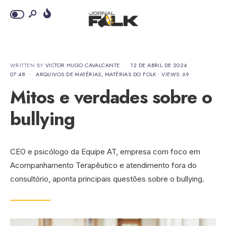
WRITTEN BY
VICTOR HUGO CAVALCANTE
•
12 DE ABRIL DE 2024
•
07:48
•
ARQUIVOS DE MATÉRIAS
,
MATÉRIAS DO FOLK
•
VIEWS: 69
Mitos e verdades sobre o
bullying
CEO e psicólogo da Equipe AT, empresa com foco em
Acompanhamento Terapêutico e atendimento fora do
consultório, aponta principais questões sobre o bullying.