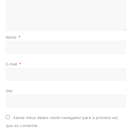
Nome
*
E-mail
*
Site
Salvar meus dados neste navegador para a próxima vez
que eu comentar.