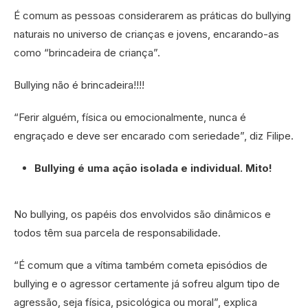
É comum as pessoas considerarem as práticas do bullying
naturais no universo de crianças e jovens, encarando-as
como “brincadeira de criança”.
Bullying não é brincadeira!!!!
“Ferir alguém, física ou emocionalmente, nunca é
engraçado e deve ser encarado com seriedade”, diz Filipe.
Bullying é uma ação isolada e individual. Mito!
No bullying, os papéis dos envolvidos são dinâmicos e
todos têm sua parcela de responsabilidade.
“É comum que a vítima também cometa episódios de
bullying e o agressor certamente já sofreu algum tipo de
agressão, seja física, psicológica ou moral”, explica