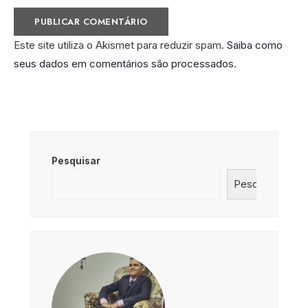
Este site utiliza o Akismet para reduzir spam.
Saiba como
seus dados em comentários são processados
.
Pesquisar
Pesquisar