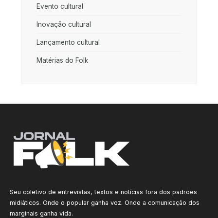
Evento cultural
Inovação cultural
Lançamento cultural
Matérias do Folk
Seu coletivo de entrevistas, textos e notícias fora dos padrões
midiáticos. Onde o popular ganha voz. Onde a comunicação dos
marginais ganha vida.