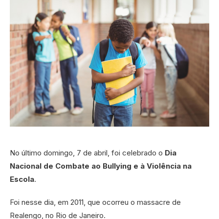
No último domingo, 7 de abril, foi celebrado o
Dia
Nacional de Combate ao Bullying e à Violência na
Escola
.
Foi nesse dia, em 2011, que ocorreu o massacre de
Realengo, no Rio de Janeiro.