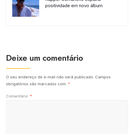
positividade em novo álbum
Deixe um comentário
O seu endereço de e-mail não será publicado.
Campos
obrigatórios são marcados com
*
Comentário
*