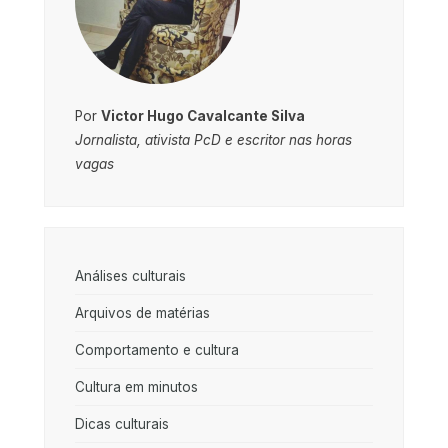
Por
Victor Hugo Cavalcante Silva
Jornalista, ativista PcD e escritor nas horas
vagas
Análises culturais
Arquivos de matérias
Comportamento e cultura
Cultura em minutos
Dicas culturais