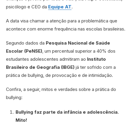
psicólogo e CEO da
Equipe AT
.
A data visa chamar a atenção para a problemática que
acontece com enorme frequência nas escolas brasileiras.
Segundo dados da
Pesquisa Nacional de Saúde
Escolar (PeNSE)
, um percentual superior a 40% dos
estudantes adolescentes admitiram ao
Instituto
Brasileiro de Geografia (IBGE)
já ter sofrido com a
prática de bullying, de provocação e de intimidação.
Confira, a seguir, mitos e verdades sobre a prática do
bullying:
Bullying faz parte da infância e adolescência.
Mito!