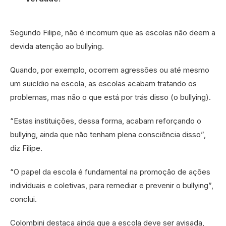
Segundo Filipe, não é incomum que as escolas não deem a
devida atenção ao bullying.
Quando, por exemplo, ocorrem agressões ou até mesmo
um suicídio na escola, as escolas acabam tratando os
problemas, mas não o que está por trás disso (o bullying).
“Estas instituições, dessa forma, acabam reforçando o
bullying, ainda que não tenham plena consciência disso”,
diz Filipe.
“O papel da escola é fundamental na promoção de ações
individuais e coletivas, para remediar e prevenir o bullying”,
conclui.
Colombini destaca ainda que a escola deve ser avisada,