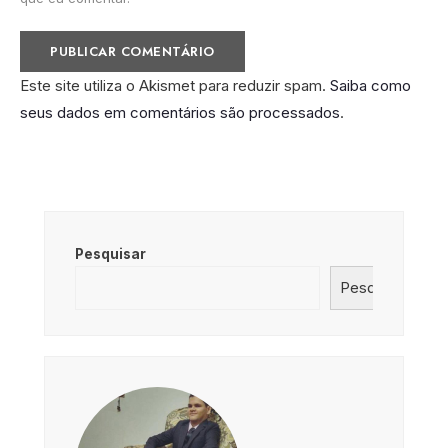
Este site utiliza o Akismet para reduzir spam.
Saiba como
seus dados em comentários são processados
.
Pesquisar
Pesquisar