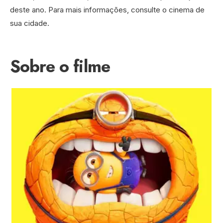
deste ano. Para mais informações, consulte o cinema de
sua cidade.
Sobre o filme