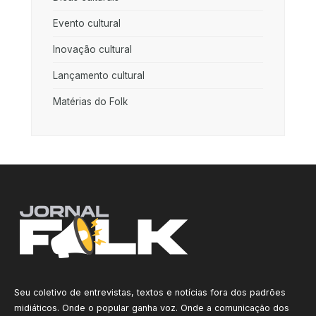
Evento cultural
Inovação cultural
Lançamento cultural
Matérias do Folk
Seu coletivo de entrevistas, textos e notícias fora dos padrões
midiáticos. Onde o popular ganha voz. Onde a comunicação dos