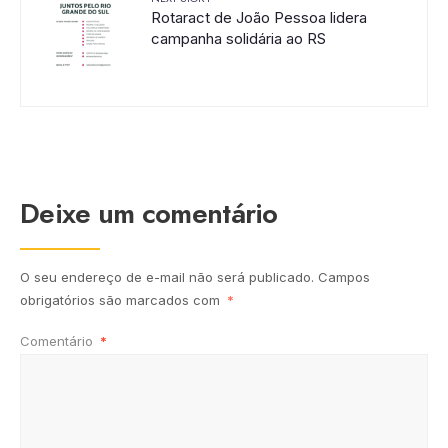
Rotaract de João Pessoa lidera
campanha solidária ao RS
Deixe um comentário
O seu endereço de e-mail não será publicado.
Campos
obrigatórios são marcados com
*
Comentário
*