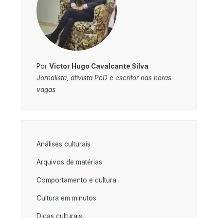
Por
Victor Hugo Cavalcante Silva
Jornalista, ativista PcD e escritor nas horas
vagas
Análises culturais
Arquivos de matérias
Comportamento e cultura
Cultura em minutos
Dicas culturais