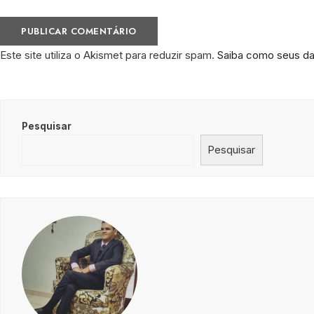
Este site utiliza o Akismet para reduzir spam.
Saiba como seus d
Pesquisar
Pesquisar