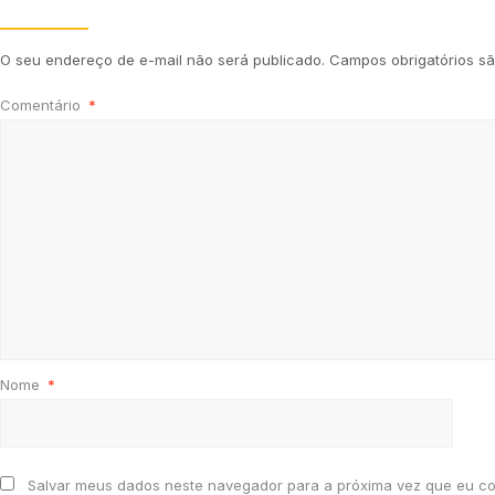
O seu endereço de e-mail não será publicado.
Campos obrigatórios 
Comentário
*
Nome
*
Salvar meus dados neste navegador para a próxima vez que eu co