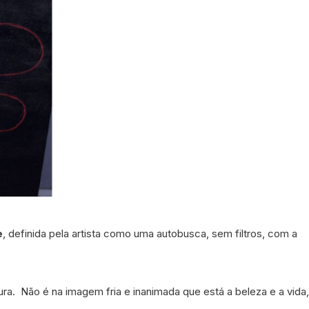
e
, definida pela artista como uma autobusca, sem filtros, com a
. Não é na imagem fria e inanimada que está a beleza e a vida,