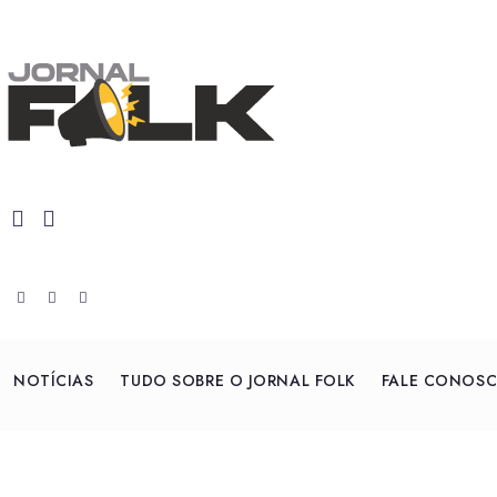
NOTÍCIAS
TUDO SOBRE O JORNAL FOLK
FALE CONOS