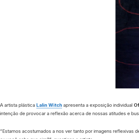
A artista plástica
Lalin Witch
apresenta a exposição individual
Of
intenção de provocar a reflexão acerca de nossas atitudes e bu
“Estamos acostumados a nos ver tanto por imagens reflexivas d