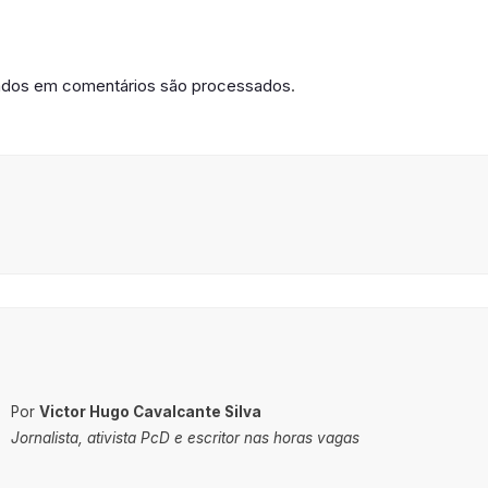
ados em comentários são processados
.
Por
Victor Hugo Cavalcante Silva
Jornalista, ativista PcD e escritor nas horas vagas