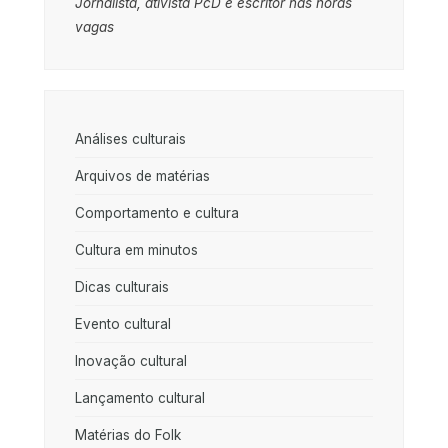
Jornalista, ativista PcD e escritor nas horas
vagas
Análises culturais
Arquivos de matérias
Comportamento e cultura
Cultura em minutos
Dicas culturais
Evento cultural
Inovação cultural
Lançamento cultural
Matérias do Folk