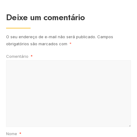
Deixe um comentário
O seu endereço de e-mail não será publicado.
Campos
obrigatórios são marcados com
*
Comentário
*
Nome
*