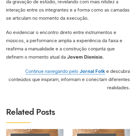
da gravação de estúdio, revelando com mais nitidez a
interação entre os integrantes e a forma como as camadas
se articulam no momento da execução.
Ao evidenciar o encontro direto entre instrumentos e
músicos, a performance amplia a experiência da faixa e
reafirma a manualidade e a construção conjunta que
definem o momento atual da
Jovem Dionisio
.
Continue navegando pelo
Jornal Folk
e descubra
conteúdos que inspiram, informam e conectam diferentes
realidades.
Related Posts