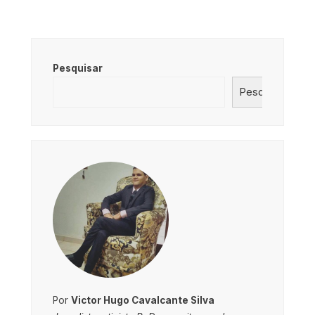
Pesquisar
Pesquisar
Por
Victor Hugo Cavalcante Silva