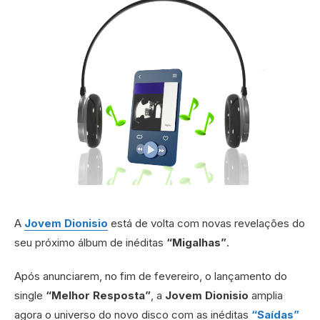
A
Jovem Dionisio
está de volta com novas revelações do
seu próximo álbum de inéditas
“Migalhas”
.
Após anunciarem, no fim de fevereiro, o lançamento do
single
“Melhor Resposta”
, a
Jovem Dionisio
amplia
agora o universo do novo disco com as inéditas
“Saídas”