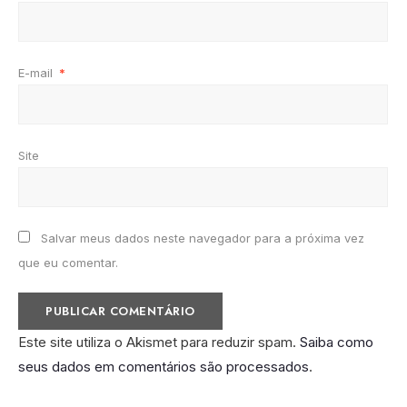
E-mail
*
Site
Salvar meus dados neste navegador para a próxima vez
que eu comentar.
Este site utiliza o Akismet para reduzir spam.
Saiba como
seus dados em comentários são processados
.