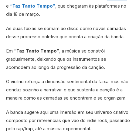
e
“Faz Tanto Tempo”
, que chegaram às plataformas no
dia 18 de março.
As duas faixas se somam ao disco como novas camadas
desse processo coletivo que orienta a criação da banda.
Em
“Faz Tanto Tempo”
, a música se constrói
gradualmente, deixando que os instrumentos se
acomodem ao longo da progressão da canção.
O violino reforça a dimensão sentimental da faixa, mas não
conduz sozinho a narrativa: o que sustenta a canção é a
maneira como as camadas se encontram e se organizam.
A banda sugere aqui uma imersão em seu universo criativo,
composto por referências que vão do indie rock, passando
pelo rap/trap, até a música experimental.