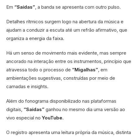
Em
“Saídas”
, a banda se apresenta com outro pulso.
Detalhes rítmicos surgem logo na abertura da música e
ajudam a conduzir a escuta até um refrão afirmativo, que
organiza a energia da faixa.
Há um senso de movimento mais evidente, mas sempre
ancorado na interação entre os instrumentos, princípio que
atravessa todo o processo de
“Migalhas”
, em
ambientações sugestivas, construídas por meio de
camadas e insights.
Além do fonograma disponibilizado nas plataformas
digitais,
“Saídas”
ganhou no mesmo dia uma versão ao
vivo especial no
YouTube
.
O registro apresenta uma leitura própria da música, distinta