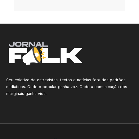
Seu coletivo de entrevistas, textos e notícias fora dos padrões
midiáticos. Onde o popular ganha voz. Onde a comunicação dos
marginais ganha vida.