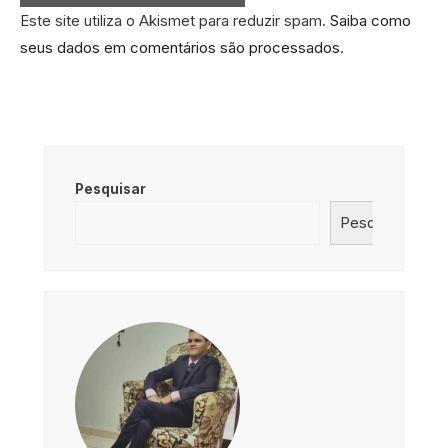
Este site utiliza o Akismet para reduzir spam.
Saiba como
seus dados em comentários são processados
.
Pesquisar
Pesquisar