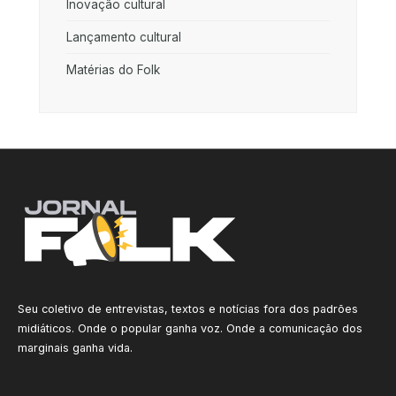
Inovação cultural
Lançamento cultural
Matérias do Folk
Seu coletivo de entrevistas, textos e notícias fora dos padrões
midiáticos. Onde o popular ganha voz. Onde a comunicação dos
marginais ganha vida.