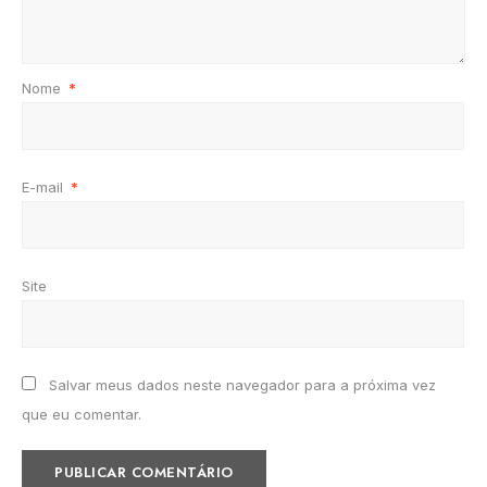
Nome
*
E-mail
*
Site
Salvar meus dados neste navegador para a próxima vez
que eu comentar.