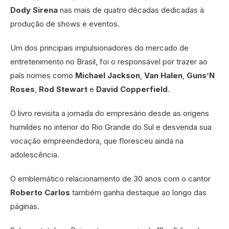
Dody Sirena
nas mais de quatro décadas dedicadas à
produção de shows e eventos.
Um dos principais impulsionadores do mercado de
entretenimento no Brasil, foi o responsável por trazer ao
país nomes como
Michael Jackson
,
Van Halen
,
Guns’N
Roses
,
Rod Stewart
e
David Copperfield
.
O livro revisita a jornada do empresário desde as origens
humildes no interior do Rio Grande do Sul e desvenda sua
vocação empreendedora, que floresceu ainda na
adolescência.
O emblemático relacionamento de 30 anos com o cantor
Roberto Carlos
também ganha destaque ao longo das
páginas.