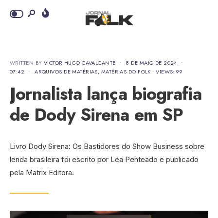
WRITTEN BY
VICTOR HUGO CAVALCANTE
•
8 DE MAIO DE 2024
•
07:42
•
ARQUIVOS DE MATÉRIAS
,
MATÉRIAS DO FOLK
•
VIEWS: 99
Jornalista lança biografia
de Dody Sirena em SP
Livro Dody Sirena: Os Bastidores do Show Business sobre
lenda brasileira foi escrito por Léa Penteado e publicado
pela Matrix Editora.