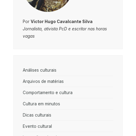
Por
Victor Hugo Cavalcante Silva
Jornalista, ativista PcD e escritor nas horas
vagas
Análises culturais
Arquivos de matérias
Comportamento e cultura
Cultura em minutos
Dicas culturais
Evento cultural