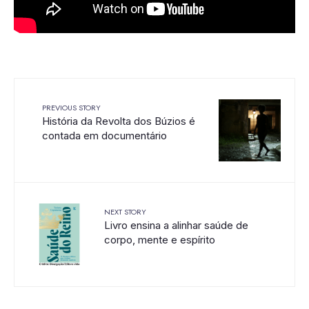
PREVIOUS STORY
História da Revolta dos Búzios é
contada em documentário
NEXT STORY
Livro ensina a alinhar saúde de
corpo, mente e espírito