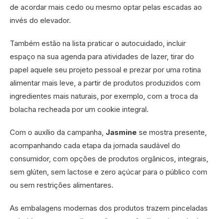
de acordar mais cedo ou mesmo optar pelas escadas ao
invés do elevador.
Também estão na lista praticar o autocuidado, incluir
espaço na sua agenda para atividades de lazer, tirar do
papel aquele seu projeto pessoal e prezar por uma rotina
alimentar mais leve, a partir de produtos produzidos com
ingredientes mais naturais, por exemplo, com a troca da
bolacha recheada por um cookie integral.
Com o auxílio da campanha,
Jasmine
se mostra presente,
acompanhando cada etapa da jornada saudável do
consumidor, com opções de produtos orgânicos, integrais,
sem glúten, sem lactose e zero açúcar para o público com
ou sem restrições alimentares.
As embalagens modernas dos produtos trazem pinceladas