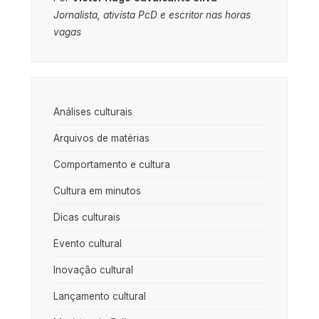
Jornalista, ativista PcD e escritor nas horas
vagas
Análises culturais
Arquivos de matérias
Comportamento e cultura
Cultura em minutos
Dicas culturais
Evento cultural
Inovação cultural
Lançamento cultural