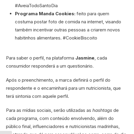
#AveiaTodoSantoDia
Programa Manda Cookies:
feito para quem
costuma postar foto de comida na internet, visando
também incentivar outras pessoas a criarem novos
habitinhos alimentares. #CookieBiscoito
Para saber o perfil, na plataforma
Jasmine
, cada
consumidor responderá a um questionário.
Após o preenchimento, a marca definirá o perfil do
respondente e o encaminhará para um nutricionista, que
terá sintonia com aquele perfil.
Para as mídias sociais, serão utilizadas as
hashtags
de
cada programa, com conteúdo envolvendo, além do
público final, influenciadores e nutricionistas madrinhas,