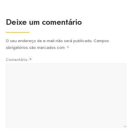
Deixe um comentário
O seu endereço de e-mail não será publicado.
Campos
obrigatórios são marcados com
*
Comentário
*