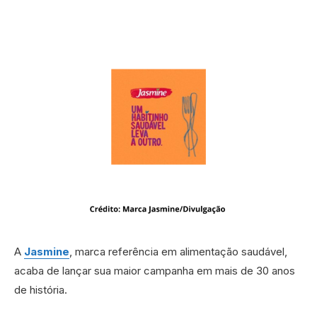
A
Jasmine
, marca referência em alimentação saudável,
acaba de lançar sua maior campanha em mais de 30 anos
de história.