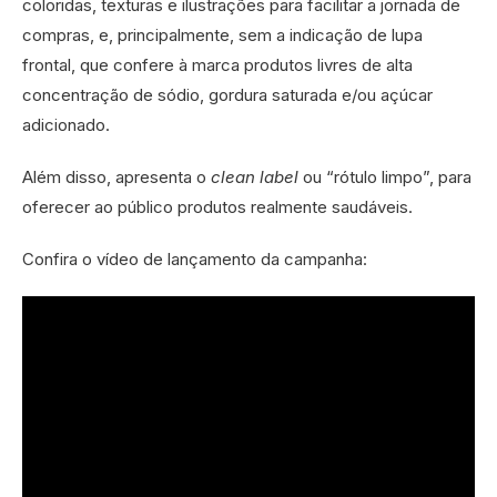
coloridas, texturas e ilustrações para facilitar a jornada de
compras, e, principalmente, sem a indicação de lupa
frontal, que confere à marca produtos livres de alta
concentração de sódio, gordura saturada e/ou açúcar
adicionado.
Além disso, apresenta o
clean label
ou “rótulo limpo”, para
oferecer ao público produtos realmente saudáveis.
Confira o vídeo de lançamento da campanha: