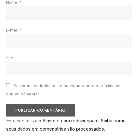
Nome
*
E-mail
*
Site
Salvar meus dados neste navegador para a próxima vez
que eu comentar.
Este site utiliza o Akismet para reduzir spam.
Saiba como
seus dados em comentários são processados
.