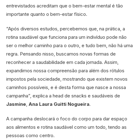
entrevistados acreditam que o bem-estar mental é tão
importante quanto o bem-estar físico.
“Após diversos estudos, percebemos que, na prática, a
rotina saudável que funciona para um indivíduo pode não
ser o melhor caminho para o outro, e tudo bem, não há uma
regra. Pensando nisso, buscamos novas formas de
reconhecer a saudabilidade em cada jornada. Assim,
expandimos nossa compreensão para além dos rótulos
impostos pela sociedade, mostrando que existem novos
caminhos possíveis, e é desta forma que nasce a nossa
campanha”, explica a head de snacks e saudáveis de
Jasmine
,
Ana Laura Guitti Nogueira
.
A campanha deslocará o foco do corpo para dar espaço
aos alimentos e rotina saudável como um todo, tendo as
pessoas como centro.