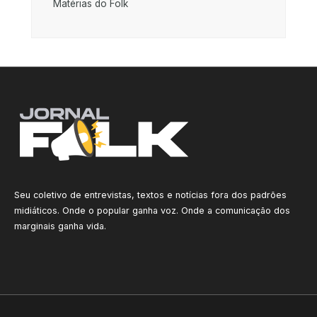
Matérias do Folk
Seu coletivo de entrevistas, textos e notícias fora dos padrões
midiáticos. Onde o popular ganha voz. Onde a comunicação dos
marginais ganha vida.