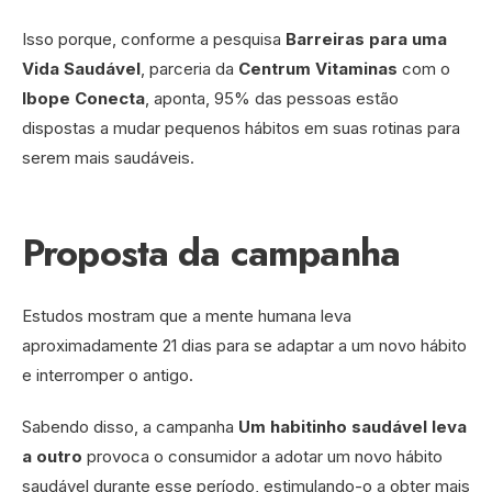
Isso porque, conforme a pesquisa
Barreiras para uma
Vida Saudável
, parceria da
Centrum Vitaminas
com o
Ibope Conecta
, aponta, 95% das pessoas estão
dispostas a mudar pequenos hábitos em suas rotinas para
serem mais saudáveis.
Proposta da campanha
Estudos mostram que a mente humana leva
aproximadamente 21 dias para se adaptar a um novo hábito
e interromper o antigo.
Sabendo disso, a campanha
Um habitinho saudável leva
a outro
provoca o consumidor a adotar um novo hábito
saudável durante esse período, estimulando-o a obter mais