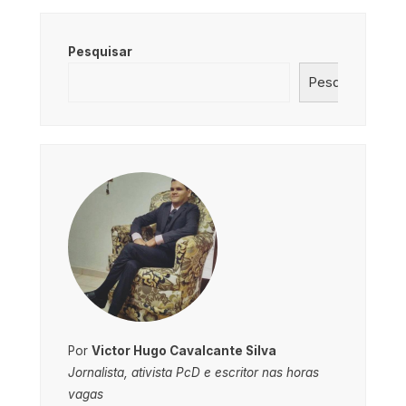
Pesquisar
Pesquisar
Por
Victor Hugo Cavalcante Silva
Jornalista, ativista PcD e escritor nas horas
vagas