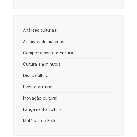
Análises culturais
Arquivos de matérias
Comportamento e cultura
Cultura em minutos
Dicas culturais
Evento cultural
Inovação cultural
Lançamento cultural
Matérias do Folk