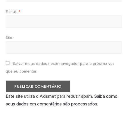
E-mail
*
Site
Salvar meus dados neste navegador para a próxima vez
que eu comentar.
Este site utiliza o Akismet para reduzir spam.
Saiba como
seus dados em comentários são processados
.