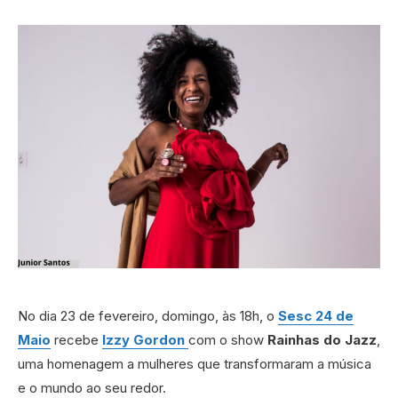
No dia 23 de fevereiro, domingo, às 18h, o
Sesc 24 de
Maio
recebe
Izzy Gordon
com o show
Rainhas do Jazz
,
uma homenagem a mulheres que transformaram a música
e o mundo ao seu redor.