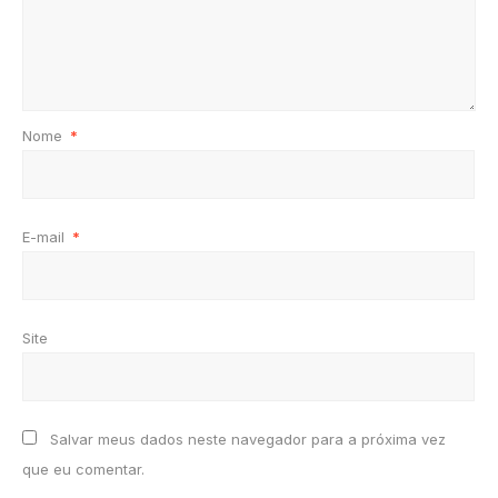
Nome
*
E-mail
*
Site
Salvar meus dados neste navegador para a próxima vez
que eu comentar.