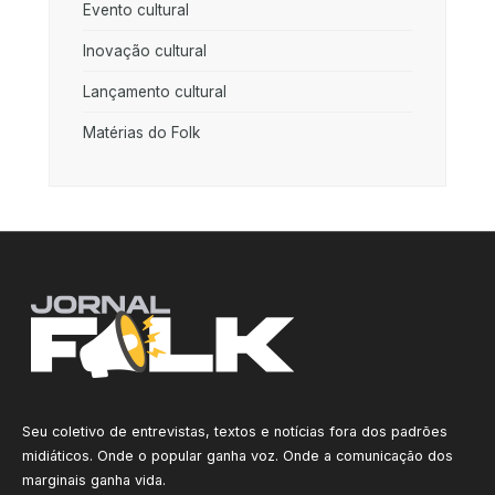
Evento cultural
Inovação cultural
Lançamento cultural
Matérias do Folk
Seu coletivo de entrevistas, textos e notícias fora dos padrões
midiáticos. Onde o popular ganha voz. Onde a comunicação dos
marginais ganha vida.