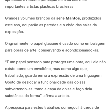
importantes artistas plásticas brasileiras.
Grandes volumes brancos da série
Mantos
, produzidos
este ano, ocuparão as paredes e o chão das salas da
exposição.
Originalmente, o papel glassine é usado como embalagem
para obras de arte, conservando e acondicionando-as.
“É um papel pensado para proteger uma obra, aqui ele não
existe como um envoltório, mas como algo que,
trabalhado, guarda em si a expressão de uma linguagem.
Gosto de deslocar a funcionalidade das coisas,
subvertendo-as: tomo a capa da coisa e faço dela
substância da forma”, afirma a artista.
A pesquisa para estes trabalhos começou há cerca de