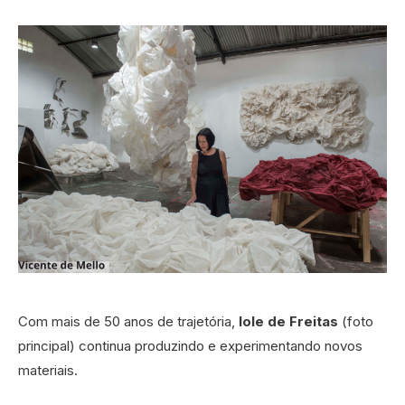
Com mais de 50 anos de trajetória,
Iole de Freitas
(foto
principal) continua produzindo e experimentando novos
materiais.