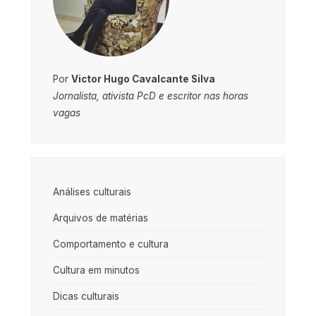
Por
Victor Hugo Cavalcante Silva
Jornalista, ativista PcD e escritor nas horas
vagas
Análises culturais
Arquivos de matérias
Comportamento e cultura
Cultura em minutos
Dicas culturais