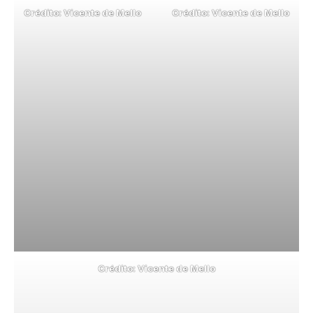
Crédito: Vicente de Mello
Crédito: Vicente de Mello
Crédito: Vicente de Mello