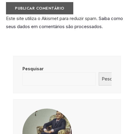
Este site utiliza o Akismet para reduzir spam.
Saiba como
seus dados em comentários são processados
.
Pesquisar
Pesquisar