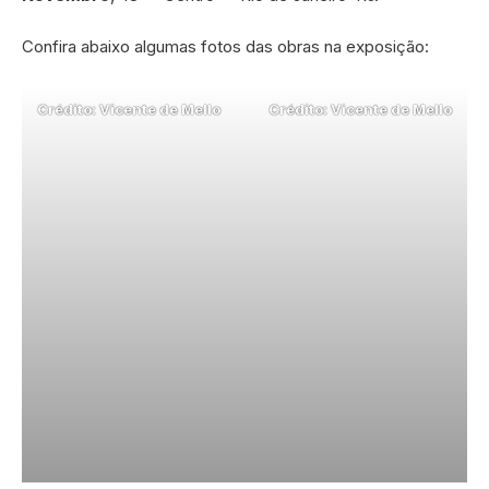
Confira abaixo algumas fotos das obras na exposição:
Crédito: Vicente de Mello
Crédito: Vicente de Mello