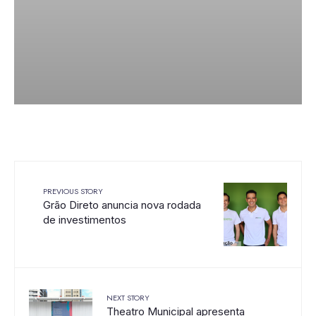
PREVIOUS STORY
Grão Direto anuncia nova rodada
de investimentos
NEXT STORY
Theatro Municipal apresenta