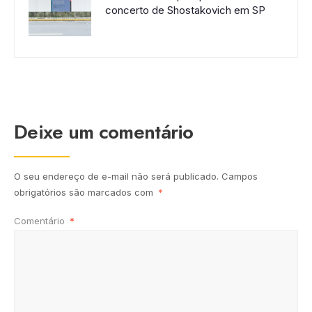
concerto de Shostakovich em SP
Deixe um comentário
O seu endereço de e-mail não será publicado.
Campos
obrigatórios são marcados com
*
Comentário
*