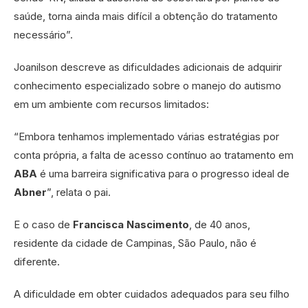
saúde, torna ainda mais difícil a obtenção do tratamento
necessário”.
Joanilson descreve as dificuldades adicionais de adquirir
conhecimento especializado sobre o manejo do autismo
em um ambiente com recursos limitados:
“Embora tenhamos implementado várias estratégias por
conta própria, a falta de acesso contínuo ao tratamento em
ABA
é uma barreira significativa para o progresso ideal de
Abner
”, relata o pai.
E o caso de
Francisca Nascimento
, de 40 anos,
residente da cidade de Campinas, São Paulo, não é
diferente.
A dificuldade em obter cuidados adequados para seu filho