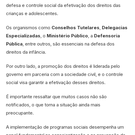
defesa e controle social da efetivação dos direitos das
crianças e adolescentes.
Os organismos como
Conselhos Tutelares
,
Delegacias
Especializadas
, o
Ministério Público
, a
Defensoria
Pública
, entre outros, são essenciais na defesa dos
direitos da infância.
Por outro lado, a promoção dos direitos é liderada pelo
governo em parceria com a sociedade civil, e o controle
social visa garantir a efetivação desses direitos.
É importante ressaltar que muitos casos não são
notificados, o que torna a situação ainda mais
preocupante.
A implementação de programas sociais desempenha um