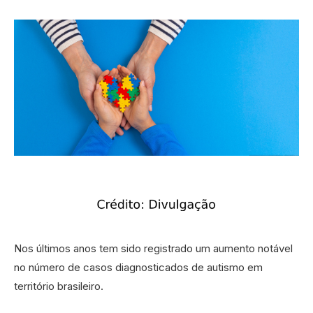
Nos últimos anos tem sido registrado um aumento notável
no número de casos diagnosticados de autismo em
território brasileiro.