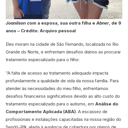
Joanilson
com a esposa, sua outra filha e
Abner
, de 9
anos – Crédito: Arquivo pessoal
Eles moram na cidade de São Fernando, localizada no Rio
Grande do Norte, e enfrentam desafios diários ao procurar
tratamento especializado para o filho:
“A falta de acesso ao tratamento adequado impacta
profundamente a qualidade de vida da nossa família. Para
atender às necessidades do meu filho, enfrentamos
desafios financeiros significativos devido ao alto custo do
tratamento especializado para o autismo, em
Análise do
Comportamento Aplicada (ABA)
. A escassez de
profissionais e instalações capacitadas na nossa região do
Seridó-RN, aliada à ausência de cobertura por planos de