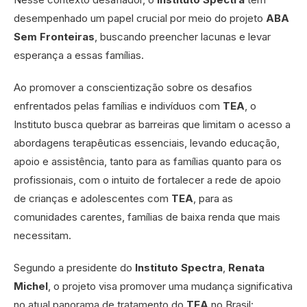
desempenhado um papel crucial por meio do projeto
ABA
Sem Fronteiras
, buscando preencher lacunas e levar
esperança a essas famílias.
Ao promover a conscientização sobre os desafios
enfrentados pelas famílias e indivíduos com
TEA
, o
Instituto busca quebrar as barreiras que limitam o acesso a
abordagens terapêuticas essenciais, levando educação,
apoio e assistência, tanto para as famílias quanto para os
profissionais, com o intuito de fortalecer a rede de apoio
de crianças e adolescentes com
TEA
, para as
comunidades carentes, famílias de baixa renda que mais
necessitam.
Segundo a presidente do
Instituto Spectra
,
Renata
Michel
, o projeto visa promover uma mudança significativa
no atual panorama de tratamento do
TEA
no Brasil: