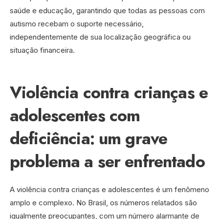
saúde e educação, garantindo que todas as pessoas com
autismo recebam o suporte necessário,
independentemente de sua localização geográfica ou
situação financeira.
Violência contra crianças e
adolescentes com
deficiência: um grave
problema a ser enfrentado
A violência contra crianças e adolescentes é um fenômeno
amplo e complexo. No Brasil, os números relatados são
igualmente preocupantes, com um número alarmante de