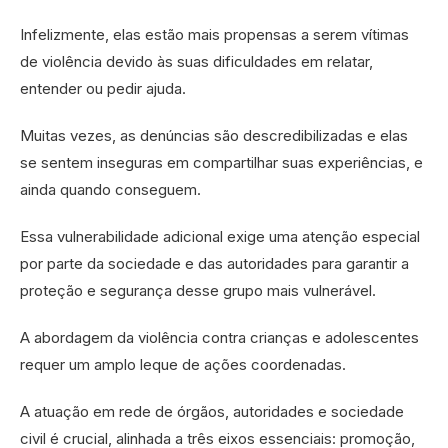
Infelizmente, elas estão mais propensas a serem vítimas
de violência devido às suas dificuldades em relatar,
entender ou pedir ajuda.
Muitas vezes, as denúncias são descredibilizadas e elas
se sentem inseguras em compartilhar suas experiências, e
ainda quando conseguem.
Essa vulnerabilidade adicional exige uma atenção especial
por parte da sociedade e das autoridades para garantir a
proteção e segurança desse grupo mais vulnerável.
A abordagem da violência contra crianças e adolescentes
requer um amplo leque de ações coordenadas.
A atuação em rede de órgãos, autoridades e sociedade
civil é crucial, alinhada a três eixos essenciais: promoção,