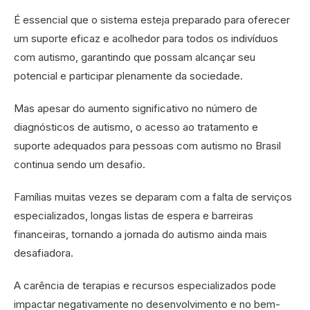
É essencial que o sistema esteja preparado para oferecer
um suporte eficaz e acolhedor para todos os indivíduos
com autismo, garantindo que possam alcançar seu
potencial e participar plenamente da sociedade.
Mas apesar do aumento significativo no número de
diagnósticos de autismo, o acesso ao tratamento e
suporte adequados para pessoas com autismo no Brasil
continua sendo um desafio.
Famílias muitas vezes se deparam com a falta de serviços
especializados, longas listas de espera e barreiras
financeiras, tornando a jornada do autismo ainda mais
desafiadora.
A carência de terapias e recursos especializados pode
impactar negativamente no desenvolvimento e no bem-