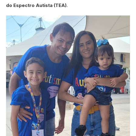
do Espectro Autista (TEA)
.