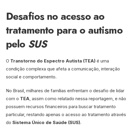
Desafios no acesso ao
tratamento para o autismo
pelo
SUS
O
Transtorno do Espectro Autista (TEA)
é uma
condição complexa que afeta a comunicação, interação
social e comportamento.
No Brasil, milhares de famílias enfrentam o desafio de lidar
com o
TEA
, assim como relatado nessa reportagem, e não
possuem recursos financeiros para buscar tratamento
particular, restando apenas o acesso ao tratamento através
do
Sistema Único de Saúde (SUS)
.