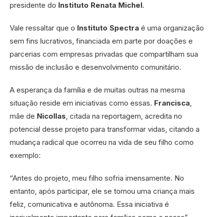
presidente do
Instituto Renata Michel
.
Vale ressaltar que o
Instituto Spectra
é uma organização
sem fins lucrativos, financiada em parte por doações e
parcerias com empresas privadas que compartilham sua
missão de inclusão e desenvolvimento comunitário.
A esperança da família e de muitas outras na mesma
situação reside em iniciativas como essas.
Francisca
,
mãe de
Nicollas
, citada na reportagem, acredita no
potencial desse projeto para transformar vidas, citando a
mudança radical que ocorreu na vida de seu filho como
exemplo:
“Antes do projeto, meu filho sofria imensamente. No
entanto, após participar, ele se tornou uma criança mais
feliz, comunicativa e autônoma. Essa iniciativa é