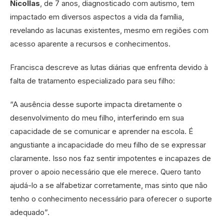
Nicollas
, de 7 anos, diagnosticado com autismo, tem
impactado em diversos aspectos a vida da família,
revelando as lacunas existentes, mesmo em regiões com
acesso aparente a recursos e conhecimentos.
Francisca descreve as lutas diárias que enfrenta devido à
falta de tratamento especializado para seu filho:
“A ausência desse suporte impacta diretamente o
desenvolvimento do meu filho, interferindo em sua
capacidade de se comunicar e aprender na escola. É
angustiante a incapacidade do meu filho de se expressar
claramente. Isso nos faz sentir impotentes e incapazes de
prover o apoio necessário que ele merece. Quero tanto
ajudá-lo a se alfabetizar corretamente, mas sinto que não
tenho o conhecimento necessário para oferecer o suporte
adequado”.