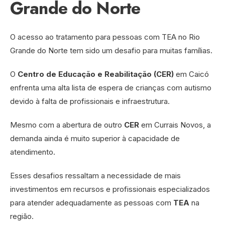
Grande do Norte
O acesso ao tratamento para pessoas com TEA no Rio
Grande do Norte tem sido um desafio para muitas famílias.
O
Centro de Educação e Reabilitação (CER)
em Caicó
enfrenta uma alta lista de espera de crianças com autismo
devido à falta de profissionais e infraestrutura.
Mesmo com a abertura de outro
CER
em Currais Novos, a
demanda ainda é muito superior à capacidade de
atendimento.
Esses desafios ressaltam a necessidade de mais
investimentos em recursos e profissionais especializados
para atender adequadamente as pessoas com
TEA
na
região.