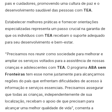
pais e cuidadores, promovendo uma cultura de paz e o
desenvolvimento saudável das pessoas com
TEA
.
Estabelecer melhores práticas e fornecer orientações
especializadas representa um passo crucial na garantia de
que os indivíduos com
TEA
recebam o suporte adequado
para seu desenvolvimento e bem-estar.
“Precisamos nos reunir como sociedade para melhorar e
ampliar os serviços voltados para a assistência de nossas
crianças e adolescentes com
TEA
. O programa
ABA sem
Fronteiras
tem esse nome justamente para alcançarmos
regiões do país que enfrentam dificuldades de acesso à
informação e serviços essenciais. Precisamos assegurar
que todas as crianças, independentemente de sua
localização, recebam o apoio de que precisam para
alcançar uma melhor qualidade de vida”, comenta a