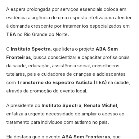
A espera prolongada por serviços essenciais coloca em
evidência a urgência de uma resposta efetiva para atender
à demanda crescente por tratamentos especializados em
TEA
no Rio Grande do Norte.
O
Instituto Spectra
, que lidera o projeto
ABA Sem
Fronteiras
, busca conscientizar e capacitar profissionais
da saúde, educação, assistência social, conselheiros
tutelares, pais e cuidadores de crianças e adolescentes
com
Transtorno do Espectro Autista (TEA)
na cidade,
através da promoção do evento local.
A presidente do
Instituto Spectra
,
Renata Michel
,
enfatiza a urgente necessidade de ampliar o acesso ao
tratamento para indivíduos com autismo no país.
Ela destaca que o evento
ABA Sem Fronteiras
, que