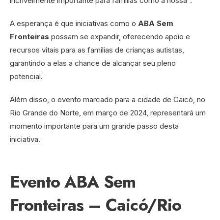
incrivelmente importante para famílias como a nossa”.
A esperança é que iniciativas como o
ABA Sem
Fronteiras
possam se expandir, oferecendo apoio e
recursos vitais para as famílias de crianças autistas,
garantindo a elas a chance de alcançar seu pleno
potencial.
Além disso, o evento marcado para a cidade de Caicó, no
Rio Grande do Norte, em março de 2024, representará um
momento importante para um grande passo desta
iniciativa.
Evento ABA Sem
Fronteiras – Caicó/Rio