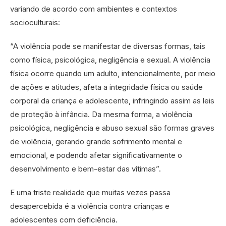
variando de acordo com ambientes e contextos
socioculturais:
“A violência pode se manifestar de diversas formas, tais
como física, psicológica, negligência e sexual. A violência
física ocorre quando um adulto, intencionalmente, por meio
de ações e atitudes, afeta a integridade física ou saúde
corporal da criança e adolescente, infringindo assim as leis
de proteção à infância. Da mesma forma, a violência
psicológica, negligência e abuso sexual são formas graves
de violência, gerando grande sofrimento mental e
emocional, e podendo afetar significativamente o
desenvolvimento e bem-estar das vítimas”.
E uma triste realidade que muitas vezes passa
desapercebida é a violência contra crianças e
adolescentes com deficiência.