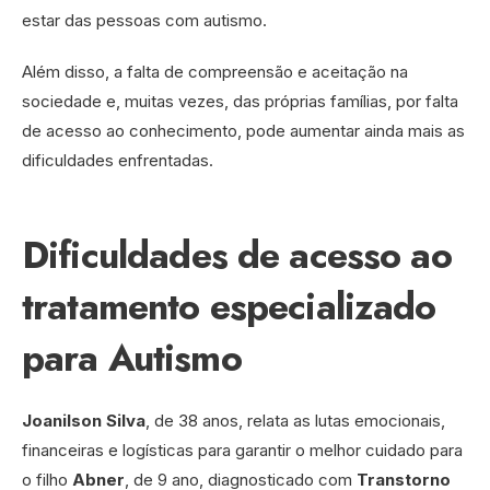
estar das pessoas com autismo.
Além disso, a falta de compreensão e aceitação na
sociedade e, muitas vezes, das próprias famílias, por falta
de acesso ao conhecimento, pode aumentar ainda mais as
dificuldades enfrentadas.
Dificuldades de acesso ao
tratamento especializado
para Autismo
Joanilson Silva
, de 38 anos, relata as lutas emocionais,
financeiras e logísticas para garantir o melhor cuidado para
o filho
Abner
, de 9 ano, diagnosticado com
Transtorno