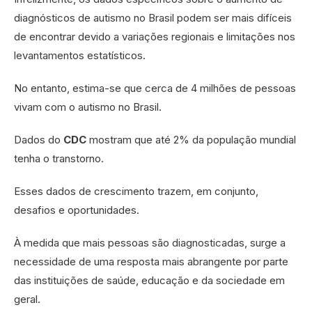
diagnósticos de autismo no Brasil podem ser mais difíceis
de encontrar devido a variações regionais e limitações nos
levantamentos estatísticos.
No entanto, estima-se que cerca de 4 milhões de pessoas
vivam com o autismo no Brasil.
Dados do
CDC
mostram que até 2% da população mundial
tenha o transtorno.
Esses dados de crescimento trazem, em conjunto,
desafios e oportunidades.
À medida que mais pessoas são diagnosticadas, surge a
necessidade de uma resposta mais abrangente por parte
das instituições de saúde, educação e da sociedade em
geral.