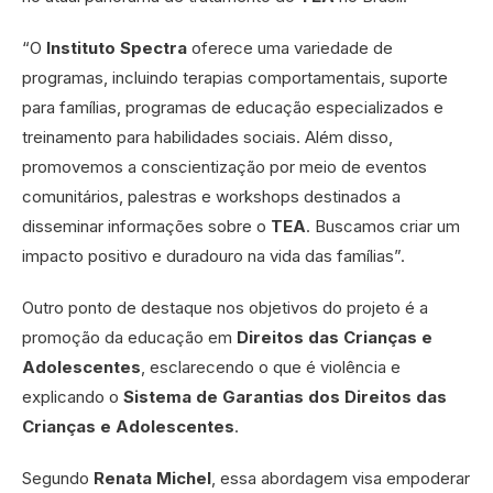
“O
Instituto Spectra
oferece uma variedade de
programas, incluindo terapias comportamentais, suporte
para famílias, programas de educação especializados e
treinamento para habilidades sociais. Além disso,
promovemos a conscientização por meio de eventos
comunitários, palestras e workshops destinados a
disseminar informações sobre o
TEA
. Buscamos criar um
impacto positivo e duradouro na vida das famílias”.
Outro ponto de destaque nos objetivos do projeto é a
promoção da educação em
Direitos das Crianças e
Adolescentes
, esclarecendo o que é violência e
explicando o
Sistema de Garantias dos Direitos das
Crianças e Adolescentes
.
Segundo
Renata Michel
, essa abordagem visa empoderar