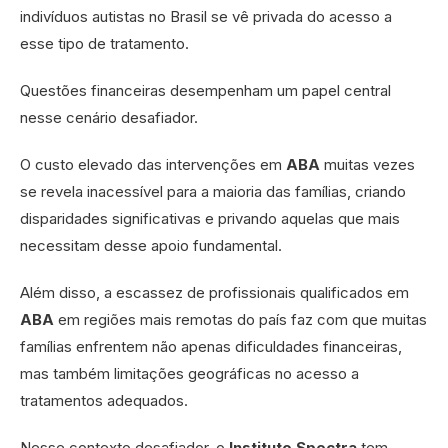
indivíduos autistas no Brasil se vê privada do acesso a
esse tipo de tratamento.
Questões financeiras desempenham um papel central
nesse cenário desafiador.
O custo elevado das intervenções em
ABA
muitas vezes
se revela inacessível para a maioria das famílias, criando
disparidades significativas e privando aquelas que mais
necessitam desse apoio fundamental.
Além disso, a escassez de profissionais qualificados em
ABA
em regiões mais remotas do país faz com que muitas
famílias enfrentem não apenas dificuldades financeiras,
mas também limitações geográficas no acesso a
tratamentos adequados.
Nesse contexto desafiador, o
Instituto Spectra
tem