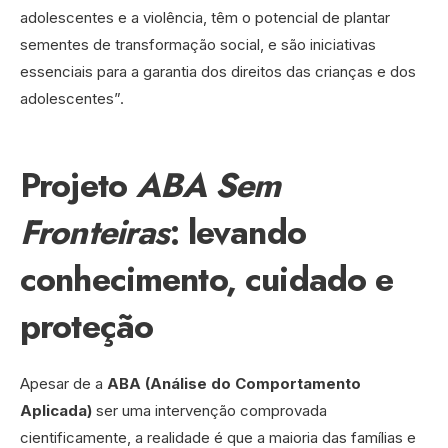
adolescentes e a violência, têm o potencial de plantar
sementes de transformação social, e são iniciativas
essenciais para a garantia dos direitos das crianças e dos
adolescentes”.
Projeto
ABA Sem
Fronteiras
: levando
conhecimento, cuidado e
proteção
Apesar de a
ABA (Análise do Comportamento
Aplicada)
ser uma intervenção comprovada
cientificamente, a realidade é que a maioria das famílias e