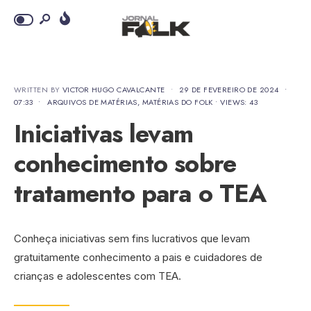
WRITTEN BY
VICTOR HUGO CAVALCANTE
•
29 DE FEVEREIRO DE 2024
•
07:33
•
ARQUIVOS DE MATÉRIAS
,
MATÉRIAS DO FOLK
•
VIEWS: 43
Iniciativas levam
conhecimento sobre
tratamento para o TEA
Conheça iniciativas sem fins lucrativos que levam
gratuitamente conhecimento a pais e cuidadores de
crianças e adolescentes com TEA.