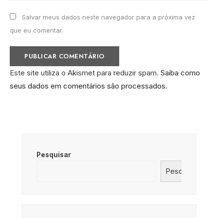
Salvar meus dados neste navegador para a próxima vez
que eu comentar.
Este site utiliza o Akismet para reduzir spam.
Saiba como
seus dados em comentários são processados
.
Pesquisar
Pesquisar