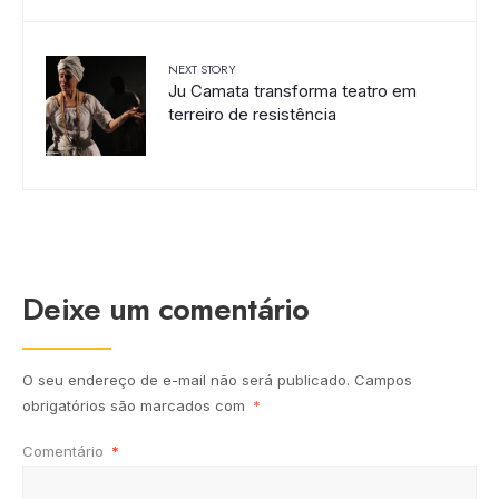
NEXT STORY
Ju Camata transforma teatro em
terreiro de resistência
Deixe um comentário
O seu endereço de e-mail não será publicado.
Campos
obrigatórios são marcados com
*
Comentário
*