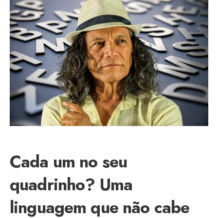
Cada um no seu
quadrinho? Uma
linguagem que não cabe