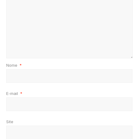
Nome
*
E-mail
*
Site