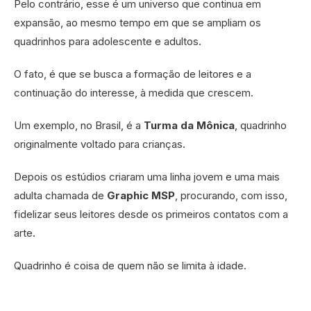
Pelo contrário, esse é um universo que continua em
expansão, ao mesmo tempo em que se ampliam os
quadrinhos para adolescente e adultos.
O fato, é que se busca a formação de leitores e a
continuação do interesse, à medida que crescem.
Um exemplo, no Brasil, é a
Turma da Mônica
, quadrinho
originalmente voltado para crianças.
Depois os estúdios criaram uma linha jovem e uma mais
adulta chamada de
Graphic MSP
, procurando, com isso,
fidelizar seus leitores desde os primeiros contatos com a
arte.
Quadrinho é coisa de quem não se limita à idade.