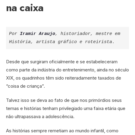
na caixa
Por
Iramir Araujo
, historiador, mestre em 
História, artista gráfico e roteirista.
Desde que surgiram oficialmente e se estabeleceram
como parte da indústria do entretenimento, ainda no século
XIX, os quadrinhos têm sido reiteradamente taxados de
“coisa de criança”.
Talvez isso se deva ao fato de que nos primórdios seus
temas e histórias tenham privilegiado uma faixa etária que
não ultrapassava a adolescência.
As histórias sempre remetiam ao mundo infantil, como