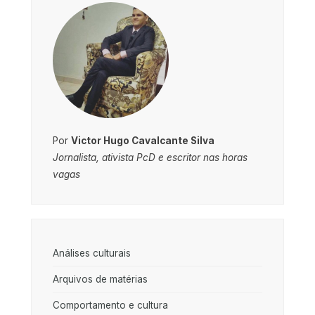
Por
Victor Hugo Cavalcante Silva
Jornalista, ativista PcD e escritor nas horas
vagas
Análises culturais
Arquivos de matérias
Comportamento e cultura