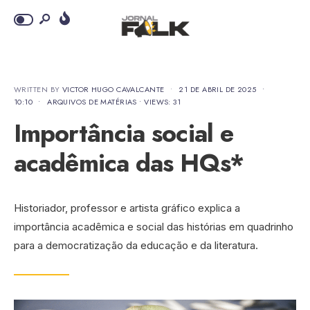
WRITTEN BY
VICTOR HUGO CAVALCANTE
•
21 DE ABRIL DE 2025
•
10:10
•
ARQUIVOS DE MATÉRIAS
•
VIEWS: 31
Importância social e
acadêmica das HQs*
Historiador, professor e artista gráfico explica a
importância acadêmica e social das histórias em quadrinho
para a democratização da educação e da literatura.