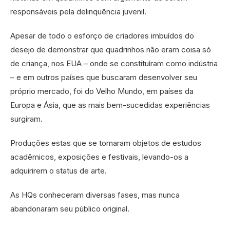
responsáveis pela delinquência juvenil.
Apesar de todo o esforço de criadores imbuídos do
desejo de demonstrar que quadrinhos não eram coisa só
de criança, nos EUA – onde se constituíram como indústria
– e em outros países que buscaram desenvolver seu
próprio mercado, foi do Velho Mundo, em países da
Europa e Ásia, que as mais bem-sucedidas experiências
surgiram.
Produções estas que se tornaram objetos de estudos
acadêmicos, exposições e festivais, levando-os a
adquirirem o status de arte.
As HQs conheceram diversas fases, mas nunca
abandonaram seu público original.