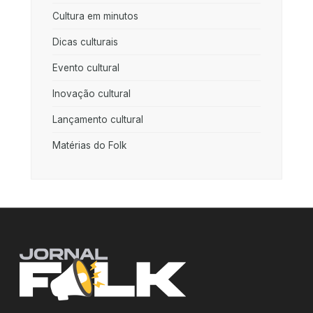
Cultura em minutos
Dicas culturais
Evento cultural
Inovação cultural
Lançamento cultural
Matérias do Folk