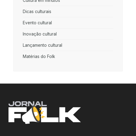
Cultura em minutos
Dicas culturais
Evento cultural
Inovação cultural
Lançamento cultural
Matérias do Folk