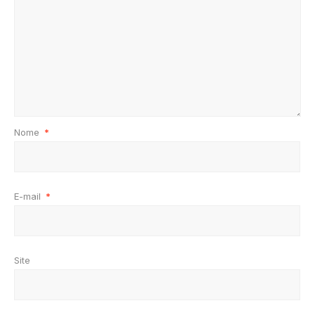
Nome
*
E-mail
*
Site