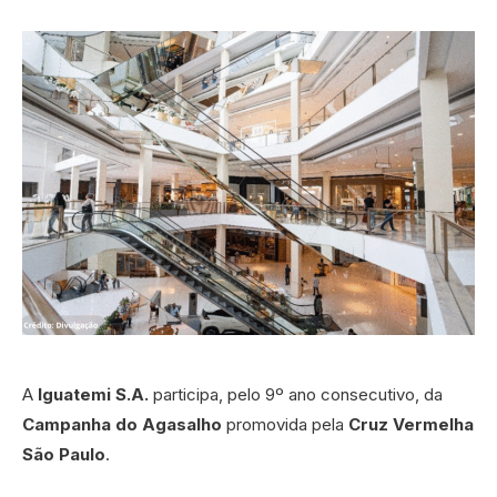
A
Iguatemi S.A.
participa, pelo 9º ano consecutivo, da
Campanha do Agasalho
promovida pela
Cruz Vermelha
São Paulo
.