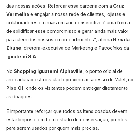
das nossas ações. Reforçar essa parceria com a
Cruz
Vermelha
e engajar a nossa rede de clientes, lojistas e
colaboradores em mais um ano consecutivo é uma forma
de solidificar esse compromisso e gerar ainda mais valor
para além dos nossos empreendimentos”, afirma
Renata
Zitune
, diretora-executiva de Marketing e Patrocínios da
Iguatemi S.A
.
No
Shopping Iguatemi Alphaville
, o ponto oficial de
arrecadação está instalado próximo ao acesso do Valet, no
Piso G1
, onde os visitantes podem entregar diretamente
as doações.
É importante reforçar que todos os itens doados devem
estar limpos e em bom estado de conservação, prontos
para serem usados por quem mais precisa.