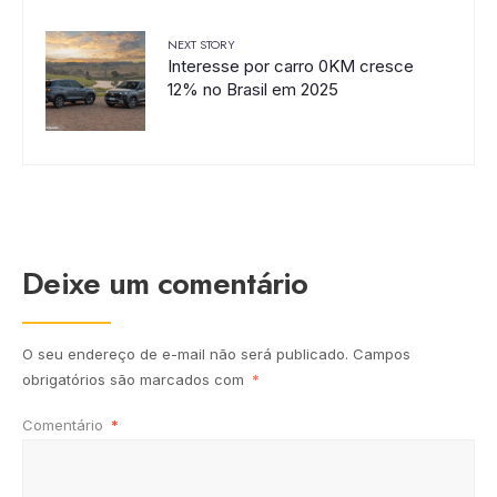
NEXT STORY
Interesse por carro 0KM cresce
12% no Brasil em 2025
Deixe um comentário
O seu endereço de e-mail não será publicado.
Campos
obrigatórios são marcados com
*
Comentário
*