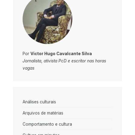
Por
Victor Hugo Cavalcante Silva
Jornalista, ativista PcD e escritor nas horas
vagas
Análises culturais
Arquivos de matérias
Comportamento e cultura