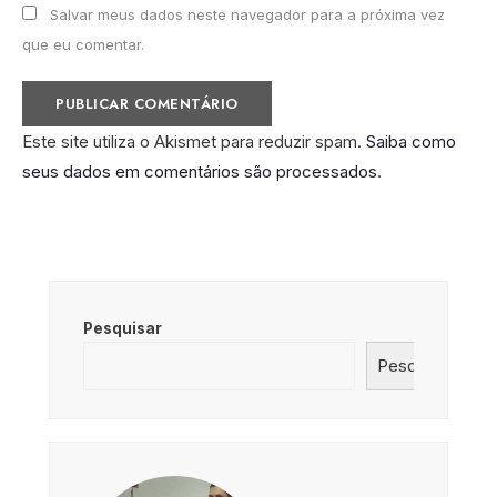
Salvar meus dados neste navegador para a próxima vez
que eu comentar.
Este site utiliza o Akismet para reduzir spam.
Saiba como
seus dados em comentários são processados
.
Pesquisar
Pesquisar