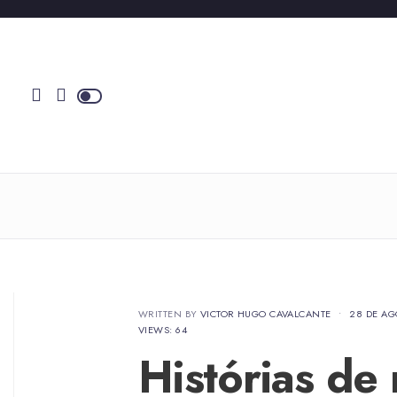
WRITTEN BY
VICTOR HUGO CAVALCANTE
•
28 DE AG
VIEWS: 64
Histórias de