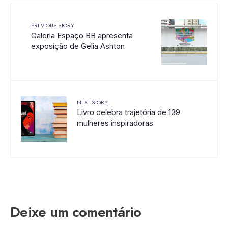
PREVIOUS STORY
Galeria Espaço BB apresenta
exposição de Gelia Ashton
NEXT STORY
Livro celebra trajetória de 139
mulheres inspiradoras
Deixe um comentário