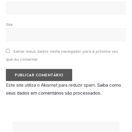
Site
Salvar meus dados neste navegador para a próxima vez
que eu comentar.
Este site utiliza o Akismet para reduzir spam.
Saiba como
seus dados em comentários são processados
.