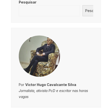
Pesquisar
Pesquisar
Por
Victor Hugo Cavalcante Silva
Jornalista, ativista PcD e escritor nas horas
vagas