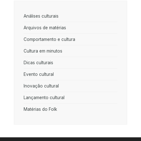
Análises culturais
Arquivos de matérias
Comportamento e cultura
Cultura em minutos
Dicas culturais
Evento cultural
Inovação cultural
Lançamento cultural
Matérias do Folk