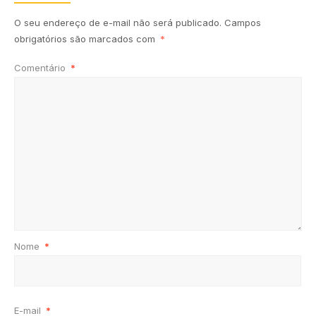
O seu endereço de e-mail não será publicado.
Campos
obrigatórios são marcados com
*
Comentário
*
Nome
*
E-mail
*