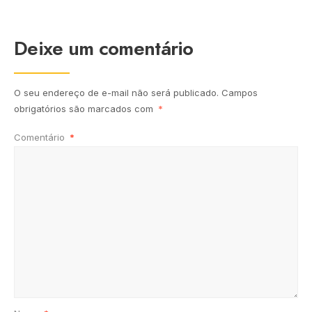
Deixe um comentário
O seu endereço de e-mail não será publicado.
Campos
obrigatórios são marcados com
*
Comentário
*