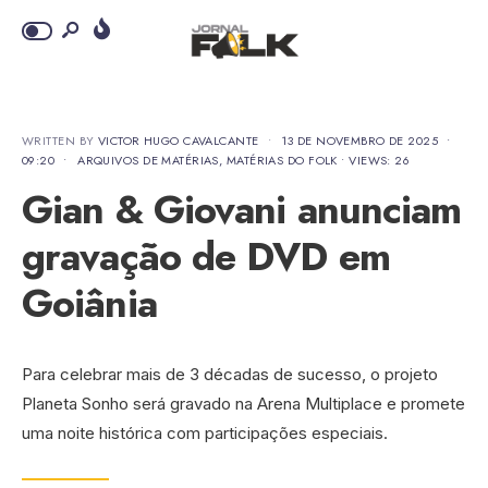
WRITTEN BY
VICTOR HUGO CAVALCANTE
•
13 DE NOVEMBRO DE 2025
•
09:20
•
ARQUIVOS DE MATÉRIAS
,
MATÉRIAS DO FOLK
•
VIEWS: 26
Gian & Giovani anunciam
gravação de DVD em
Goiânia
Para celebrar mais de 3 décadas de sucesso, o projeto
Planeta Sonho será gravado na Arena Multiplace e promete
uma noite histórica com participações especiais.