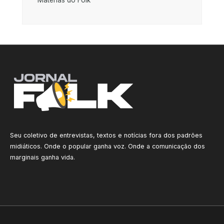
Seu coletivo de entrevistas, textos e notícias fora dos padrões
midiáticos. Onde o popular ganha voz. Onde a comunicação dos
marginais ganha vida.