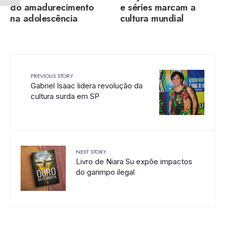
do amadurecimento
e séries marcam a
na adolescência
cultura mundial
PREVIOUS STORY
Gabriel Isaac lidera revolução da
cultura surda em SP
NEXT STORY
Livro de Niara Su expõe impactos
do garimpo ilegal