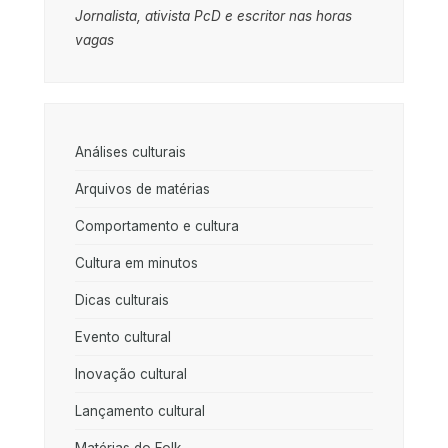
Jornalista, ativista PcD e escritor nas horas
vagas
Análises culturais
Arquivos de matérias
Comportamento e cultura
Cultura em minutos
Dicas culturais
Evento cultural
Inovação cultural
Lançamento cultural
Matérias do Folk