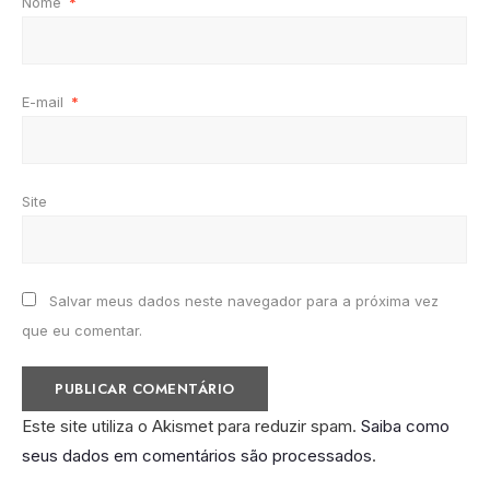
Nome
*
E-mail
*
Site
Salvar meus dados neste navegador para a próxima vez
que eu comentar.
Este site utiliza o Akismet para reduzir spam.
Saiba como
seus dados em comentários são processados
.