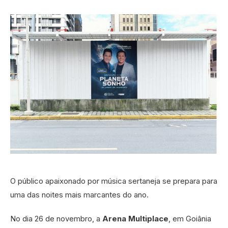
O público apaixonado por música sertaneja se prepara para
uma das noites mais marcantes do ano.
No dia 26 de novembro, a
Arena Multiplace
, em Goiânia