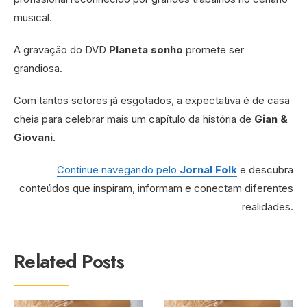
musical.
A gravação do DVD
Planeta sonho
promete ser
grandiosa.
Com tantos setores já esgotados, a expectativa é de casa
cheia para celebrar mais um capítulo da história de
Gian &
Giovani
.
Continue navegando pelo
Jornal Folk
e descubra
conteúdos que inspiram, informam e conectam diferentes
realidades.
Related Posts