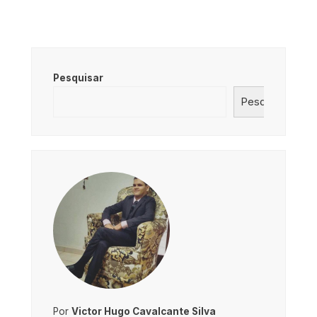
Pesquisar
Pesquisar
Por
Victor Hugo Cavalcante Silva