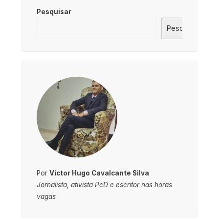
Pesquisar
Pesquisar
Por
Victor Hugo Cavalcante Silva
Jornalista, ativista PcD e escritor nas horas
vagas