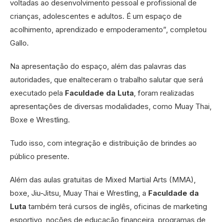
voltadas ao desenvolvimento pessoal e profissional de
crianças, adolescentes e adultos. É um espaço de
acolhimento, aprendizado e empoderamento”, completou
Gallo.
Na apresentação do espaço, além das palavras das
autoridades, que enalteceram o trabalho salutar que será
executado pela
Faculdade da Luta
, foram realizadas
apresentações de diversas modalidades, como Muay Thai,
Boxe e Wrestling.
Tudo isso, com integração e distribuição de brindes ao
público presente.
Além das aulas gratuitas de Mixed Martial Arts (MMA),
boxe, Jiu-Jitsu, Muay Thai e Wrestling, a
Faculdade da
Luta
também terá cursos de inglês, oficinas de marketing
esportivo, noções de educação financeira, programas de