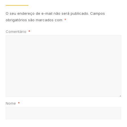
O seu endereço de e-mail não será publicado.
Campos
obrigatórios são marcados com
*
Comentário
*
Nome
*