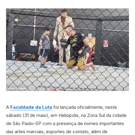
A
Faculdade da Luta
foi lançada oficialmente, neste
sábado (31 de maio), em Heliópolis, na Zona Sul da cidade
de São Paulo–SP com a presença de nomes importantes
das artes marciais, esportes de contato, além de