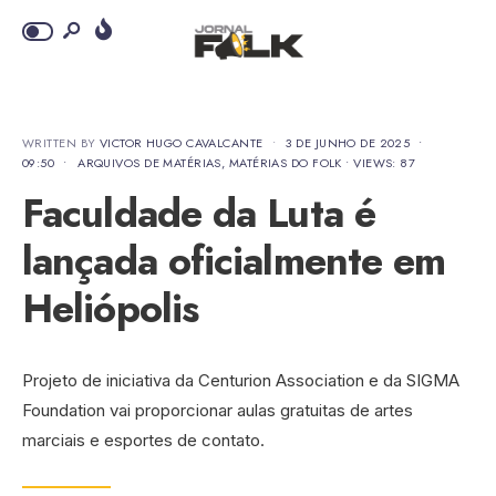
WRITTEN BY
VICTOR HUGO CAVALCANTE
•
3 DE JUNHO DE 2025
•
09:50
•
ARQUIVOS DE MATÉRIAS
,
MATÉRIAS DO FOLK
•
VIEWS: 87
Faculdade da Luta é
lançada oficialmente em
Heliópolis
Projeto de iniciativa da Centurion Association e da SIGMA
Foundation vai proporcionar aulas gratuitas de artes
marciais e esportes de contato.