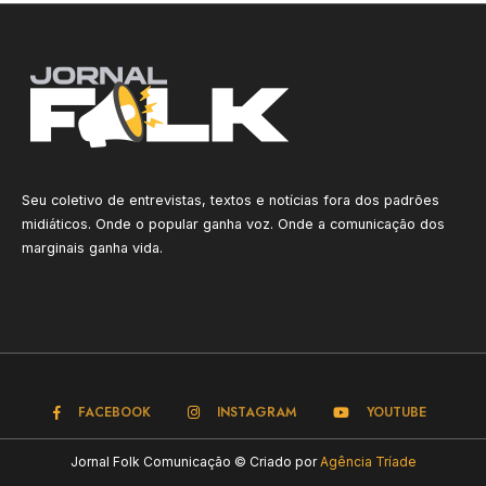
Seu coletivo de entrevistas, textos e notícias fora dos padrões
midiáticos. Onde o popular ganha voz. Onde a comunicação dos
marginais ganha vida.
FACEBOOK
INSTAGRAM
YOUTUBE
Jornal Folk Comunicação © Criado por
Agência Tríade