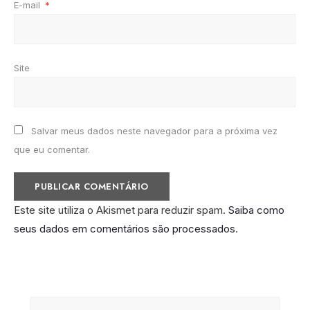
E-mail
*
Site
Salvar meus dados neste navegador para a próxima vez
que eu comentar.
Este site utiliza o Akismet para reduzir spam.
Saiba como
seus dados em comentários são processados
.