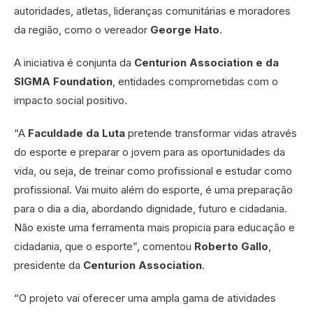
autoridades, atletas, lideranças comunitárias e moradores
da região,
como o vereador
George Hato
.
A iniciativa é conjunta da
Centurion Association e da
SIGMA Foundation
, entidades comprometidas com o
impacto social positivo.
“A
Faculdade da Luta
pretende transformar vidas através
do esporte e preparar o jovem para as oportunidades da
vida, ou seja, de treinar como profissional e estudar como
profissional. Vai muito além do esporte, é uma preparação
para o dia a dia, abordando dignidade, futuro e cidadania.
Não existe uma ferramenta mais propicia para educação e
cidadania, que o esporte”, comentou
Roberto Gallo
,
presidente da
Centurion Association
.
“O projeto vai oferecer uma ampla gama de atividades