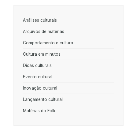
Análises culturais
Arquivos de matérias
Comportamento e cultura
Cultura em minutos
Dicas culturais
Evento cultural
Inovação cultural
Lançamento cultural
Matérias do Folk