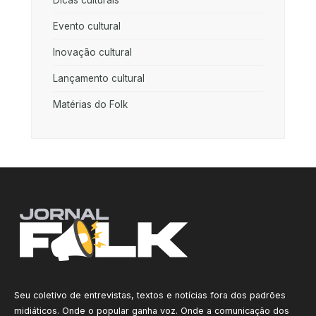
Evento cultural
Inovação cultural
Lançamento cultural
Matérias do Folk
Seu coletivo de entrevistas, textos e notícias fora dos padrões
midiáticos. Onde o popular ganha voz. Onde a comunicação dos