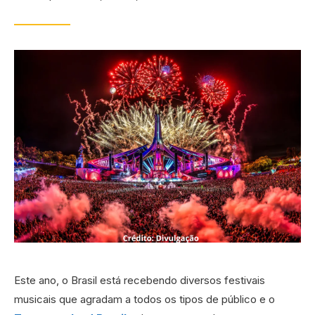
Este ano, o Brasil está recebendo diversos festivais
musicais que agradam a todos os tipos de público e o