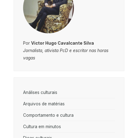
Por
Victor Hugo Cavalcante Silva
Jornalista, ativista PcD e escritor nas horas
vagas
Análises culturais
Arquivos de matérias
Comportamento e cultura
Cultura em minutos
Dicas culturais