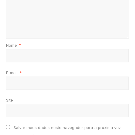
Nome
*
E-mail
*
Site
Salvar meus dados neste navegador para a próxima vez