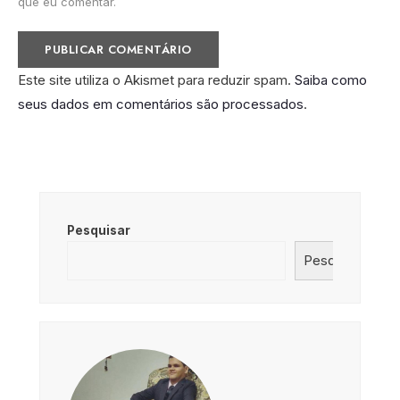
que eu comentar.
Este site utiliza o Akismet para reduzir spam.
Saiba como
seus dados em comentários são processados
.
Pesquisar
Pesquisar