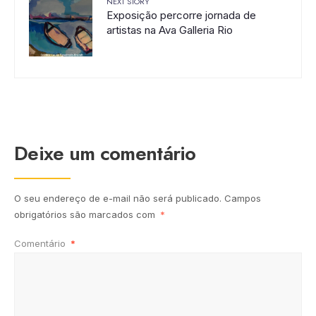
NEXT STORY
Exposição percorre jornada de
artistas na Ava Galleria Rio
Deixe um comentário
O seu endereço de e-mail não será publicado.
Campos
obrigatórios são marcados com
*
Comentário
*