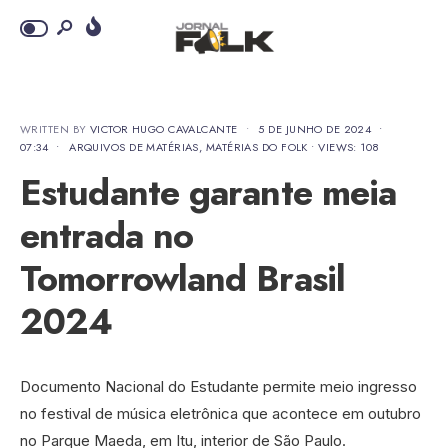
WRITTEN BY
VICTOR HUGO CAVALCANTE
•
5 DE JUNHO DE 2024
•
07:34
•
ARQUIVOS DE MATÉRIAS
,
MATÉRIAS DO FOLK
•
VIEWS: 108
Estudante garante meia
entrada no
Tomorrowland Brasil
2024
Documento Nacional do Estudante permite meio ingresso
no festival de música eletrônica que acontece em outubro
no Parque Maeda, em Itu, interior de São Paulo.