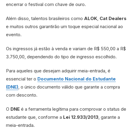
encerrar o festival com chave de ouro.
Além disso, talentos brasileiros como
ALOK
,
Cat Dealers
e muitos outros garantirão um toque especial nacional ao
evento.
Os ingressos já estão à venda e variam de R$ 550,00 a R$
3.750,00, dependendo do tipo de ingresso escolhido.
Para aqueles que desejam adquirir meia-entrada, é
essencial ter o
Documento Nacional do Estudante
(DNE)
, o único documento válido que garante a compra
com desconto.
O
DNE
é a ferramenta legítima para comprovar o status de
estudante que, conforme a
Lei 12.933/2013
, garante a
meia-entrada.