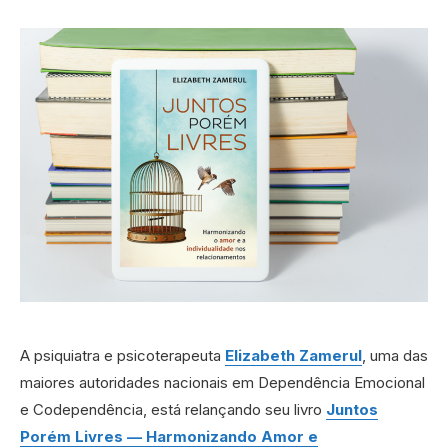
A psiquiatra e psicoterapeuta
Elizabeth Zamerul
, uma das
maiores autoridades nacionais em Dependência Emocional
e Codependência, está relançando seu livro
Juntos
Porém Livres — Harmonizando Amor e