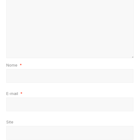
Nome
*
E-mail
*
Site