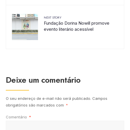
NEXT STORY
Fundação Dorina Nowill promove
evento literário acessível
Deixe um comentário
O seu endereço de e-mail não será publicado.
Campos
obrigatórios são marcados com
*
Comentário
*