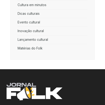
Cultura em minutos
Dicas culturais
Evento cultural
Inovação cultural
Lançamento cultural
Matérias do Folk