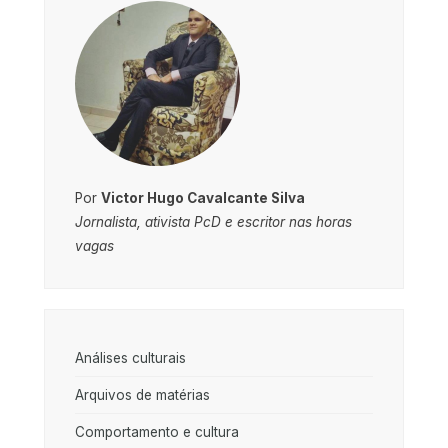
Por
Victor Hugo Cavalcante Silva
Jornalista, ativista PcD e escritor nas horas
vagas
Análises culturais
Arquivos de matérias
Comportamento e cultura