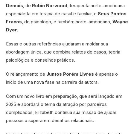
Demais
, de
Robin Norwood
, terapeuta norte-americana
especialista em terapia de casal e familiar, e
Seus Pontos
Fracos
, do psicólogo, e também norte-americano,
Wayne
Dyer
.
Essas e outras referências ajudaram a moldar sua
abordagem única, que combina relatos de casos, teoria
psicológica e conselhos práticos.
O relançamento de
Juntos Porém Livres
é apenas o
início de uma nova fase na carreira da autora.
Com um novo livro em preparação, que será lançado em
2025 e abordará o tema da atração por parceiros
complicados, Elizabeth continua sua missão de ajudar
pessoas a superarem desafios relacionais.