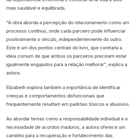
mais saudável e equilibrada.
“A obra aborda a percepção do relacionamento como um
processo contínuo, onde cada parceiro pode influenciar
positivamente o vínculo, independentemente do outro.
Este é um dos pontos centrais do livro, que contraria a
ideia comum de que ambos os parceiros precisam estar
igualmente engajados para a relação melhorar”, explica a
autora.
Elizabeth explora também a importância de identificar
crenças e comportamentos disfuncionais que
frequentemente resultam em padrões tóxicos e abusivos.
Ao abordar temas como a responsabilidade individual e a
necessidade de acordos maduros, a autora oferece um
caminho para a recuperação e fortalecimento das