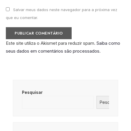
Salvar meus dados neste navegador para a próxima vez
que eu comentar.
Este site utiliza o Akismet para reduzir spam.
Saiba como
seus dados em comentários são processados
.
Pesquisar
Pesquisar