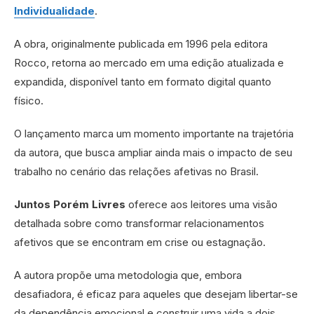
Individualidade
.
A obra, originalmente publicada em 1996 pela editora
Rocco, retorna ao mercado em uma edição atualizada e
expandida, disponível tanto em formato digital quanto
físico.
O lançamento marca um momento importante na trajetória
da autora, que busca ampliar ainda mais o impacto de seu
trabalho no cenário das relações afetivas no Brasil.
Juntos Porém Livres
oferece aos leitores uma visão
detalhada sobre como transformar relacionamentos
afetivos que se encontram em crise ou estagnação.
A autora propõe uma metodologia que, embora
desafiadora, é eficaz para aqueles que desejam libertar-se
da dependência emocional e construir uma vida a dois