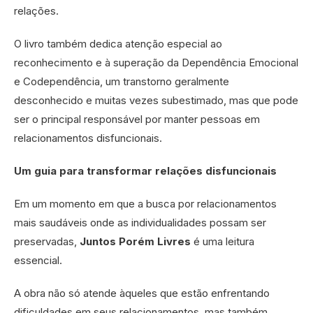
relações.
O livro também dedica atenção especial ao
reconhecimento e à superação da Dependência Emocional
e Codependência, um transtorno geralmente
desconhecido e muitas vezes subestimado, mas que pode
ser o principal responsável por manter pessoas em
relacionamentos disfuncionais.
Um guia para transformar relações disfuncionais
Em um momento em que a busca por relacionamentos
mais saudáveis onde as individualidades possam ser
preservadas,
Juntos Porém Livres
é uma leitura
essencial.
A obra não só atende àqueles que estão enfrentando
dificuldades em seus relacionamentos, mas também