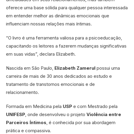
oferece uma base sólida para qualquer pessoa interessada
em entender melhor as dinâmicas emocionais que
influenciam nossas relações mais íntimas.
“O livro é uma ferramenta valiosa para a psicoeducação,
capacitando os leitores a fazerem mudanças significativas
em suas vidas”, declara Elizabeth.
Nascida em São Paulo,
Elizabeth Zamerul
possui uma
carreira de mais de 30 anos dedicados ao estudo e
tratamento de transtornos emocionais e de
relacionamento.
Formada em Medicina pela
USP
e com Mestrado pela
UNIFESP
, onde desenvolveu o projeto
Violência entre
Parceiros Íntimos
, é conhecida por sua abordagem
prática e compassiva.