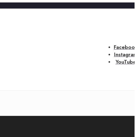
Faceboo
Instagra
YouTube