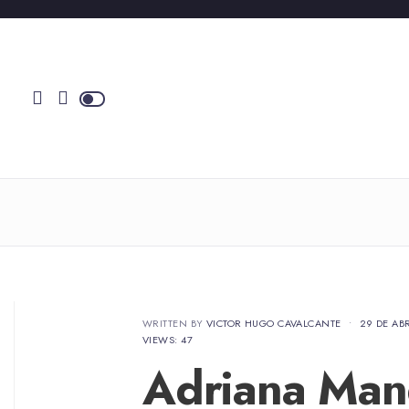
WRITTEN BY
VICTOR HUGO CAVALCANTE
•
29 DE AB
VIEWS: 47
Adriana Man