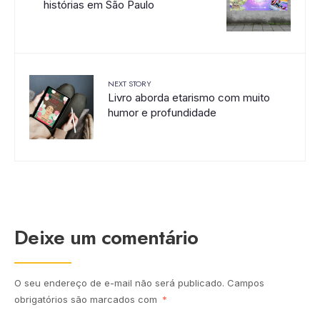
histórias em São Paulo
NEXT STORY
Livro aborda etarismo com muito
humor e profundidade
Deixe um comentário
O seu endereço de e-mail não será publicado.
Campos
obrigatórios são marcados com
*