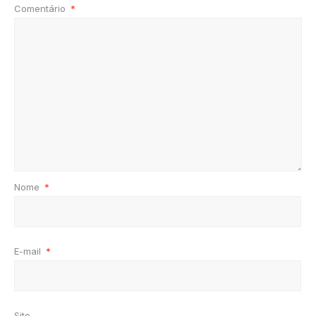
Comentário
*
Nome
*
E-mail
*
Site