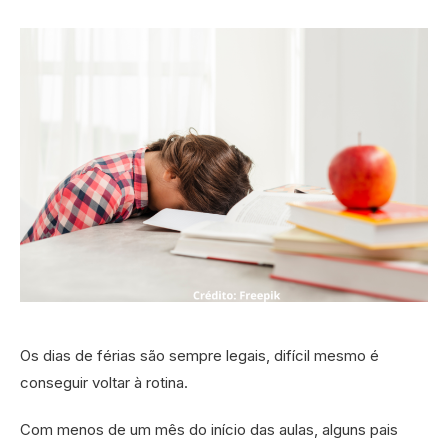
Os dias de férias são sempre legais, difícil mesmo é
conseguir voltar à rotina.
Com menos de um mês do início das aulas, alguns pais