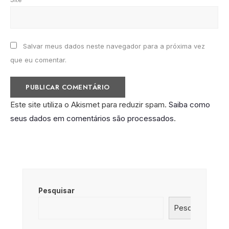
Salvar meus dados neste navegador para a próxima vez
que eu comentar.
Este site utiliza o Akismet para reduzir spam.
Saiba como
seus dados em comentários são processados
.
Pesquisar
Pesquisar