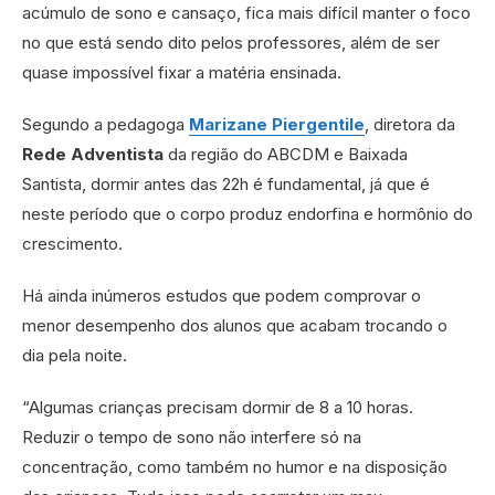
acúmulo de sono e cansaço, fica mais difícil manter o foco
no que está sendo dito pelos professores, além de ser
quase impossível fixar a matéria ensinada.
Segundo a pedagoga
Marizane Piergentile
, diretora da
Rede Adventista
da região do ABCDM e Baixada
Santista, dormir antes das 22h é fundamental, já que é
neste período que o corpo produz endorfina e hormônio do
crescimento.
Há ainda inúmeros estudos que podem comprovar o
menor desempenho dos alunos que acabam trocando o
dia pela noite.
“Algumas crianças precisam dormir de 8 a 10 horas.
Reduzir o tempo de sono não interfere só na
concentração, como também no humor e na disposição