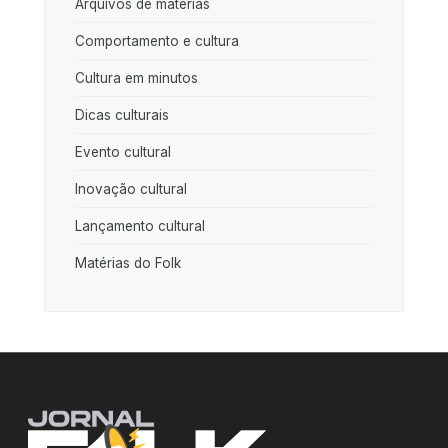
Arquivos de matérias
Comportamento e cultura
Cultura em minutos
Dicas culturais
Evento cultural
Inovação cultural
Lançamento cultural
Matérias do Folk