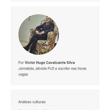
Por
Victor Hugo Cavalcante Silva
Jornalista, ativista PcD e escritor nas horas
vagas
Análises culturais