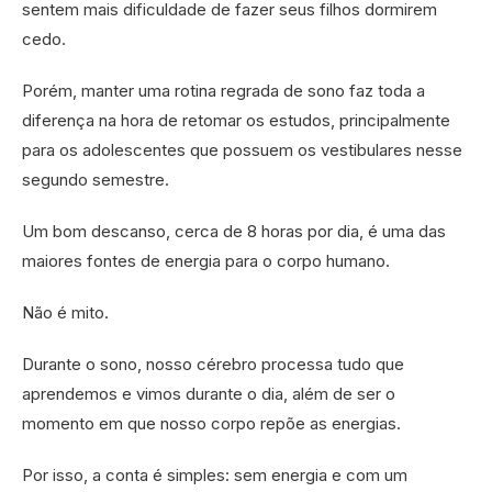
sentem mais dificuldade de fazer seus filhos dormirem
cedo.
Porém, manter uma rotina regrada de sono faz toda a
diferença na hora de retomar os estudos, principalmente
para os adolescentes que possuem os vestibulares nesse
segundo semestre.
Um bom descanso, cerca de 8 horas por dia, é uma das
maiores fontes de energia para o corpo humano.
Não é mito.
Durante o sono, nosso cérebro processa tudo que
aprendemos e vimos durante o dia, além de ser o
momento em que nosso corpo repõe as energias.
Por isso, a conta é simples: sem energia e com um