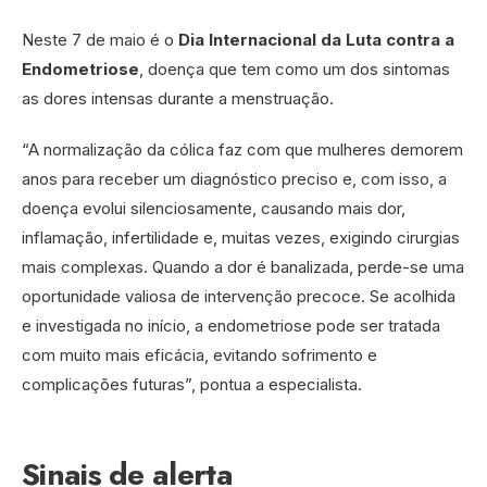
Neste 7 de maio é o
Dia Internacional da Luta contra a
Endometriose
, doença que tem como um dos sintomas
as dores intensas durante a menstruação.
“A normalização da cólica faz com que mulheres demorem
anos para receber um diagnóstico preciso e, com isso, a
doença evolui silenciosamente, causando mais dor,
inflamação, infertilidade e, muitas vezes, exigindo cirurgias
mais complexas. Quando a dor é banalizada, perde-se uma
oportunidade valiosa de intervenção precoce. Se acolhida
e investigada no início, a endometriose pode ser tratada
com muito mais eficácia, evitando sofrimento e
complicações futuras”, pontua a especialista.
Sinais de alerta