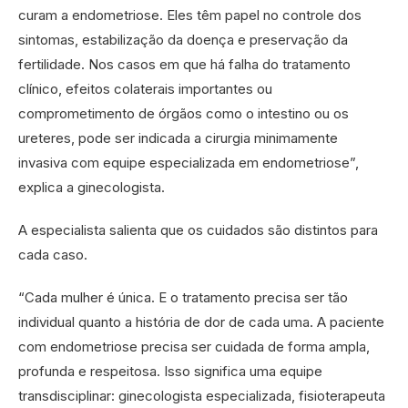
curam a endometriose. Eles têm papel no controle dos
sintomas, estabilização da doença e preservação da
fertilidade. Nos casos em que há falha do tratamento
clínico, efeitos colaterais importantes ou
comprometimento de órgãos como o intestino ou os
ureteres, pode ser indicada a cirurgia minimamente
invasiva com equipe especializada em endometriose”,
explica a ginecologista.
A especialista salienta que os cuidados são distintos para
cada caso.
“Cada mulher é única. E o tratamento precisa ser tão
individual quanto a história de dor de cada uma. A paciente
com endometriose precisa ser cuidada de forma ampla,
profunda e respeitosa. Isso significa uma equipe
transdisciplinar: ginecologista especializada, fisioterapeuta