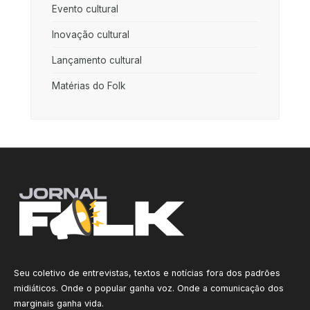
Evento cultural
Inovação cultural
Lançamento cultural
Matérias do Folk
Seu coletivo de entrevistas, textos e notícias fora dos padrões
midiáticos. Onde o popular ganha voz. Onde a comunicação dos
marginais ganha vida.