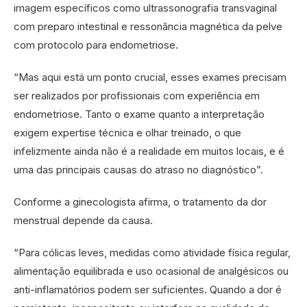
imagem específicos como ultrassonografia transvaginal
com preparo intestinal e ressonância magnética da pelve
com protocolo para endometriose.
“Mas aqui está um ponto crucial, esses exames precisam
ser realizados por profissionais com experiência em
endometriose. Tanto o exame quanto a interpretação
exigem expertise técnica e olhar treinado, o que
infelizmente ainda não é a realidade em muitos locais, e é
uma das principais causas do atraso no diagnóstico”.
Conforme a ginecologista afirma, o tratamento da dor
menstrual depende da causa.
“Para cólicas leves, medidas como atividade física regular,
alimentação equilibrada e uso ocasional de analgésicos ou
anti-inflamatórios podem ser suficientes. Quando a dor é