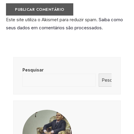
Este site utiliza o Akismet para reduzir spam.
Saiba como
seus dados em comentários são processados
.
Pesquisar
Pesquisar