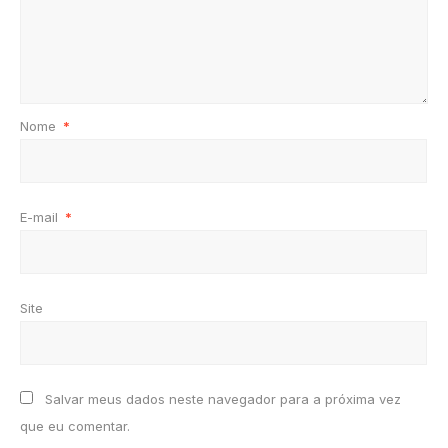
Nome
*
E-mail
*
Site
Salvar meus dados neste navegador para a próxima vez
que eu comentar.