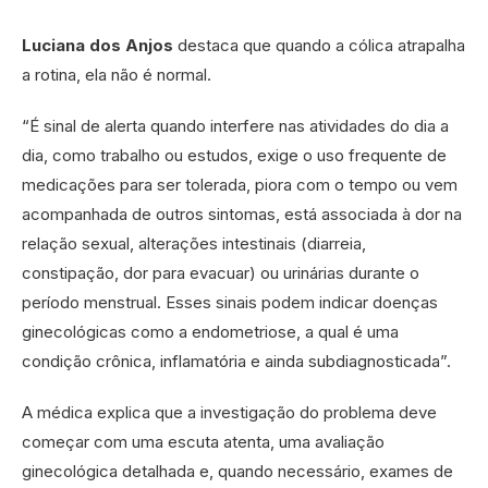
Luciana dos
Anjos
destaca que quando a cólica atrapalha
a rotina, ela não é normal.
“É sinal de alerta quando interfere nas atividades do dia a
dia, como trabalho ou estudos, exige o uso frequente de
medicações para ser tolerada, piora com o tempo ou vem
acompanhada de outros sintomas, está associada à dor na
relação sexual, alterações intestinais (diarreia,
constipação, dor para evacuar) ou urinárias durante o
período menstrual. Esses sinais podem indicar doenças
ginecológicas como a endometriose, a qual é uma
condição crônica, inflamatória e ainda subdiagnosticada”.
A médica explica que a investigação do problema deve
começar com uma escuta atenta, uma avaliação
ginecológica detalhada e, quando necessário, exames de