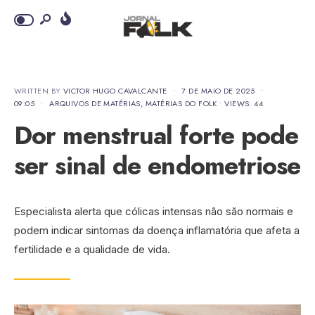
WRITTEN BY
VICTOR HUGO CAVALCANTE
•
7 DE MAIO DE 2025
•
09:05
•
ARQUIVOS DE MATÉRIAS
,
MATÉRIAS DO FOLK
•
VIEWS: 44
Dor menstrual forte pode
ser sinal de endometriose
Especialista alerta que cólicas intensas não são normais e
podem indicar sintomas da doença inflamatória que afeta a
fertilidade e a qualidade de vida.