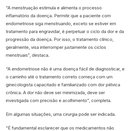
“A menstruação estimula e alimenta o processo
inflamatório da doença. Permitir que a paciente com
endometriose siga menstruando, exceto se estiver em
tratamento para engravidar, é perpetuar o ciclo da dor e da
progressão da doença. Por isso, o tratamento clínico,
geralmente, visa interromper justamente os ciclos
menstruais”, destaca.
“A endometriose não é uma doença fácil de diagnosticar, e
o caminho até o tratamento correto começa com um
ginecologista capacitado e familiarizado com dor pélvica
crônica. A dor não deve ser minimizada, deve ser
investigada com precisão e acolhimento”, completa.
Em algumas situações, uma cirurgia pode ser indicada.
“É fundamental esclarecer que os medicamentos não