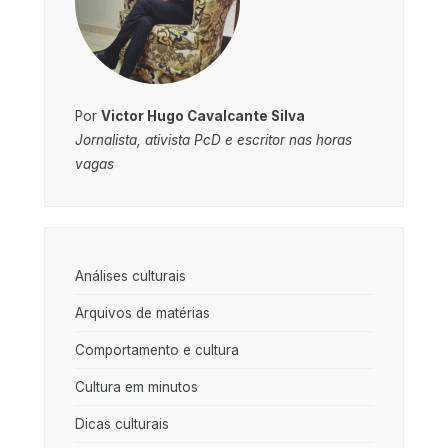
Por
Victor Hugo Cavalcante Silva
Jornalista, ativista PcD e escritor nas horas
vagas
Análises culturais
Arquivos de matérias
Comportamento e cultura
Cultura em minutos
Dicas culturais