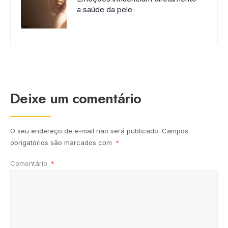
a saúde da pele
Deixe um comentário
O seu endereço de e-mail não será publicado.
Campos
obrigatórios são marcados com
*
Comentário
*