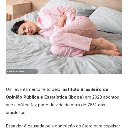
Um levantamento feito pelo
Instituto Brasileiro de
Opinião Pública e Estatística (Ibope)
em 2023 apontou
que a cólica faz parte da vida de mais de 75% das
brasileiras.
Essa dor é causada pela contração do útero para expulsar