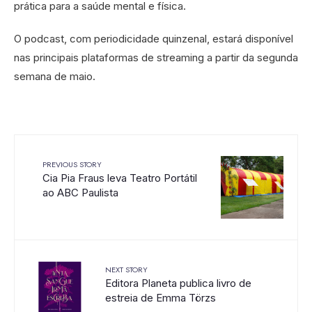
prática para a saúde mental e física.
O podcast, com periodicidade quinzenal, estará disponível
nas principais plataformas de streaming a partir da segunda
semana de maio.
PREVIOUS STORY
Cia Pia Fraus leva Teatro Portátil
ao ABC Paulista
NEXT STORY
Editora Planeta publica livro de
estreia de Emma Törzs