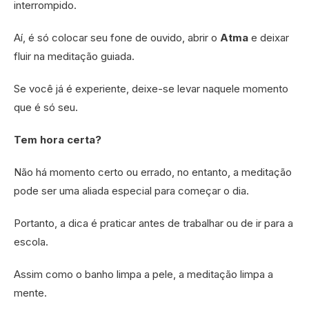
interrompido.
Aí, é só colocar seu fone de ouvido, abrir o
Atma
e deixar
fluir na meditação guiada.
Se você já é experiente, deixe-se levar naquele momento
que é só seu.
Tem hora certa?
Não há momento certo ou errado, no entanto, a meditação
pode ser uma aliada especial para começar o dia.
Portanto, a dica é praticar antes de trabalhar ou de ir para a
escola.
Assim como o banho limpa a pele, a meditação limpa a
mente.