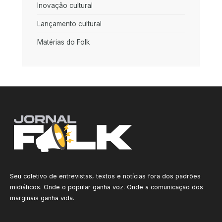
Inovação cultural
Lançamento cultural
Matérias do Folk
Seu coletivo de entrevistas, textos e notícias fora dos padrões
midiáticos. Onde o popular ganha voz. Onde a comunicação dos
marginais ganha vida.