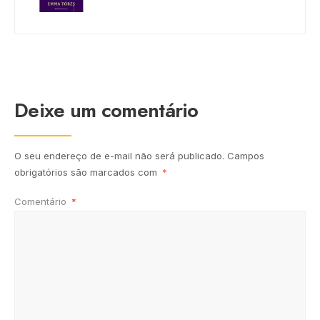
Deixe um comentário
O seu endereço de e-mail não será publicado.
Campos
obrigatórios são marcados com
*
Comentário
*