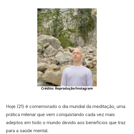
Hoje (21) é comemorado o dia mundial da meditação, uma
prática milenar que vem conquistando cada vez mais
adeptos em todo o mundo devido aos benefícios que traz
para a saúde mental.