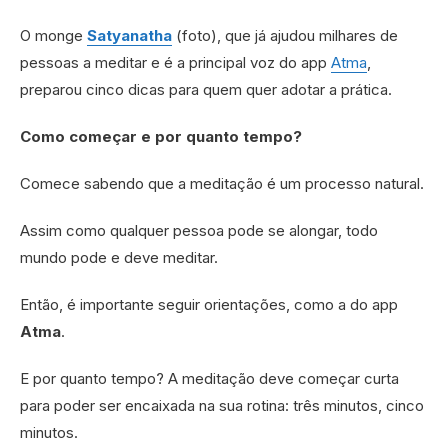
O monge
Satyanatha
(foto), que já ajudou milhares de
pessoas a meditar e é a principal voz do app
Atma
,
preparou cinco dicas para quem quer adotar a prática.
Como começar e por quanto tempo?
Comece sabendo que a meditação é um processo natural.
Assim como qualquer pessoa pode se alongar, todo
mundo pode e deve meditar.
Então, é importante seguir orientações, como a do app
Atma
.
E por quanto tempo? A meditação deve começar curta
para poder ser encaixada na sua rotina: três minutos, cinco
minutos.