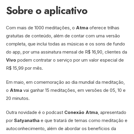
Sobre o aplicativo
Com mais de 1000 meditações, o
Atma
oferece trilhas
gratuitas de conteúdo, além de contar com uma versão
completa, que inclui todas as músicas e os sons de fundo
do app, por uma assinatura mensal de R$ 16,90, clientes da
Vivo
podem contratar o serviço por um valor especial de
R$ 15,99 por mês.
Em maio, em comemoração ao dia mundial da meditação,
o
Atma
vai ganhar 15 meditações, em versões de 05, 10 e
20 minutos.
Outra novidade é o podcast
Conexão Atma
, apresentado
por
Satyanatha
e que tratará de temas como meditação e
autoconhecimento, além de abordar os benefícios da