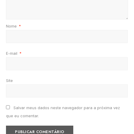
Nome
*
E-mail
*
Site
Salvar meus dados neste navegador para a próxima vez
que eu comentar.