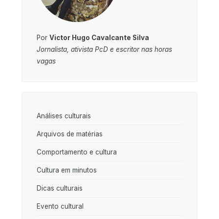
Por
Victor Hugo Cavalcante Silva
Jornalista, ativista PcD e escritor nas horas
vagas
Análises culturais
Arquivos de matérias
Comportamento e cultura
Cultura em minutos
Dicas culturais
Evento cultural