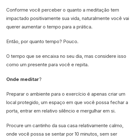
Conforme você perceber o quanto a meditação tem
impactado positivamente sua vida, naturalmente você vai
querer aumentar o tempo para a prática.
Então, por quanto tempo? Pouco.
O tempo que se encaixa no seu dia, mas considere isso
como um presente para você e repita.
Onde meditar
?
Preparar o ambiente para o exercício é apenas criar um
local protegido, um espaço em que você possa fechar a
porta, entrar em relativo silêncio e mergulhar em si.
Procure um cantinho da sua casa relativamente calmo,
onde você possa se sentar por 10 minutos, sem ser