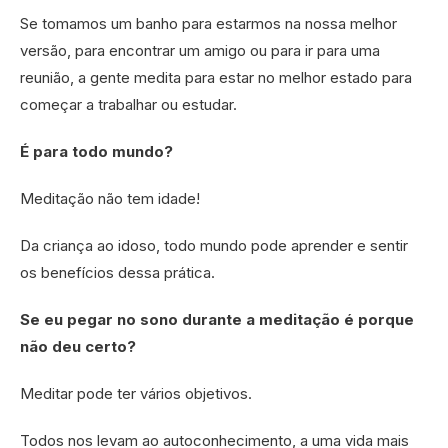
Se tomamos um banho para estarmos na nossa melhor
versão, para encontrar um amigo ou para ir para uma
reunião, a gente medita para estar no melhor estado para
começar a trabalhar ou estudar.
É para todo mundo?
Meditação não tem idade!
Da criança ao idoso, todo mundo pode aprender e sentir
os benefícios dessa prática.
Se eu pegar no sono durante a meditação é porque
não deu certo?
Meditar pode ter vários objetivos.
Todos nos levam ao autoconhecimento, a uma vida mais