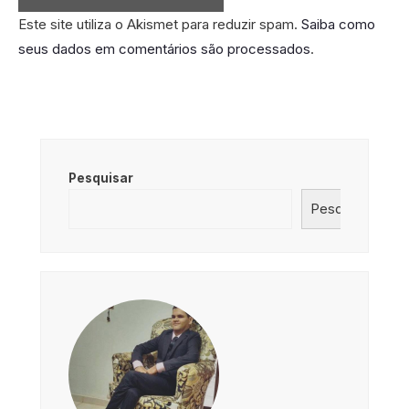
Este site utiliza o Akismet para reduzir spam.
Saiba como
seus dados em comentários são processados
.
Pesquisar
Pesquisar