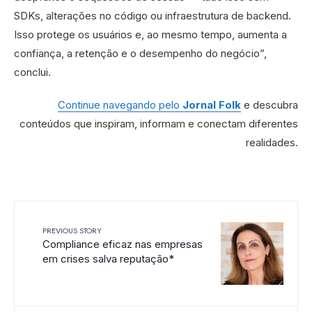
SDKs, alterações no código ou infraestrutura de backend.
Isso protege os usuários e, ao mesmo tempo, aumenta a
confiança, a retenção e o desempenho do negócio”,
conclui.
Continue navegando pelo
Jornal Folk
e descubra
conteúdos que inspiram, informam e conectam diferentes
realidades.
PREVIOUS STORY
Compliance eficaz nas empresas
em crises salva reputação*