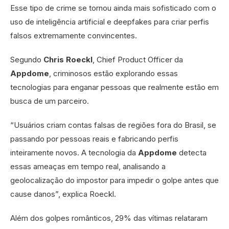
Esse tipo de crime se tornou ainda mais sofisticado com o
uso de inteligência artificial e deepfakes para criar perfis
falsos extremamente convincentes.
Segundo
Chris Roeckl
, Chief Product Officer da
Appdome
, criminosos estão explorando essas
tecnologias para enganar pessoas que realmente estão em
busca de um parceiro.
“Usuários criam contas falsas de regiões fora do Brasil, se
passando por pessoas reais e fabricando perfis
inteiramente novos. A tecnologia da
Appdome
detecta
essas ameaças em tempo real, analisando a
geolocalização do impostor para impedir o golpe antes que
cause danos”, explica Roeckl.
Além dos golpes românticos, 29% das vítimas relataram