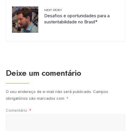
NEXT STORY
Desafios e oportunidades para a
sustentabilidade no Brasil*
Deixe um comentário
O seu endereço de e-mail não será publicado.
Campos
obrigatórios são marcados com
*
Comentário
*