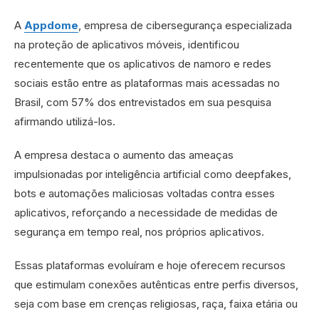
A
Appdome
, empresa de cibersegurança especializada
na proteção de aplicativos móveis, identificou
recentemente que os aplicativos de namoro e redes
sociais estão entre as plataformas mais acessadas no
Brasil, com 57% dos entrevistados em sua pesquisa
afirmando utilizá-los.
A empresa destaca o aumento das ameaças
impulsionadas por inteligência artificial como deepfakes,
bots e automações maliciosas voltadas contra esses
aplicativos, reforçando a necessidade de medidas de
segurança em tempo real, nos próprios aplicativos.
Essas plataformas evoluíram e hoje oferecem recursos
que estimulam conexões autênticas entre perfis diversos,
seja com base em crenças religiosas, raça, faixa etária ou