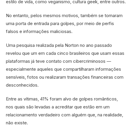
estilo de vida, como veganismo, cultura geek, entre outros.
No entanto, pelos mesmos motivos, também se tornaram
uma porta de entrada para golpes, por meio de perfis
falsos e informações maliciosas.
Uma pesquisa realizada pela Norton no ano passado
revelou que um em cada cinco brasileiros que usam essas
plataformas já teve contato com cibercriminosos —
especialmente aqueles que compartilharam informações
sensíveis, fotos ou realizaram transações financeiras com
desconhecidos.
Entre as vítimas, 41% foram alvo de golpes românticos,
nos quais são levadas a acreditar que estão em um
relacionamento verdadeiro com alguém que, na realidade,
não existe.