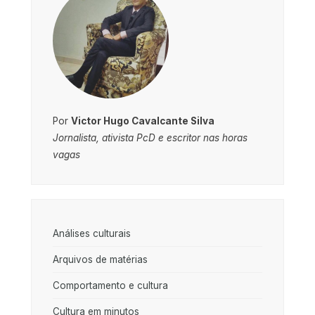
Por
Victor Hugo Cavalcante Silva
Jornalista, ativista PcD e escritor nas horas
vagas
Análises culturais
Arquivos de matérias
Comportamento e cultura
Cultura em minutos