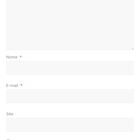
Nome
*
E-mail
*
Site