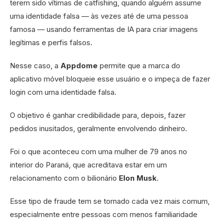
terem sido vítimas de catfishing, quando alguém assume
uma identidade falsa — às vezes até de uma pessoa
famosa — usando ferramentas de IA para criar imagens
legítimas e perfis falsos.
Nesse caso, a
Appdome
permite que a marca do
aplicativo móvel bloqueie esse usuário e o impeça de fazer
login com uma identidade falsa.
O objetivo é ganhar credibilidade para, depois, fazer
pedidos inusitados, geralmente envolvendo dinheiro.
Foi o que aconteceu com uma mulher de 79 anos no
interior do Paraná, que acreditava estar em um
relacionamento com o bilionário
Elon Musk
.
Esse tipo de fraude tem se tornado cada vez mais comum,
especialmente entre pessoas com menos familiaridade