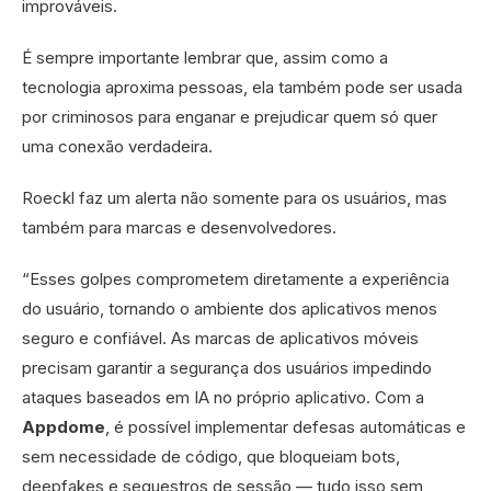
improváveis.
É sempre importante lembrar que, assim como a
tecnologia aproxima pessoas, ela também pode ser usada
por criminosos para enganar e prejudicar quem só quer
uma conexão verdadeira.
Roeckl faz um alerta não somente para os usuários, mas
também para marcas e desenvolvedores.
“Esses golpes comprometem diretamente a experiência
do usuário, tornando o ambiente dos aplicativos menos
seguro e confiável. As marcas de aplicativos móveis
precisam garantir a segurança dos usuários impedindo
ataques baseados em IA no próprio aplicativo. Com a
Appdome
, é possível implementar defesas automáticas e
sem necessidade de código, que bloqueiam bots,
deepfakes e sequestros de sessão — tudo isso sem