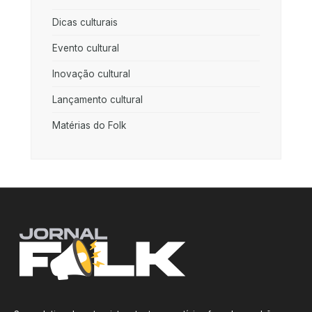
Dicas culturais
Evento cultural
Inovação cultural
Lançamento cultural
Matérias do Folk