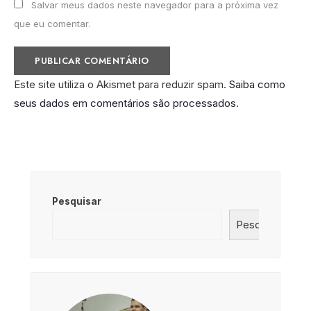
Salvar meus dados neste navegador para a próxima vez
que eu comentar.
Este site utiliza o Akismet para reduzir spam.
Saiba como
seus dados em comentários são processados
.
Pesquisar
Pesquisar