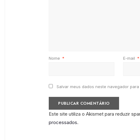
Nome
*
E-mail
*
Salvar meus dados neste navegador para 
Este site utiliza o Akismet para reduzir sp
processados
.