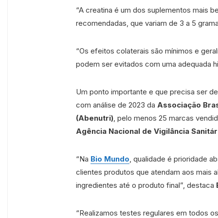
“A creatina é um dos suplementos mais 
recomendadas, que variam de 3 a 5 gramas
“Os efeitos colaterais são mínimos e geral
podem ser evitados com uma adequada hi
Um ponto importante e que precisa ser de
com análise de 2023 da
Associação Bras
(Abenutri)
, pelo menos 25 marcas vendid
Agência Nacional de Vigilância Sanitár
“Na
Bio Mundo
, qualidade é prioridade
clientes produtos que atendam aos mais a
ingredientes até o produto final”, destaca
“Realizamos testes regulares em todos os