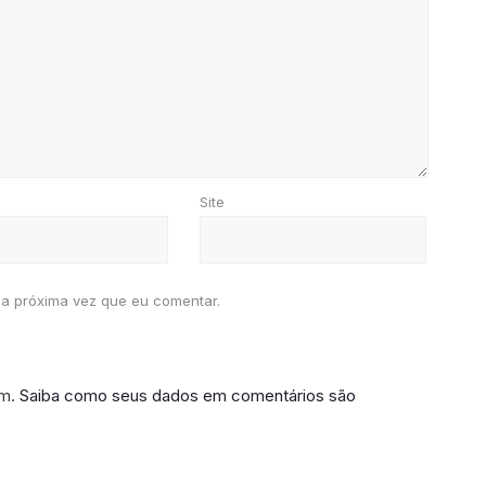
Site
a próxima vez que eu comentar.
am.
Saiba como seus dados em comentários são