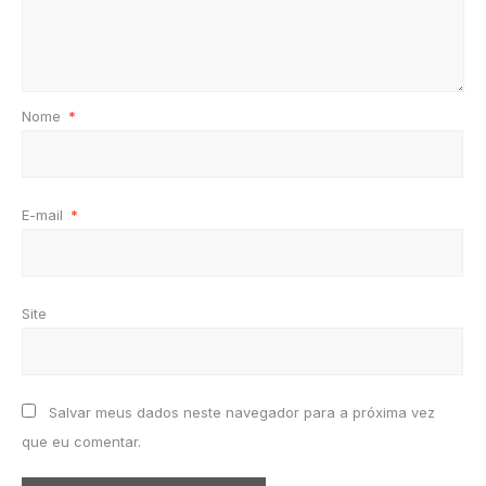
Nome
*
E-mail
*
Site
Salvar meus dados neste navegador para a próxima vez
que eu comentar.