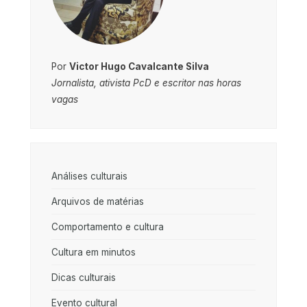
Por
Victor Hugo Cavalcante Silva
Jornalista, ativista PcD e escritor nas horas
vagas
Análises culturais
Arquivos de matérias
Comportamento e cultura
Cultura em minutos
Dicas culturais
Evento cultural