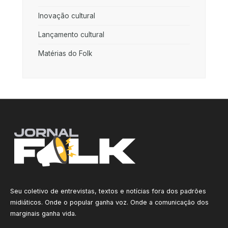
Inovação cultural
Lançamento cultural
Matérias do Folk
Seu coletivo de entrevistas, textos e notícias fora dos padrões
midiáticos. Onde o popular ganha voz. Onde a comunicação dos
marginais ganha vida.