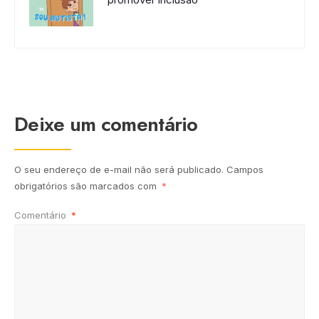
Deixe um comentário
O seu endereço de e-mail não será publicado.
Campos
obrigatórios são marcados com
*
Comentário
*