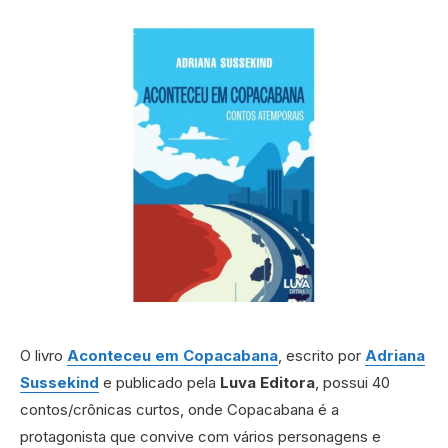
O livro
Aconteceu em Copacabana
, escrito por
Adriana
Sussekind
e publicado pela
Luva Editora
, possui 40
contos/crônicas curtos, onde Copacabana é a
protagonista que convive com vários personagens e