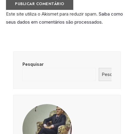
Este site utiliza o Akismet para reduzir spam.
Saiba como
seus dados em comentários são processados
.
Pesquisar
Pesquisar