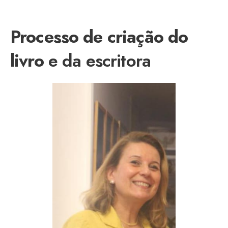
Processo de criação do
livro
e da escritora