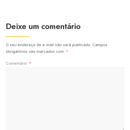
Deixe um comentário
O seu endereço de e-mail não será publicado.
Campos
obrigatórios são marcados com
*
Comentário
*