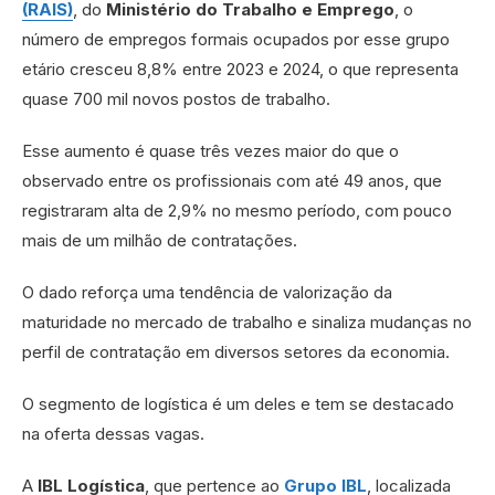
(RAIS)
, do
Ministério do Trabalho
e Emprego
, o
número de empregos formais ocupados por esse grupo
etário cresceu 8,8% entre 2023 e 2024, o que representa
quase 700 mil novos postos de trabalho.
Esse aumento é quase três vezes maior do que o
observado entre os profissionais com até 49 anos, que
registraram alta de 2,9% no mesmo período, com pouco
mais de um milhão de contratações.
O dado reforça uma tendência de valorização da
maturidade no mercado de trabalho e sinaliza mudanças no
perfil de contratação em diversos setores da economia.
O segmento de logística é um deles e tem se destacado
na oferta dessas vagas.
A
IBL Logística
, que pertence ao
Grupo IBL
, localizada