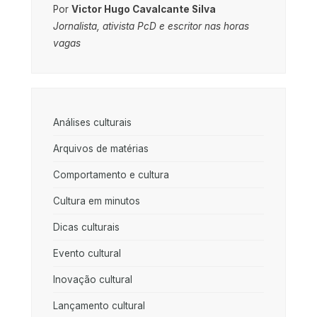
Por
Victor Hugo Cavalcante Silva
Jornalista, ativista PcD e escritor nas horas
vagas
Análises culturais
Arquivos de matérias
Comportamento e cultura
Cultura em minutos
Dicas culturais
Evento cultural
Inovação cultural
Lançamento cultural