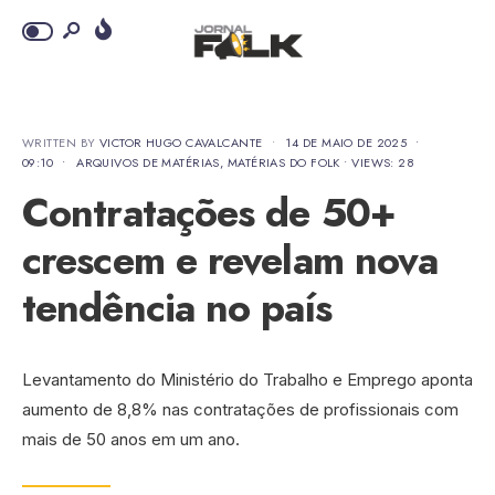
WRITTEN BY
VICTOR HUGO CAVALCANTE
•
14 DE MAIO DE 2025
•
09:10
•
ARQUIVOS DE MATÉRIAS
,
MATÉRIAS DO FOLK
•
VIEWS: 28
Contratações de 50+
crescem e revelam nova
tendência no país
Levantamento do Ministério do Trabalho e Emprego aponta
aumento de 8,8% nas contratações de profissionais com
mais de 50 anos em um ano.