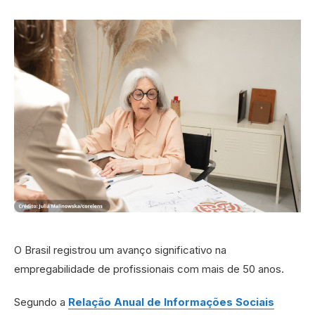
O Brasil registrou um avanço significativo na
empregabilidade de profissionais com mais de 50 anos.
Segundo a
Relação Anual de Informações Sociais