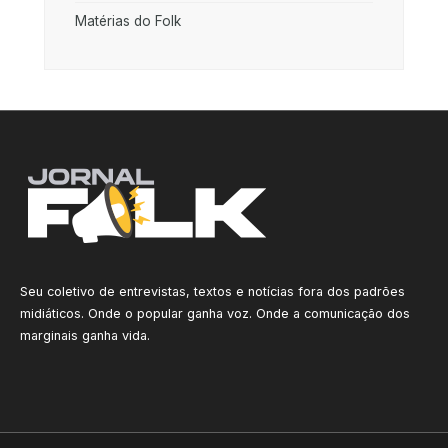
Matérias do Folk
Seu coletivo de entrevistas, textos e notícias fora dos padrões
midiáticos. Onde o popular ganha voz. Onde a comunicação dos
marginais ganha vida.