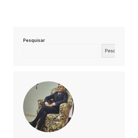
Pesquisar
Pesquisar