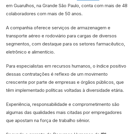
em Guarulhos, na Grande São Paulo, conta com mais de 48
colaboradores com mais de 50 anos.
A companhia oferece serviços de armazenagem e
transporte aéreo e rodoviário para cargas de diversos
segmentos, com destaque para os setores farmacêutico,
eletrônico e alimentício.
Para especialistas em recursos humanos, o índice positivo
dessas contratações é reflexo de um movimento
crescente por parte de empresas e órgãos públicos, que
têm implementado políticas voltadas à diversidade etária.
Experiência, responsabilidade e comprometimento são
algumas das qualidades mais citadas por empregadores
que apostam na força de trabalho sênior.