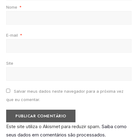
Nome
*
E-mail
*
Site
Salvar meus dados neste navegador para a próxima vez
que eu comentar.
Este site utiliza o Akismet para reduzir spam.
Saiba como
seus dados em comentários são processados
.