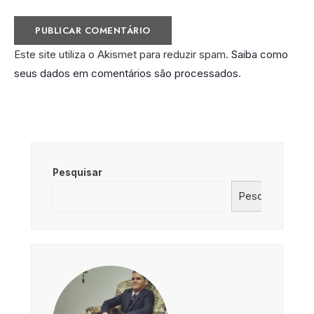
Este site utiliza o Akismet para reduzir spam.
Saiba como
seus dados em comentários são processados
.
Pesquisar
Pesquisar