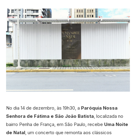
No dia 14 de dezembro, às 19h30, a
Paróquia Nossa
Senhora de Fátima e São João Batista
, localizada no
bairro Penha de França, em São Paulo, recebe
Uma Noite
de Natal
, um concerto que remonta aos clássicos