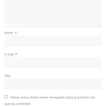
Nome
*
E-mail
*
Site
Salvar meus dados neste navegador para a próxima vez
que eu comentar.