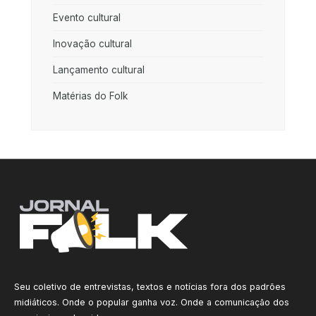
Evento cultural
Inovação cultural
Lançamento cultural
Matérias do Folk
Seu coletivo de entrevistas, textos e notícias fora dos padrões
midiáticos. Onde o popular ganha voz. Onde a comunicação dos