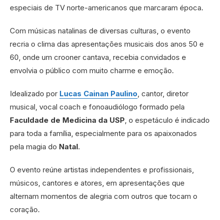
especiais de TV norte-americanos que marcaram época.
Com músicas natalinas de diversas culturas, o evento
recria o clima das apresentações musicais dos anos 50 e
60, onde um crooner cantava, recebia convidados e
envolvia o público com muito charme e emoção.
Idealizado por
Lucas Cainan Paulino
, cantor, diretor
musical, vocal coach e fonoaudiólogo formado pela
Faculdade de Medicina da USP
, o espetáculo é indicado
para toda a família, especialmente para os apaixonados
pela magia do
Natal
.
O evento reúne artistas independentes e profissionais,
músicos, cantores e atores, em apresentações que
alternam momentos de alegria com outros que tocam o
coração.