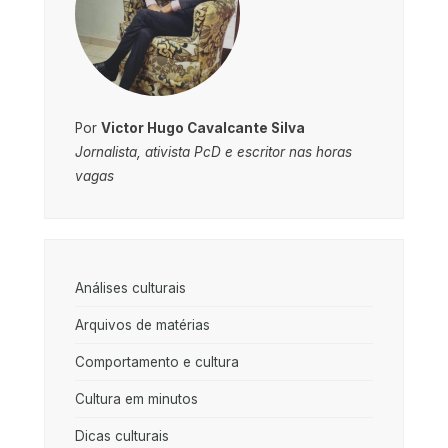
Por
Victor Hugo Cavalcante Silva
Jornalista, ativista PcD e escritor nas horas
vagas
Análises culturais
Arquivos de matérias
Comportamento e cultura
Cultura em minutos
Dicas culturais