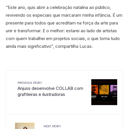
“Este ano, quis abrir a celebração natalina ao público,
revivendo os especiais que marcaram minha infância. É um
presente para todos que acreditam na força da arte para
unir e transformar. E o melhor: estarei ao lado de artistas
com quem trabalhei em projetos sociais, o que torna tudo
ainda mais significativo”, compartilha Lucas.
PREVIOUS STORY
Anjuss desenvolve COLLAB com
grafiteiras e ilustradoras
NEXT STORY