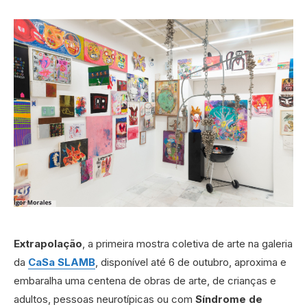
Extrapolação
, a primeira mostra coletiva de arte na galeria
da
CaSa SLAMB
, disponível até 6 de outubro, aproxima e
embaralha uma centena de obras de arte, de crianças e
adultos, pessoas neurotípicas ou com
Síndrome de