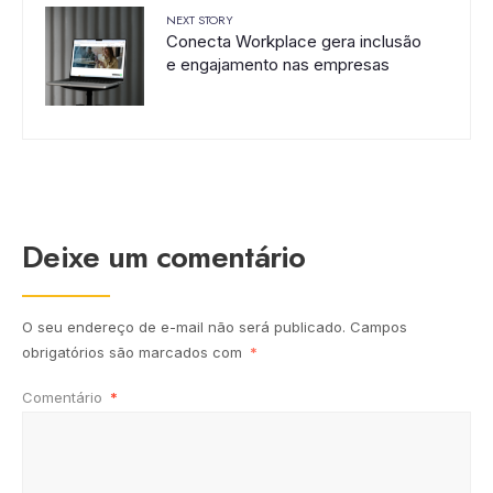
NEXT STORY
Conecta Workplace gera inclusão
e engajamento nas empresas
Deixe um comentário
O seu endereço de e-mail não será publicado.
Campos
obrigatórios são marcados com
*
Comentário
*