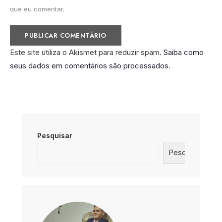
que eu comentar.
Este site utiliza o Akismet para reduzir spam.
Saiba como
seus dados em comentários são processados
.
Pesquisar
Pesquisar