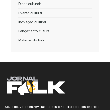
Dicas culturais
Evento cultural
Inovação cultural
Lançamento cultural
Matérias do Folk
Seu coletivo de entrevistas, textos e notícias fora dos padrões