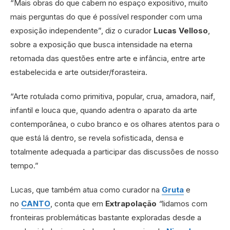
“Mais obras do que cabem no espaço expositivo, muito
mais perguntas do que é possível responder com uma
exposição independente”, diz o curador
Lucas Velloso
,
sobre a exposição que busca intensidade na eterna
retomada das questões entre arte e infância, entre arte
estabelecida e arte outsider/forasteira.
“Arte rotulada como primitiva, popular, crua, amadora, naif,
infantil e louca que, quando adentra o aparato da arte
contemporânea, o cubo branco e os olhares atentos para o
que está lá dentro, se revela sofisticada, densa e
totalmente adequada a participar das discussões de nosso
tempo.”
Lucas, que também atua como curador na
Gruta
e
no
CANTO
, conta que em
Extrapolação
“
lidamos com
fronteiras problemáticas bastante exploradas desde a