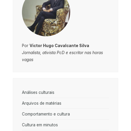
Por
Victor Hugo Cavalcante Silva
Jornalista, ativista PcD e escritor nas horas
vagas
Análises culturais
Arquivos de matérias
Comportamento e cultura
Cultura em minutos