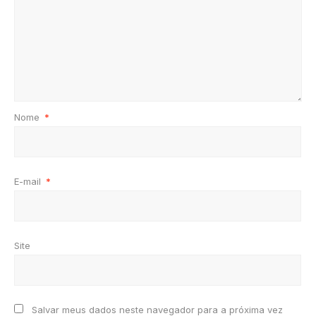
Nome
*
E-mail
*
Site
Salvar meus dados neste navegador para a próxima vez