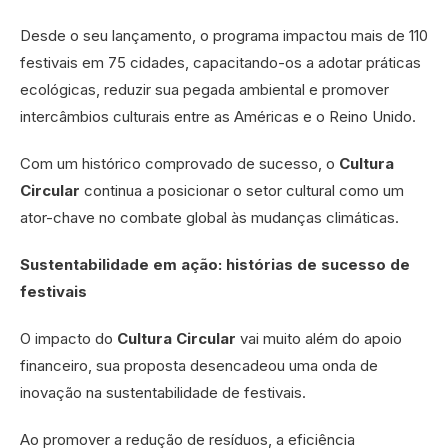
Desde o seu lançamento, o programa impactou mais de 110
festivais em 75 cidades, capacitando-os a adotar práticas
ecológicas, reduzir sua pegada ambiental e promover
intercâmbios culturais entre as Américas e o Reino Unido.
Com um histórico comprovado de sucesso, o
Cultura
Circular
continua a posicionar o setor cultural como um
ator-chave no combate global às mudanças climáticas.
Sustentabilidade em ação: histórias de sucesso de
festivais
O impacto do
Cultura Circular
vai muito além do apoio
financeiro, sua proposta desencadeou uma onda de
inovação na sustentabilidade de festivais.
Ao promover a redução de resíduos, a eficiência