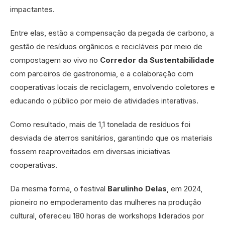
impactantes.
Entre elas, estão a compensação da pegada de carbono, a
gestão de resíduos orgânicos e recicláveis por meio de
compostagem ao vivo no
Corredor da Sustentabilidade
com parceiros de gastronomia, e a colaboração com
cooperativas locais de reciclagem, envolvendo coletores e
educando o público por meio de atividades interativas.
Como resultado, mais de 1,1 tonelada de resíduos foi
desviada de aterros sanitários, garantindo que os materiais
fossem reaproveitados em diversas iniciativas
cooperativas.
Da mesma forma, o festival
Barulinho Delas
, em 2024,
pioneiro no empoderamento das mulheres na produção
cultural, ofereceu 180 horas de workshops liderados por