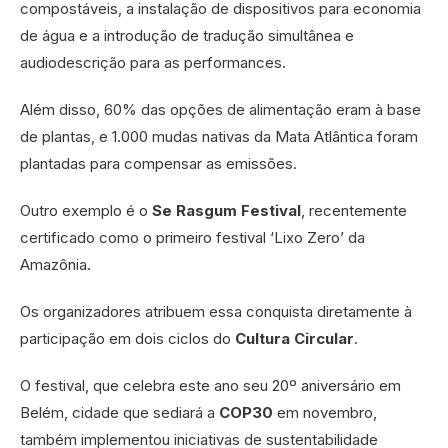
compostáveis, a instalação de dispositivos para economia
de água e a introdução de tradução simultânea e
audiodescrição para as performances.
Além disso, 60% das opções de alimentação eram à base
de plantas, e 1.000 mudas nativas da Mata Atlântica foram
plantadas para compensar as emissões.
Outro exemplo é o
Se Rasgum Festival
, recentemente
certificado como o primeiro festival ‘Lixo Zero’ da
Amazônia.
Os organizadores atribuem essa conquista diretamente à
participação em dois ciclos do
Cultura Circular
.
O festival, que celebra este ano seu 20º aniversário em
Belém, cidade que sediará a
COP30
em novembro,
também implementou iniciativas de sustentabilidade