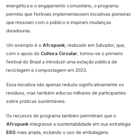
energética e o engajamento comunitário, o programa
permitiu que festivais implementassem iniciativas pioneiras
que ressoam com o público e inspiram mudanças
duradouras.
Um exemplo é o
Afropunk
, realizado em Salvador, que,
com o apoio do
Cultura Circular
, tornou-se o primeiro
festival do Brasil a introduzir uma estação pública de
reciclagem e compostagem em 2023.
Essa iniciativa não apenas reduziu significativamente os
resíduos, mas também educou milhares de participantes
sobre práticas sustentáveis.
Os recursos do programa também permitiram que o
Afropunk
integrasse a sustentabilidade em sua estratégia
ESG
mais ampla, incluindo o uso de embalagens