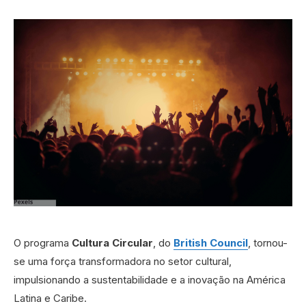
O programa
Cultura Circular
, do
British Council
, tornou-
se uma força transformadora no setor cultural,
impulsionando a sustentabilidade e a inovação na América
Latina e Caribe.