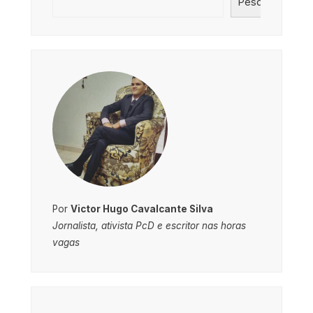
Pesquisar
Por
Victor Hugo Cavalcante Silva
Jornalista, ativista PcD e escritor nas horas
vagas