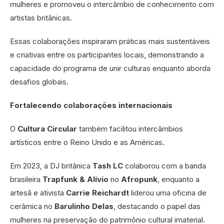
mulheres e promoveu o intercâmbio de conhecimento com
artistas britânicas.
Essas colaborações inspiraram práticas mais sustentáveis
e criativas entre os participantes locais, demonstrando a
capacidade do programa de unir culturas enquanto aborda
desafios globais.
Fortalecendo colaborações internacionais
O
Cultura Circular
também facilitou intercâmbios
artísticos entre o Reino Unido e as Américas.
Em 2023, a DJ britânica
Tash LC
colaborou com a banda
brasileira
Trapfunk & Alívio
no
Afropunk
, enquanto a
artesã e ativista
Carrie Reichardt
liderou uma oficina de
cerâmica no
Barulinho Delas
, destacando o papel das
mulheres na preservação do patrimônio cultural imaterial.