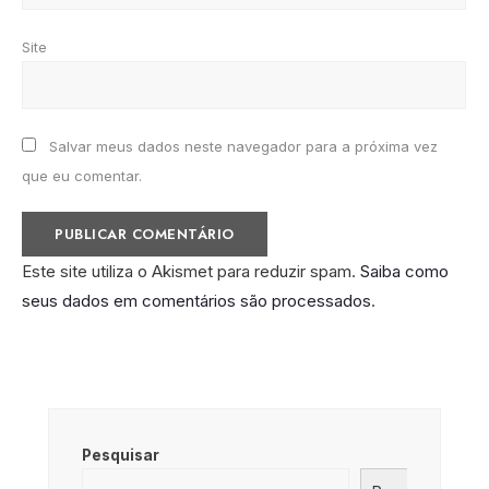
Site
Salvar meus dados neste navegador para a próxima vez
que eu comentar.
Este site utiliza o Akismet para reduzir spam.
Saiba como
seus dados em comentários são processados
.
Pesquisar