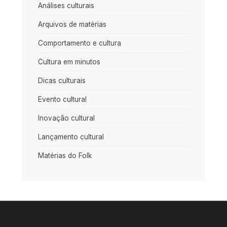
Análises culturais
Arquivos de matérias
Comportamento e cultura
Cultura em minutos
Dicas culturais
Evento cultural
Inovação cultural
Lançamento cultural
Matérias do Folk