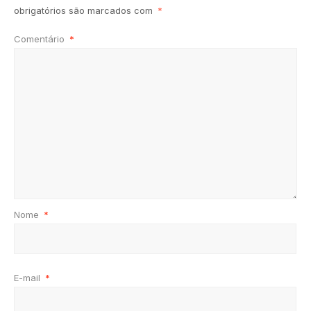
obrigatórios são marcados com
*
Comentário
*
Nome
*
E-mail
*