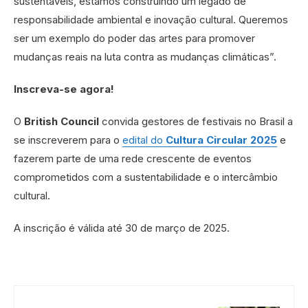
sustentáveis, estamos construindo um legado de
responsabilidade ambiental e inovação cultural. Queremos
ser um exemplo do poder das artes para promover
mudanças reais na luta contra as mudanças climáticas”.
Inscreva-se agora!
O
British Council
convida gestores de festivais no Brasil a
se inscreverem para o
edital do
Cultura Circular 2025
e
fazerem parte de uma rede crescente de eventos
comprometidos com a sustentabilidade e o intercâmbio
cultural.
A inscrição é válida até 30 de março de 2025.