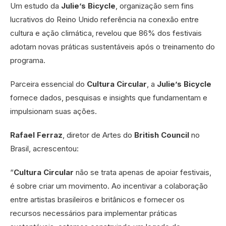
Um estudo da
Julie’s Bicycle
, organização sem fins
lucrativos do Reino Unido referência na conexão entre
cultura e ação climática, revelou que 86% dos festivais
adotam novas práticas sustentáveis após o treinamento do
programa.
Parceira essencial do
Cultura Circular
, a
Julie’s Bicycle
fornece dados, pesquisas e insights que fundamentam e
impulsionam suas ações.
Rafael Ferraz
, diretor de Artes do
British Council
no
Brasil, acrescentou:
“
Cultura Circular
não se trata apenas de apoiar festivais,
é sobre criar um movimento. Ao incentivar a colaboração
entre artistas brasileiros e britânicos e fornecer os
recursos necessários para implementar práticas