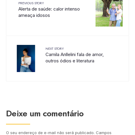
PREVIOUS STORY
Alerta de saúde: calor intenso
ameaça idosos
NEXT STORY
Camila Anllelini fala de amor,
outros ódios e literatura
Deixe um comentário
O seu endereço de e-mail não será publicado.
Campos