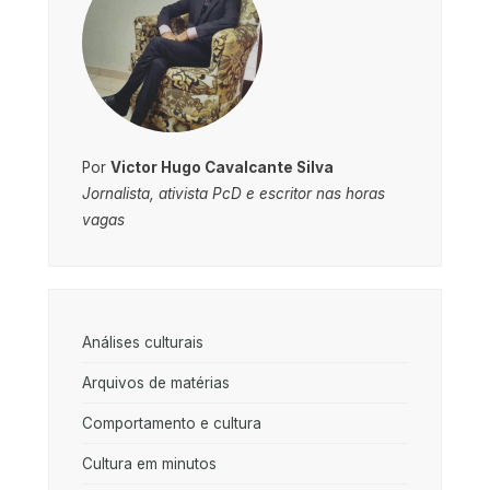
Por
Victor Hugo Cavalcante Silva
Jornalista, ativista PcD e escritor nas horas
vagas
Análises culturais
Arquivos de matérias
Comportamento e cultura
Cultura em minutos