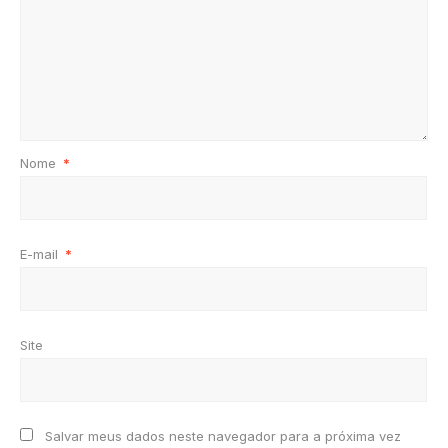
Nome
*
E-mail
*
Site
Salvar meus dados neste navegador para a próxima vez