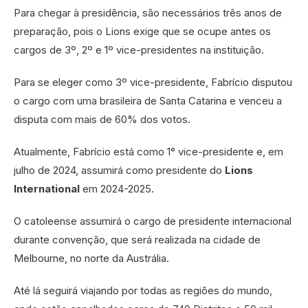
Para chegar à presidência, são necessários três anos de
preparação, pois o Lions exige que se ocupe antes os
cargos de 3º, 2º e 1º vice-presidentes na instituição.
Para se eleger como 3º vice-presidente, Fabrício disputou
o cargo com uma brasileira de Santa Catarina e venceu a
disputa com mais de 60% dos votos.
Atualmente, Fabrício está como 1° vice-presidente e, em
julho de 2024, assumirá como presidente do
Lions
International
em 2024-2025.
O catoleense assumirá o cargo de presidente internacional
durante convenção, que será realizada na cidade de
Melbourne, no norte da Austrália.
Até lá seguirá viajando por todas as regiões do mundo,