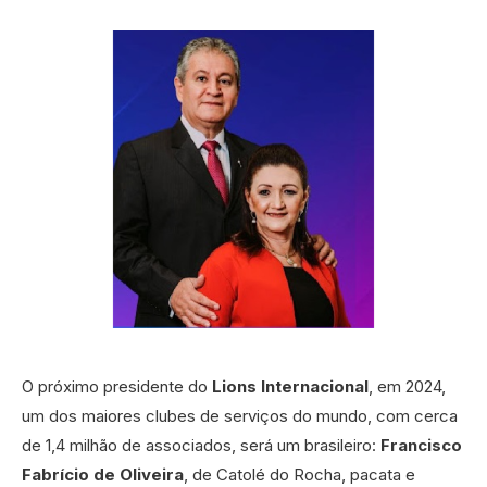
O próximo presidente do
Lions Internacional
, em 2024,
um dos maiores clubes de serviços do mundo, com cerca
de 1,4 milhão de associados, será um brasileiro:
Francisco
Fabrício de Oliveira
, de Catolé do Rocha, pacata e