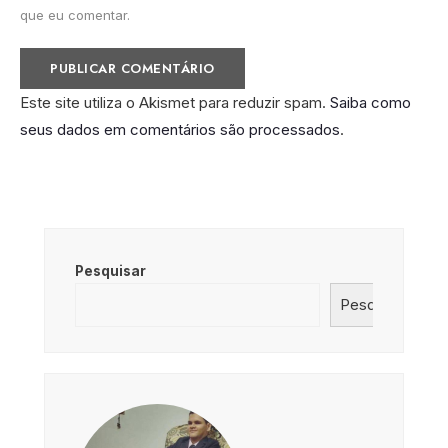
que eu comentar.
Este site utiliza o Akismet para reduzir spam.
Saiba como
seus dados em comentários são processados
.
Pesquisar
Pesquisar