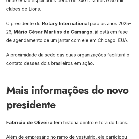
onde estão espalhados cerca de 740 Distritos e 50 mil
clubes de Lions.
O presidente do
Rotary International
para os anos 2025-
26,
Mário César Martins de Camargo
, já está em fase
de agendamento de um jantar com ele em Chicago, EUA.
A proximidade da sede das duas organizações facilitará o
contato desses dois brasileiros em ação.
Mais informações do novo
presidente
Fabrício de Oliveira
tem história dentro e fora do Lions.
Além de empresário no ramo de vestuário, ele participou