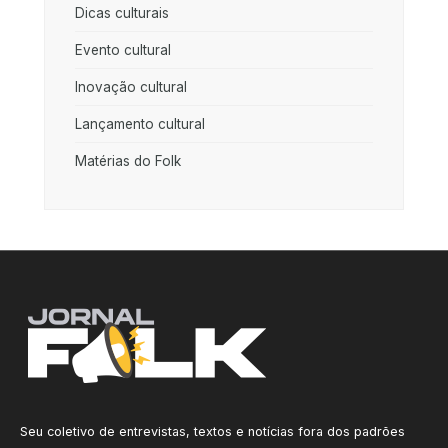
Dicas culturais
Evento cultural
Inovação cultural
Lançamento cultural
Matérias do Folk
Seu coletivo de entrevistas, textos e notícias fora dos padrões