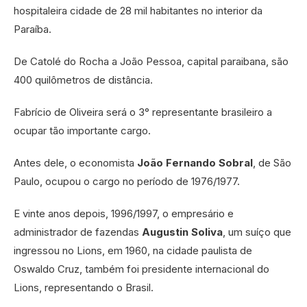
hospitaleira cidade de 28 mil habitantes no interior da
Paraíba.
De Catolé do Rocha a João Pessoa, capital paraibana, são
400 quilômetros de distância.
Fabrício de Oliveira será o 3° representante brasileiro a
ocupar tão importante cargo.
Antes dele, o economista
João Fernando Sobral
, de São
Paulo, ocupou o cargo no período de 1976/1977.
E vinte anos depois, 1996/1997, o empresário e
administrador de fazendas
Augustin Soliva
, um suíço que
ingressou no Lions, em 1960, na cidade paulista de
Oswaldo Cruz, também foi presidente internacional do
Lions, representando o Brasil.