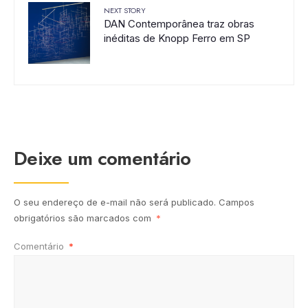
NEXT STORY
DAN Contemporânea traz obras
inéditas de Knopp Ferro em SP
Deixe um comentário
O seu endereço de e-mail não será publicado.
Campos
obrigatórios são marcados com
*
Comentário
*