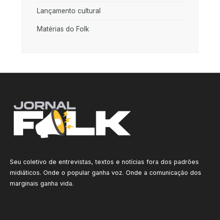
Lançamento cultural
Matérias do Folk
Seu coletivo de entrevistas, textos e notícias fora dos padrões
midiáticos. Onde o popular ganha voz. Onde a comunicação dos
marginais ganha vida.