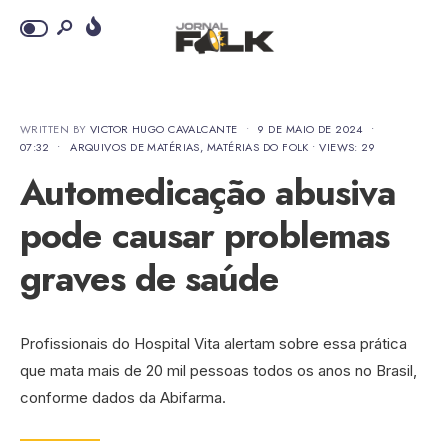
WRITTEN BY
VICTOR HUGO CAVALCANTE
•
9 DE MAIO DE 2024
•
07:32
•
ARQUIVOS DE MATÉRIAS
,
MATÉRIAS DO FOLK
•
VIEWS: 29
Automedicação abusiva
pode causar problemas
graves de saúde
Profissionais do Hospital Vita alertam sobre essa prática
que mata mais de 20 mil pessoas todos os anos no Brasil,
conforme dados da Abifarma.