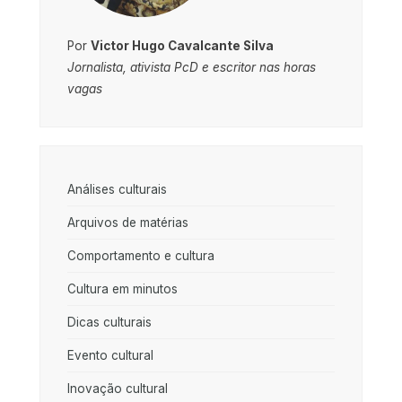
Por
Victor Hugo Cavalcante Silva
Jornalista, ativista PcD e escritor nas horas
vagas
Análises culturais
Arquivos de matérias
Comportamento e cultura
Cultura em minutos
Dicas culturais
Evento cultural
Inovação cultural