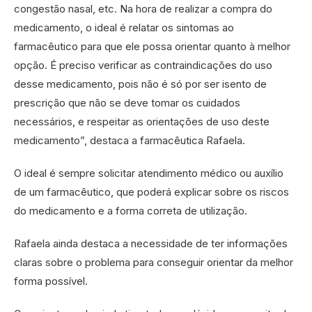
congestão nasal, etc. Na hora de realizar a compra do
medicamento, o ideal é relatar os sintomas ao
farmacêutico para que ele possa orientar quanto à melhor
opção. É preciso verificar as contraindicações do uso
desse medicamento, pois não é só por ser isento de
prescrição que não se deve tomar os cuidados
necessários, e respeitar as orientações de uso deste
medicamento”, destaca a farmacêutica Rafaela.
O ideal é sempre solicitar atendimento médico ou auxílio
de um farmacêutico, que poderá explicar sobre os riscos
do medicamento e a forma correta de utilização.
Rafaela ainda destaca a necessidade de ter informações
claras sobre o problema para conseguir orientar da melhor
forma possível.