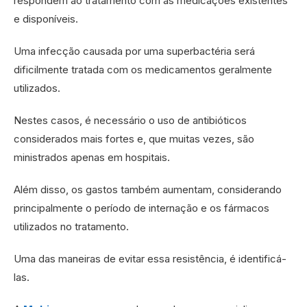
respondem ao tratamento com as medicações existentes
e disponíveis.
Uma infecção causada por uma superbactéria será
dificilmente tratada com os medicamentos geralmente
utilizados.
Nestes casos, é necessário o uso de antibióticos
considerados mais fortes e, que muitas vezes, são
ministrados apenas em hospitais.
Além disso, os gastos também aumentam, considerando
principalmente o período de internação e os fármacos
utilizados no tratamento.
Uma das maneiras de evitar essa resistência, é identificá-
las.