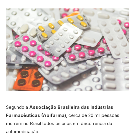
Segundo a
Associação Brasileira das Indústrias
Farmacêuticas (Abifarma)
, cerca de 20 mil pessoas
morrem no Brasil todos os anos em decorrência da
automedicação.