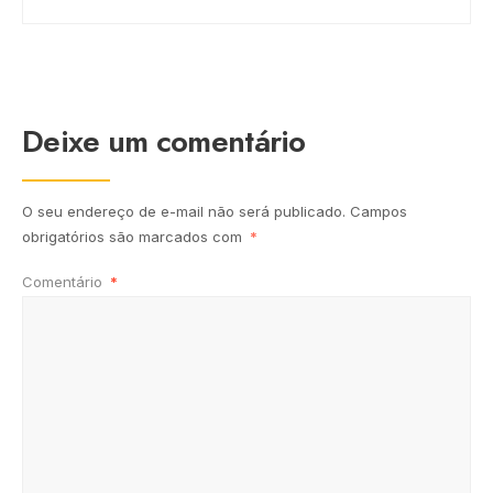
Deixe um comentário
O seu endereço de e-mail não será publicado.
Campos
obrigatórios são marcados com
*
Comentário
*