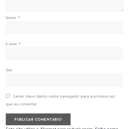
Nome
*
E-mail
*
Site
Salvar meus dados neste navegador para a próxima vez
que eu comentar.