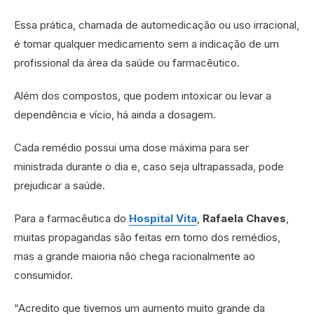
Essa prática, chamada de automedicação ou uso irracional,
é tomar qualquer medicamento sem a indicação de um
profissional da área da saúde ou farmacêutico.
Além dos compostos, que podem intoxicar ou levar a
dependência e vício, há ainda a dosagem.
Cada remédio possui uma dose máxima para ser
ministrada durante o dia e, caso seja ultrapassada, pode
prejudicar a saúde.
Para a farmacêutica do
Hospital Vita
,
Rafaela Chaves
,
muitas propagandas são feitas em torno dos remédios,
mas a grande maioria não chega racionalmente ao
consumidor.
“Acredito que tivemos um aumento muito grande da