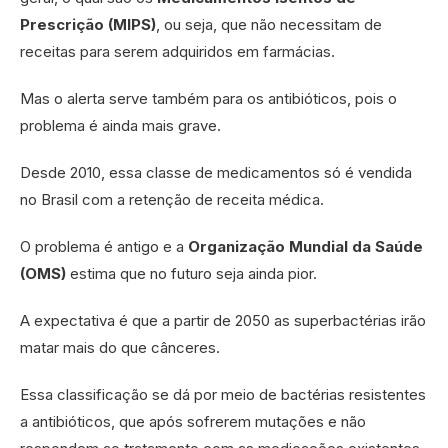
Prescrição (MIPS)
, ou seja, que não necessitam de
receitas para serem adquiridos em farmácias.
Mas o alerta serve também para os antibióticos, pois o
problema é ainda mais grave.
Desde 2010, essa classe de medicamentos só é vendida
no Brasil com a retenção de receita médica.
O problema é antigo e a
Organização Mundial da Saúde
(OMS)
estima que no futuro seja ainda pior.
A expectativa é que a partir de 2050 as superbactérias irão
matar mais do que cânceres.
Essa classificação se dá por meio de bactérias resistentes
a antibióticos, que após sofrerem mutações e não