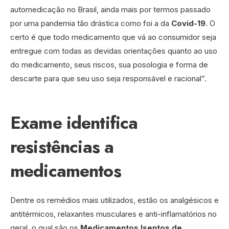
automedicação no Brasil, ainda mais por termos passado
por uma pandemia tão drástica como foi a da
Covid-19
. O
certo é que todo medicamento que vá ao consumidor seja
entregue com todas as devidas orientações quanto ao uso
do medicamento, seus riscos, sua posologia e forma de
descarte para que seu uso seja responsável e racional”.
Exame identifica
resistências a
medicamentos
Dentre os remédios mais utilizados, estão os analgésicos e
antitérmicos, relaxantes musculares e anti-inflamatórios no
geral, o qual são os
Medicamentos Isentos de