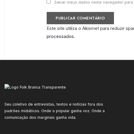
Salvar meus dados neste navegador para 
Este site utiliza o Akismet para reduzir sp
processados
.
Seu coletivo de entrevistas, textos e notícias fora dos
padrões midiáticos. Onde o popular ganha voz. Onde a
comunicação dos marginais ganha vida.