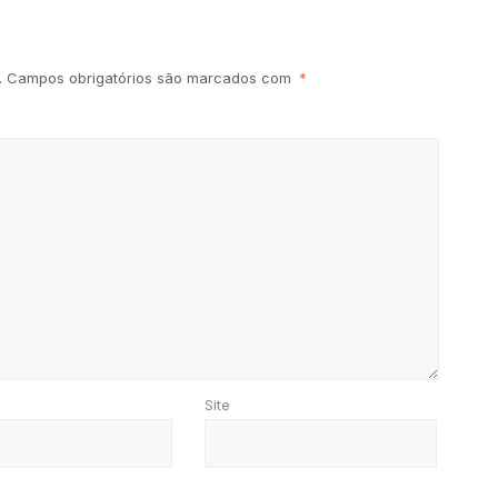
.
Campos obrigatórios são marcados com
*
Site