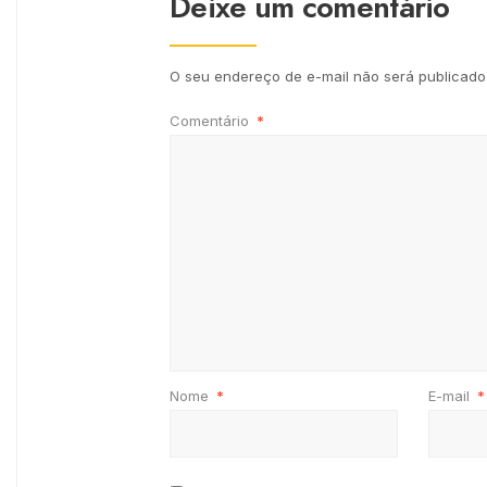
Deixe um comentário
O seu endereço de e-mail não será publicado
Comentário
*
Nome
*
E-mail
*