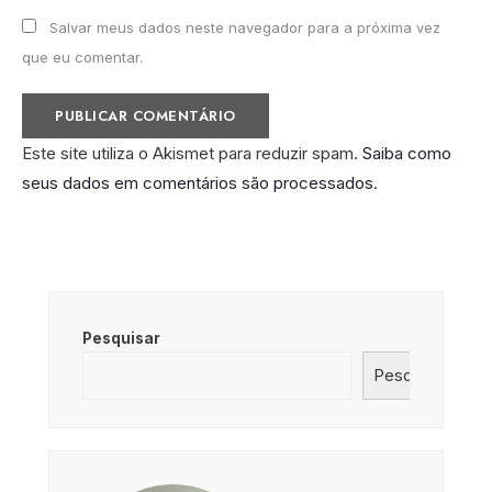
Salvar meus dados neste navegador para a próxima vez
que eu comentar.
Este site utiliza o Akismet para reduzir spam.
Saiba como
seus dados em comentários são processados
.
Pesquisar
Pesquisar