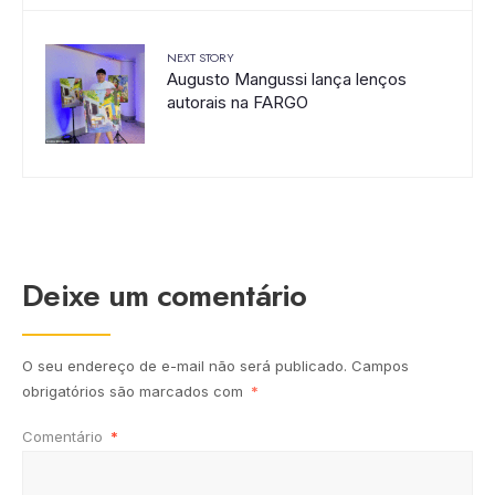
NEXT STORY
Augusto Mangussi lança lenços
autorais na FARGO
Deixe um comentário
O seu endereço de e-mail não será publicado.
Campos
obrigatórios são marcados com
*
Comentário
*