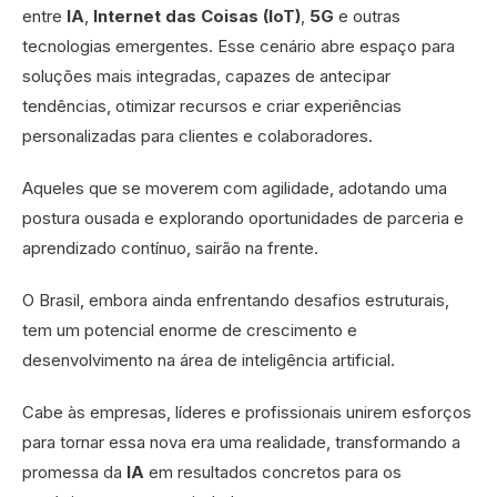
entre
IA
,
Internet das Coisas (IoT)
,
5G
e outras
tecnologias emergentes. Esse cenário abre espaço para
soluções mais integradas, capazes de antecipar
tendências, otimizar recursos e criar experiências
personalizadas para clientes e colaboradores.
Aqueles que se moverem com agilidade, adotando uma
postura ousada e explorando oportunidades de parceria e
aprendizado contínuo, sairão na frente.
O Brasil, embora ainda enfrentando desafios estruturais,
tem um potencial enorme de crescimento e
desenvolvimento na área de inteligência artificial.
Cabe às empresas, líderes e profissionais unirem esforços
para tornar essa nova era uma realidade, transformando a
promessa da
IA
em resultados concretos para os