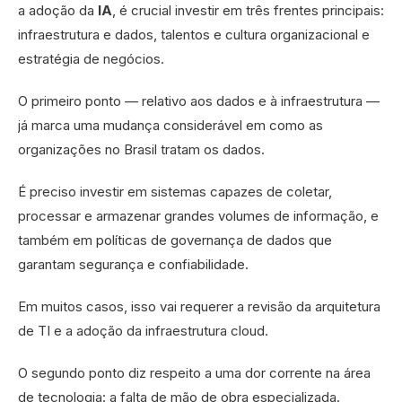
a adoção da
IA
, é crucial investir em três frentes principais:
infraestrutura e dados, talentos e cultura organizacional e
estratégia de negócios.
O primeiro ponto — relativo aos dados e à infraestrutura —
já marca uma mudança considerável em como as
organizações no Brasil tratam os dados.
É preciso investir em sistemas capazes de coletar,
processar e armazenar grandes volumes de informação, e
também em políticas de governança de dados que
garantam segurança e confiabilidade.
Em muitos casos, isso vai requerer a revisão da arquitetura
de TI e a adoção da infraestrutura cloud.
O segundo ponto diz respeito a uma dor corrente na área
de tecnologia: a falta de mão de obra especializada.