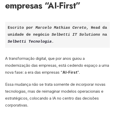
empresas “AI-First”
Escrito por 
Marcelo Mathias Cereto
, Head da 
unidade de negócio 
Selbetti IT Solutions 
na 
Selbetti Tecnologia
.
A transformação digital, que por anos guiou a
modernização das empresas, está cedendo espaço a uma
nova fase: a era das empresas “
AI-First
”.
Essa mudança não se trata somente de incorporar novas
tecnologias, mas de reimaginar modelos operacionais e
estratégicos, colocando a IA no centro das decisões
corporativas.