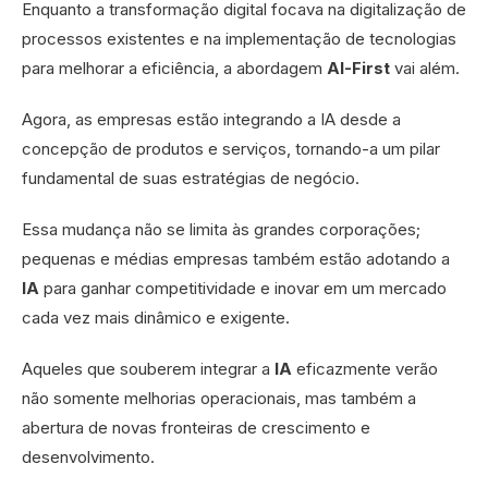
Enquanto a transformação digital focava na digitalização de
processos existentes e na implementação de tecnologias
para melhorar a eficiência, a abordagem
AI-First
vai além.
Agora, as empresas estão integrando a IA desde a
concepção de produtos e serviços, tornando-a um pilar
fundamental de suas estratégias de negócio.
Essa mudança não se limita às grandes corporações;
pequenas e médias empresas também estão adotando a
IA
para ganhar competitividade e inovar em um mercado
cada vez mais dinâmico e exigente.
Aqueles que souberem integrar a
IA
eficazmente verão
não somente melhorias operacionais, mas também a
abertura de novas fronteiras de crescimento e
desenvolvimento.