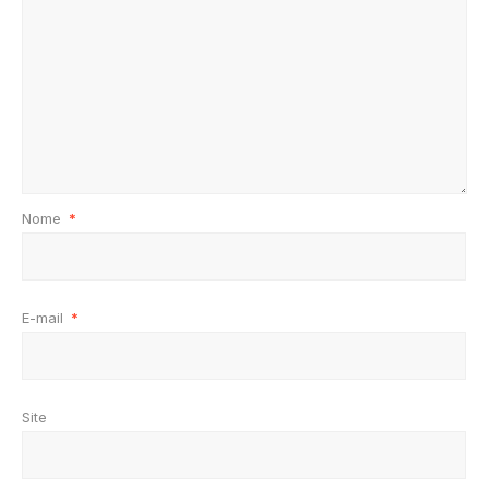
Nome
*
E-mail
*
Site