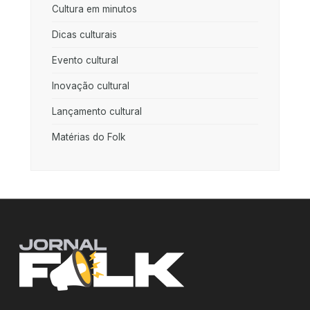
Cultura em minutos
Dicas culturais
Evento cultural
Inovação cultural
Lançamento cultural
Matérias do Folk