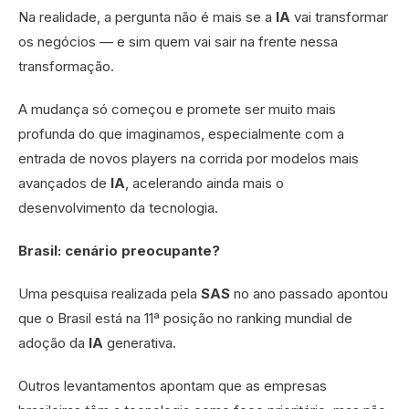
Na realidade, a pergunta não é mais se a
IA
vai transformar
os negócios — e sim quem vai sair na frente nessa
transformação.
A mudança só começou e promete ser muito mais
profunda do que imaginamos, especialmente com a
entrada de novos players na corrida por modelos mais
avançados de
IA
, acelerando ainda mais o
desenvolvimento da tecnologia.
Brasil: cenário preocupante?
Uma pesquisa realizada pela
SAS
no ano passado apontou
que o Brasil está na 11ª posição no ranking mundial de
adoção da
IA
generativa.
Outros levantamentos apontam que as empresas