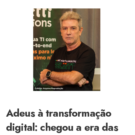
Adeus à transformação
digital: chegou a era das