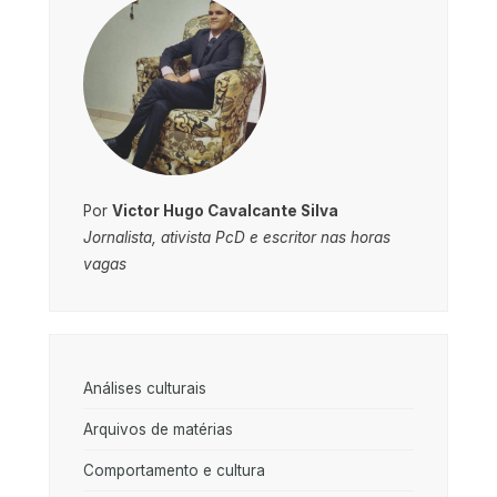
Por
Victor Hugo Cavalcante Silva
Jornalista, ativista PcD e escritor nas horas
vagas
Análises culturais
Arquivos de matérias
Comportamento e cultura