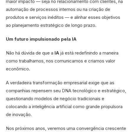
maior impacto — seja no relacionamento com clientes, na
automação de processos internos ou na criação de
produtos e serviços inéditos — e alinhar esses objetivos
ao planejamento estratégico de longo prazo.
Um futuro impulsionado pela IA
Não há dúvida de que a
IA
já está redefinindo a maneira
como trabalhamos, nos comunicamos e criamos valor
econômico.
A verdadeira transformação empresarial exige que as
companhias repensem seu DNA tecnológico e estratégico,
questionando modelos de negócio tradicionais e
colocando a inteligência artificial como grande propulsora
de inovação.
Nos próximos anos, veremos uma convergência crescente